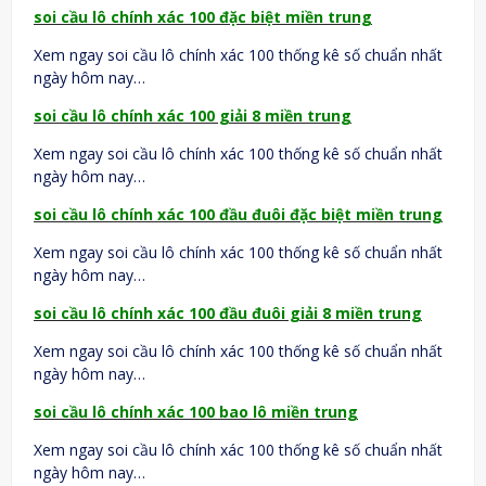
soi cầu lô chính xác 100 đặc biệt miền trung
Xem ngay soi cầu lô chính xác 100 thống kê số chuẩn nhất
ngày hôm nay…
soi cầu lô chính xác 100 giải 8 miền trung
Xem ngay soi cầu lô chính xác 100 thống kê số chuẩn nhất
ngày hôm nay…
soi cầu lô chính xác 100 đầu đuôi đặc biệt miền trung
Xem ngay soi cầu lô chính xác 100 thống kê số chuẩn nhất
ngày hôm nay…
soi cầu lô chính xác 100 đầu đuôi giải 8 miền trung
Xem ngay soi cầu lô chính xác 100 thống kê số chuẩn nhất
ngày hôm nay…
soi cầu lô chính xác 100 bao lô miền trung
Xem ngay soi cầu lô chính xác 100 thống kê số chuẩn nhất
ngày hôm nay…