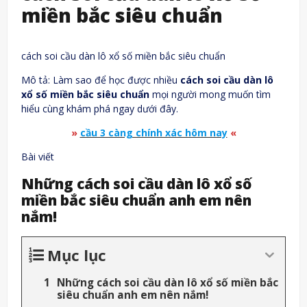
miền bắc siêu chuẩn
cách soi cầu dàn lô xổ số miền bắc siêu chuẩn
Mô tả: Làm sao để học được nhiều
cách soi cầu dàn lô
xổ số miền bắc siêu chuẩn
mọi người mong muốn tìm
hiểu cùng khám phá ngay dưới đây.
»
cầu 3 càng chính xác hôm nay
«
Bài viết
Những cách soi cầu dàn lô xổ số
miền bắc siêu chuẩn anh em nên
nắm!
Mục lục
Những cách soi cầu dàn lô xổ số miền bắc
siêu chuẩn anh em nên nắm!