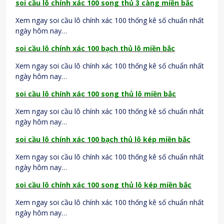
soi cầu lô chính xác 100 song thủ 3 càng miền bắc
Xem ngay soi cầu lô chính xác 100 thống kê số chuẩn nhất
ngày hôm nay…
soi cầu lô chính xác 100 bạch thủ lô miền bắc
Xem ngay soi cầu lô chính xác 100 thống kê số chuẩn nhất
ngày hôm nay…
soi cầu lô chính xác 100 song thủ lô miền bắc
Xem ngay soi cầu lô chính xác 100 thống kê số chuẩn nhất
ngày hôm nay…
soi cầu lô chính xác 100 bạch thủ lô kép miền bắc
Xem ngay soi cầu lô chính xác 100 thống kê số chuẩn nhất
ngày hôm nay…
soi cầu lô chính xác 100 song thủ lô kép miền bắc
Xem ngay soi cầu lô chính xác 100 thống kê số chuẩn nhất
ngày hôm nay…