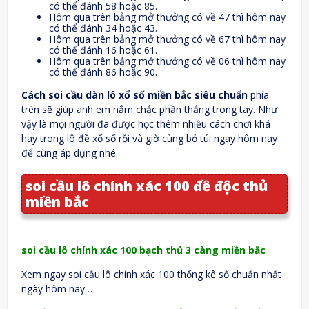
có thể đánh 58 hoặc 85.
Hôm qua trên bảng mở thưởng có về 47 thì hôm nay
có thể đánh 34 hoặc 43.
Hôm qua trên bảng mở thưởng có về 67 thì hôm nay
có thể đánh 16 hoặc 61.
Hôm qua trên bảng mở thưởng có về 06 thì hôm nay
có thể đánh 86 hoặc 90.
Cách soi cầu dàn lô xổ số miền bắc siêu chuẩn
phía
trên sẽ giúp anh em nắm chắc phần thắng trong tay. Như
vậy là mọi người đã được học thêm nhiều cách chơi khá
hay trong lô đề xổ số rồi và giờ cùng bỏ túi ngay hôm nay
để cùng áp dụng nhé.
soi cầu lô chính xác 100 đề độc thủ
miền bắc
soi cầu lô chính xác 100 bạch thủ 3 càng miền bắc
Xem ngay soi cầu lô chính xác 100 thống kê số chuẩn nhất
ngày hôm nay…