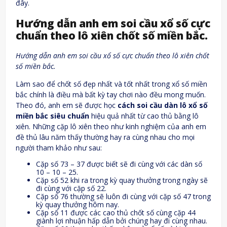
đây.
Hướng dẫn anh em soi cầu xổ số cực
chuẩn theo lô xiên chốt số miền bắc.
Hướng dẫn anh em soi cầu xổ số cực chuẩn theo lô xiên chốt
số miền bắc.
Làm sao để chốt số đẹp nhất và tốt nhất trong xổ số miền
bắc chính là điều mà bất kỳ tay chơi nào đều mong muốn.
Theo đó, anh em sẽ được học
cách soi cầu dàn lô xổ số
miền bắc siêu chuẩn
hiệu quả nhất từ cao thủ bằng lô
xiên. Những cặp lô xiên theo như kinh nghiệm của anh em
đề thủ lâu năm thấy thường hay ra cùng nhau cho mọi
người tham khảo như sau:
Cặp số 73 – 37 được biết sẽ đi cùng với các dàn số
10 – 10 – 25.
Cặp số 52 khi ra trong kỳ quay thưởng trong ngày sẽ
đi cùng với cặp số 22.
Cặp số 76 thường sẽ luôn đi cùng với cặp số 47 trong
kỳ quay thưởng hôm nay.
Cặp số 11 được các cao thủ chốt số cùng cặp 44
giành lợi nhuận hấp dẫn bởi chúng hay đi cùng nhau.