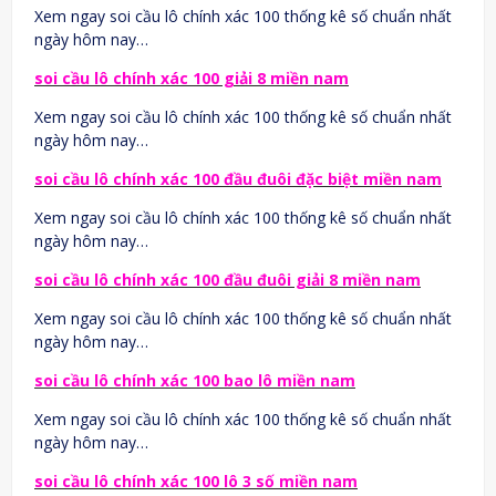
Xem ngay soi cầu lô chính xác 100 thống kê số chuẩn nhất
ngày hôm nay…
soi cầu lô chính xác 100 giải 8 miền nam
Xem ngay soi cầu lô chính xác 100 thống kê số chuẩn nhất
ngày hôm nay…
soi cầu lô chính xác 100 đầu đuôi đặc biệt miền nam
Xem ngay soi cầu lô chính xác 100 thống kê số chuẩn nhất
ngày hôm nay…
soi cầu lô chính xác 100 đầu đuôi giải 8 miền nam
Xem ngay soi cầu lô chính xác 100 thống kê số chuẩn nhất
ngày hôm nay…
soi cầu lô chính xác 100 bao lô miền nam
Xem ngay soi cầu lô chính xác 100 thống kê số chuẩn nhất
ngày hôm nay…
soi cầu lô chính xác 100 lô 3 số miền nam