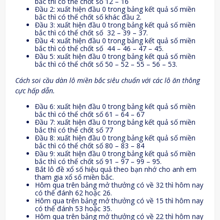
bắc thì có thể chốt số 12 – 16
Đầu 2: xuất hiện đầu 0 trong bảng kết quả số miền
bắc thì có thể chốt số khác đầu 2.
Đầu 3: xuất hiện đầu 0 trong bảng kết quả số miền
bắc thì có thể chốt số 32 – 39 – 37.
Đầu 4: xuất hiện đầu 0 trong bảng kết quả số miền
bắc thì có thể chốt số 44 – 46 – 47 – 45.
Đầu 5: xuất hiện đầu 0 trong bảng kết quả số miền
bắc thì có thể chốt số 50 – 52 – 55 – 56 – 53.
Cách soi cầu dàn lô miền bắc siêu chuẩn với các lô ăn thông
cực hấp dẫn.
Đầu 6: xuất hiện đầu 0 trong bảng kết quả số miền
bắc thì có thể chốt số 61 – 64 – 67
Đầu 7: xuất hiện đầu 0 trong bảng kết quả số miền
bắc thì có thể chốt số 77
Đầu 8: xuất hiện đầu 0 trong bảng kết quả số miền
bắc thì có thể chốt số 80 – 83 – 84
Đầu 9: xuất hiện đầu 0 trong bảng kết quả số miền
bắc thì có thể chốt số 91 – 97 – 99 – 95.
Bắt lô đề xổ số hiệu quả theo bạn nhớ cho anh em
tham gia xổ số miền bắc.
Hôm qua trên bảng mở thưởng có về 32 thì hôm nay
có thể đánh 62 hoặc 26.
Hôm qua trên bảng mở thưởng có về 15 thì hôm nay
có thể đánh 53 hoặc 35.
Hôm qua trên bảng mở thưởng có về 22 thì hôm nay