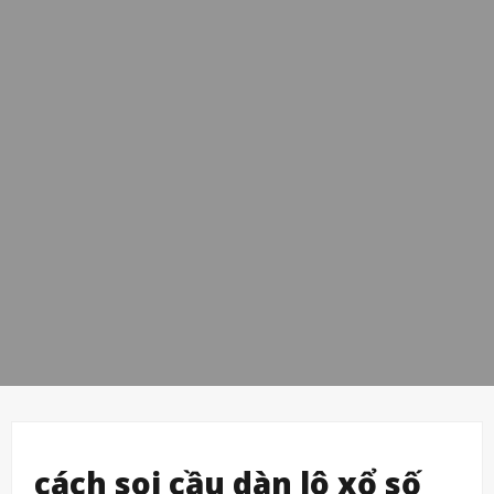
cách soi cầu dàn lô xổ số