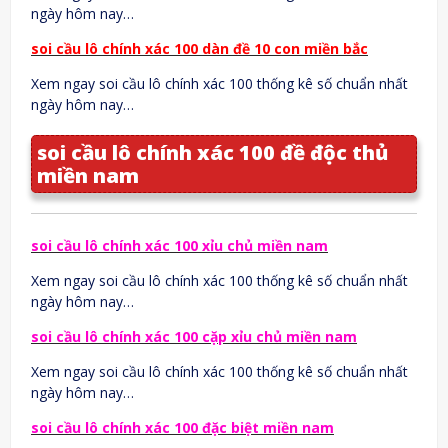
ngày hôm nay…
soi cầu lô chính xác 100 dàn đề 10 con miền bắc
Xem ngay soi cầu lô chính xác 100 thống kê số chuẩn nhất
ngày hôm nay…
soi cầu lô chính xác 100 đề độc thủ
miền nam
soi cầu lô chính xác 100 xỉu chủ miền nam
Xem ngay soi cầu lô chính xác 100 thống kê số chuẩn nhất
ngày hôm nay…
soi cầu lô chính xác 100 cặp xỉu chủ miền nam
Xem ngay soi cầu lô chính xác 100 thống kê số chuẩn nhất
ngày hôm nay…
soi cầu lô chính xác 100 đặc biệt miền nam