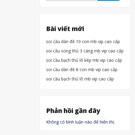
Bài viết mới
soi cầu dàn đề 10 con mb vip cao cấp
soi cầu song thủ 3 càng mb vip cao cấp
soi cầu bạch thủ lô kép mb vip cao cấp
soi cầu dàn đề 8 con mb vip cao cấp
soi cầu bạch thủ lô mb vip cao cấp
Phản hồi gần đây
Không có bình luận nào để hiển thị.