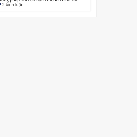
ở
2 bình luận
soi
cầu
bạch
thủ
lô
chính
xác
nhất
trúng
Lớn
liên
tiếp