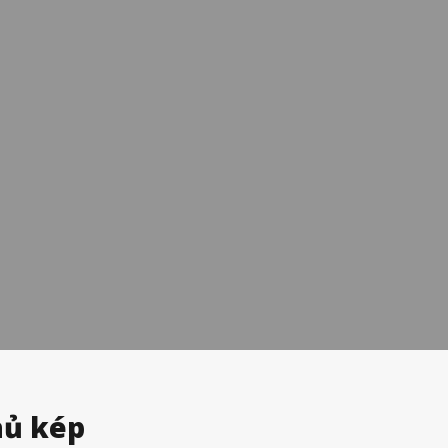
hủ kép