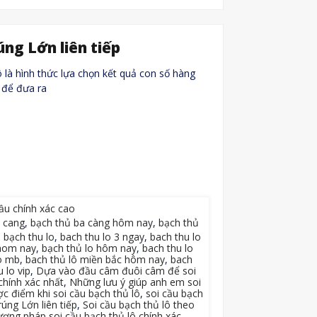
cầu
mb
bạch
thủ
úng Lớn liên tiếp
lô
đánh
1
ô là hình thức lựa chọn kết quả con số hàng
số
 để đưa ra
ăn
2
nháy
cầu chính xác cao
3 cang
,
bạch thủ ba càng hôm nay
,
bạch thủ
,
bạch thu lo
,
bach thu lo 3 ngay
,
bach thu lo
 hom nay
,
bạch thủ lo hôm nay
,
bach thu lo
lo mb
,
bach thủ lô miền bắc hôm nay
,
bach
 lo vip
,
Dựa vào đầu câm đuôi câm để soi
chính xác nhất
,
Những lưu ý giúp anh em soi
 điểm khi soi cầu bạch thủ lô
,
soi cầu bạch
rúng Lớn liên tiếp
,
Soi cầu bạch thủ lô theo
ơng pháp soi cầu bạch thủ lô chính xác