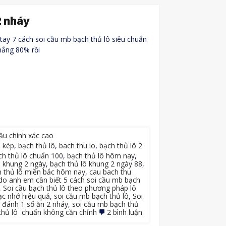
2 nháy
tay 7 cách soi cầu mb bạch thủ lô siêu chuẩn
hắng 80% rồi
cầu chính xác cao
 kép
,
bạch thủ lô
,
bach thu lo
,
bạch thủ lô 2
ch thủ lô chuẩn 100
,
bạch thủ lô hôm nay
,
p khung 2 ngày
,
bạch thủ lô khung 2 ngày 88
,
h thủ lô miền bắc hôm nay
,
cau bach thu
do anh em cần biết 5 cách soi cầu mb bạch
,
Soi cầu bạch thủ lô theo phương pháp lô
ạc nhớ hiệu quả
,
soi cầu mb bạch thủ lô
,
Soi
ô đánh 1 số ăn 2 nháy
,
soi cầu mb bạch thủ
ở
thủ lô chuẩn không cần chỉnh
2 bình luận
soi