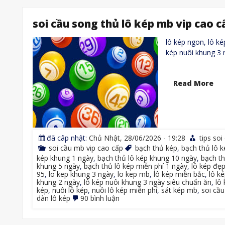
soi cầu song thủ lô kép mb vip cao c
lô kép ngon, lô k
kép nuôi khung 3 
Read More
đã câp nhật:
Chủ Nhật, 28/06/2026 - 19:28
tips soi
soi cầu mb vip cao cấp
bạch thủ kép
,
bạch thủ lô k
kép khung 1 ngày
,
bạch thủ lô kép khung 10 ngày
,
bạch th
khung 5 ngày
,
bạch thủ lô kép miễn phí 1 ngày
,
lô kép đẹ
95
,
lo kep khung 3 ngày
,
lo kep mb
,
lô kép miền bắc
,
lô k
khung 2 ngày
,
lô kép nuôi khung 3 ngày siêu chuẩn ăn
,
lô
kép
,
nuôi lô kép
,
nuôi lô kép miễn phí
,
sát kép mb
,
soi cầ
ở
dàn lô kép
90 bình luận
soi
cầu
song