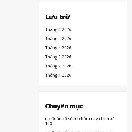
Lưu trữ
Tháng 6 2026
Tháng 5 2026
Tháng 4 2026
Tháng 3 2026
Tháng 2 2026
Tháng 1 2026
Chuyên mục
dự đoán xổ số mb hôm nay chính xác
100