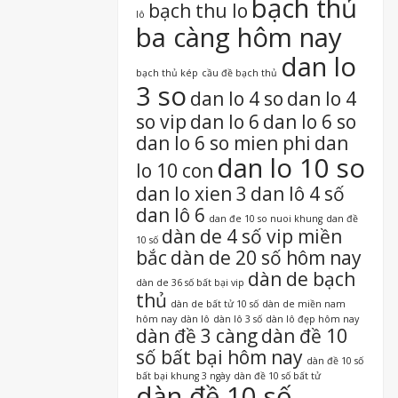
bạch thủ
bạch thu lo
lô
ba càng hôm nay
dan lo
bạch thủ kép
cầu đề bạch thủ
3 so
dan lo 4 so
dan lo 4
so vip
dan lo 6
dan lo 6 so
dan lo 6 so mien phi
dan
dan lo 10 so
lo 10 con
dan lo xien 3
dan lô 4 số
dan lô 6
dan đe 10 so nuoi khung
dan đề
dàn de 4 số vip miền
10 số
bắc
dàn de 20 số hôm nay
dàn de bạch
dàn de 36 số bất bại vip
thủ
dàn de bất tử 10 số
dàn de miền nam
hôm nay
dàn lô
dàn lô 3 số
dàn lô đẹp hôm nay
dàn đề 3 càng
dàn đề 10
số bất bại hôm nay
dàn đề 10 số
bất bại khung 3 ngày
dàn đề 10 số bất tử
dàn đề 10 số