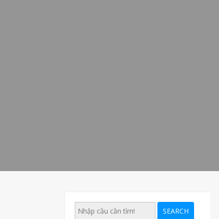
SEARCH