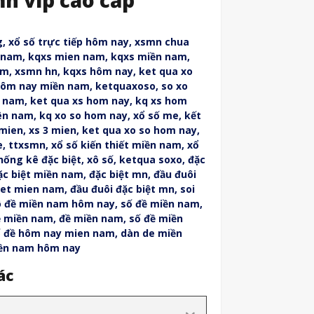
, xổ số trực tiếp hôm nay, xsmn chua
n nam, kqxs mien nam, kqxs miền nam,
m, xsmn hn, kqxs hôm nay, ket qua xo
hôm nay miền nam, ketquaxoso, so xo
 nam, ket qua xs hom nay, kq xs hom
ên nam, kq xo so hom nay, xổ số me, kết
 mien, xs 3 mien, ket qua xo so hom nay,
, ttxsmn, xổ số kiến thiết miền nam, xổ
ống kê đặc biệt, xô số, ketqua soxo, đặc
ặc biệt miền nam, đặc biệt mn, đầu đuôi
et mien nam, đầu đuôi đặc biệt mn, soi
 lô đề miền nam hôm nay, số đề miền nam,
ề miền nam, đề miền nam, số đề miền
 đề hôm nay mien nam, dàn de miền
iền nam hôm nay
ác