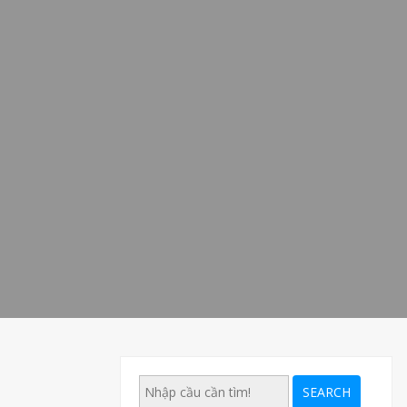
SEARCH