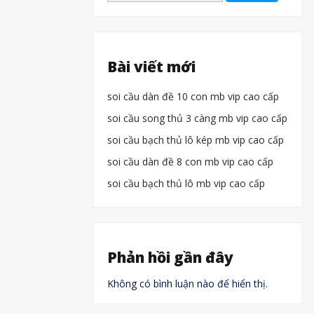
Bài viết mới
soi cầu dàn đề 10 con mb vip cao cấp
soi cầu song thủ 3 càng mb vip cao cấp
soi cầu bạch thủ lô kép mb vip cao cấp
soi cầu dàn đề 8 con mb vip cao cấp
soi cầu bạch thủ lô mb vip cao cấp
Phản hồi gần đây
Không có bình luận nào để hiển thị.