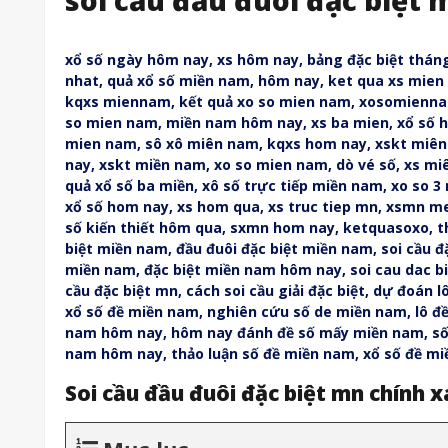
xổ số ngày hôm nay, xs hôm nay, bảng đặc biệt tháng
nhat, quả xổ số miền nam, hôm nay, ket qua xs mie
kqxs miennam, kết quả xo so mien nam, xosomienna
so mien nam, miền nam hôm nay, xs ba mien, xổ số 
mien nam, sô xô miên nam, kqxs hom nay, xskt miên
nay, xskt miền nam, xo so mien nam, dò vé số, xs mi
quả xổ số ba miền, xô số trực tiếp miền nam, xo so 3
xổ số hom nay, xs hom qua, xs truc tiep mn, xsmn me
số kiến thiết hôm qua, sxmn hom nay, ketquasoxo, th
biệt miền nam, đầu đuôi đặc biệt miền nam, soi cầu đ
miền nam, đặc biệt miền nam hôm nay, soi cau dac bi
cầu đặc biệt mn, cách soi cầu giải đặc biệt, dự đoán
xổ số đề miền nam, nghiên cứu số de miền nam, lô đ
nam hôm nay, hôm nay đánh đề số mấy miền nam, số
nam hôm nay, thảo luận số đề miền nam, xổ số đề m
Soi cầu đầu đuôi đặc biệt mn chính x