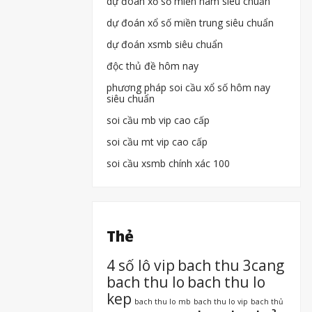
dự đoán xổ số miền nam siêu chuẩn
dự đoán xổ số miền trung siêu chuẩn
dự đoán xsmb siêu chuẩn
độc thủ đề hôm nay
phương pháp soi cầu xổ số hôm nay
siêu chuẩn
soi cầu mb vip cao cấp
soi cầu mt vip cao cấp
soi cầu xsmb chính xác 100
Thẻ
4 số lô vip
bach thu 3cang
bach thu lo
bach thu lo
kep
bach thu lo mb
bach thu lo vip
bach thủ