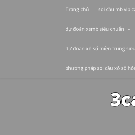
Skip
to
Trang chủ
soi cầu mb vip c
content
dự đoán xsmb siêu chuẩn
dự đoán xổ số miền trung siê
phương pháp soi cầu xổ số hô
3c