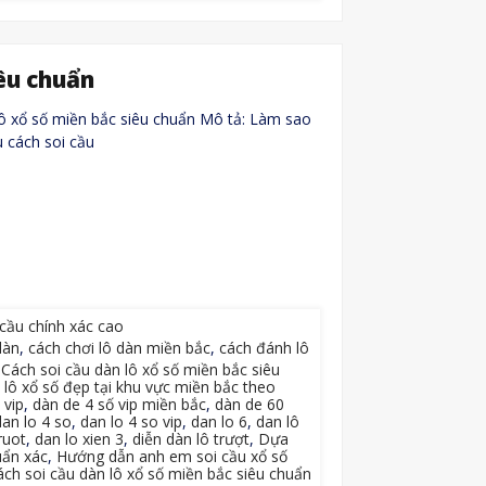
cầu
dàn
lô
xổ
iêu chuẩn
số
miền
bắc
lô xổ số miền bắc siêu chuẩn Mô tả: Làm sao
tiền
 cách soi cầu
vào
như
nước
 cầu chính xác cao
dàn
,
cách chơi lô dàn miền bắc
,
cách đánh lô
,
Cách soi cầu dàn lô xổ số miền bắc siêu
 lô xổ số đẹp tại khu vực miền bắc theo
 vip
,
dàn de 4 số vip miền bắc
,
dàn de 60
dan lo 4 so
,
dan lo 4 so vip
,
dan lo 6
,
dan lô
ruot
,
dan lo xien 3
,
diễn dàn lô trượt
,
Dựa
uẩn xác
,
Hướng dẫn anh em soi cầu xổ số
ch soi cầu dàn lô xổ số miền bắc siêu chuẩn