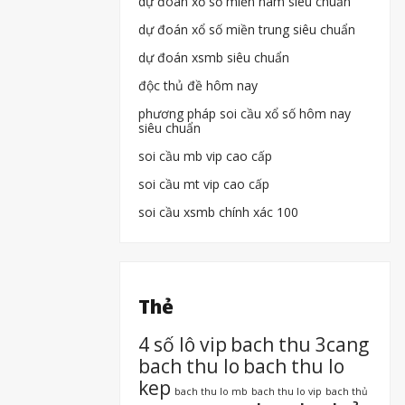
dự đoán xổ số miền nam siêu chuẩn
dự đoán xổ số miền trung siêu chuẩn
dự đoán xsmb siêu chuẩn
độc thủ đề hôm nay
phương pháp soi cầu xổ số hôm nay
siêu chuẩn
soi cầu mb vip cao cấp
soi cầu mt vip cao cấp
soi cầu xsmb chính xác 100
Thẻ
4 số lô vip
bach thu 3cang
bach thu lo
bach thu lo
kep
bach thu lo mb
bach thu lo vip
bach thủ