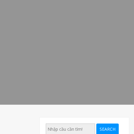
SEARCH