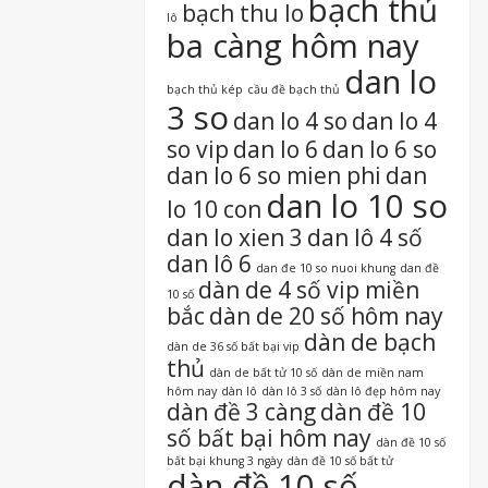
bạch thủ
bạch thu lo
lô
ba càng hôm nay
dan lo
bạch thủ kép
cầu đề bạch thủ
3 so
dan lo 4 so
dan lo 4
so vip
dan lo 6
dan lo 6 so
dan lo 6 so mien phi
dan
dan lo 10 so
lo 10 con
dan lo xien 3
dan lô 4 số
dan lô 6
dan đe 10 so nuoi khung
dan đề
dàn de 4 số vip miền
10 số
bắc
dàn de 20 số hôm nay
dàn de bạch
dàn de 36 số bất bại vip
thủ
dàn de bất tử 10 số
dàn de miền nam
hôm nay
dàn lô
dàn lô 3 số
dàn lô đẹp hôm nay
dàn đề 3 càng
dàn đề 10
số bất bại hôm nay
dàn đề 10 số
bất bại khung 3 ngày
dàn đề 10 số bất tử
dàn đề 10 số