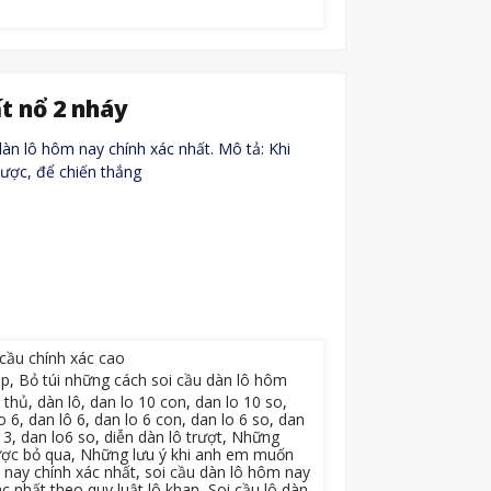
t nổ 2 nháy
dàn lô hôm nay chính xác nhất. Mô tả: Khi
cược, để chiến thắng
 cầu chính xác cao
ip
,
Bỏ túi những cách soi cầu dàn lô hôm
 thủ
,
dàn lô
,
dan lo 10 con
,
dan lo 10 so
,
o 6
,
dan lô 6
,
dan lo 6 con
,
dan lo 6 so
,
dan
 3
,
dan lo6 so
,
diễn dàn lô trượt
,
Những
ược bỏ qua
,
Những lưu ý khi anh em muốn
 nay chính xác nhất
,
soi cầu dàn lô hôm nay
c nhất theo quy luật lô khan
,
Soi cầu lô dàn