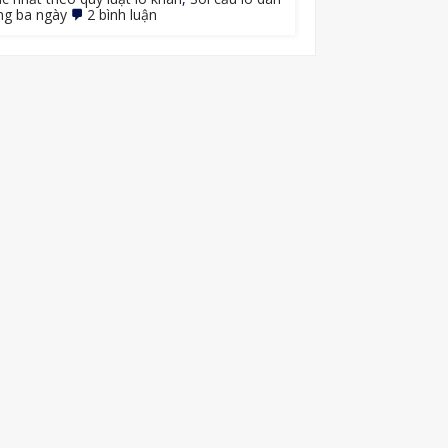
ở
ung ba ngày
2 bình luận
soi
cầu
dàn
lô
hôm
nay
chính
xác
nhất
nổ
2
nháy