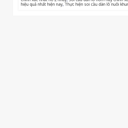
hiệu quả nhất hiện nay
,
Thực hiện soi cầu dàn lô nuôi kh