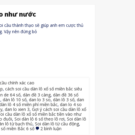
vào như nước
oi cầu thành thạo sẽ giúp anh em cược thủ
g. Vậy nên đừng bỏ
 cầu chính xác cao
ip
,
cách soi cầu dàn lô xổ số miền bắc siêu
n de 64 số
,
dàn đề 3 càng
,
dàn đề 36 số
o
,
dàn lô 10 số
,
dan lo 3 so
,
dàn lô 3 số
,
dan
dàn lô 4 số miền phí miền bắc
,
dan lo 4 so
ay
,
dan lo xien 3
,
Gợi ý cách soi cầu dàn lô xổ
soi cầu dàn lô xổ số miền bắc tiền vào như
eo đuôi
,
Soi dàn lô 6 số theo lô rơi
,
Soi dàn lô
àn lô từ bạch thủ
,
Soi dàn lô từ cầu động
,
ở
 số miền Bắc 6 số
2 bình luận
soi