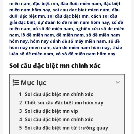
miền nam, đặc biệt mn, đầu đuôi miền nam, đặc biệt
miền nam hôm nay, soi cau dac biet mien nam, đầu
đuôi đặc biệt mn, soi cầu đặc biệt mn, cách soi cầu
giải đặc biệt, dự đoán lô đề miền nam hôm nay, số đề
miền nam, xổ số đề miền nam, nghiên cứu số de miền
nam, lô đề miền nam, đề miền nam, số đề miền nam
hôm nay, hôm nay đánh đề số mấy miền nam, số đề
hôm nay mien nam, dàn de miền nam hôm nay, thảo
luận số đề miền nam, xổ số đề miền nam hôm nay
Soi cầu đặc biệt mn chính xác
Mục lục
Soi cầu đặc biệt mn chính xác
Chốt soi cầu đặc biệt mn hôm nay
Soi cầu đặc biệt mn vip
Soi cầu đặc biệt mn chính xác
Soi cầu đặc biệt mn từ trường quay