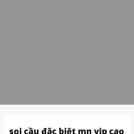
soi cầu đặc biệt mn vip cao