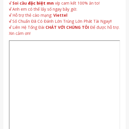
√
Soi cầu
đặc biệt mn
víp cam kết 100% ăn to!
√
Anh em có thể lấy số ngay bây giờ.
√
Hỗ trợ thẻ cào mạng:
Viettel
√
Số Chuẩn Đã Có Đánh Lớn Trúng Lớn Phát Tài Ngay!!
√
Liên Hệ Tổng Đài
CHÁT VỚI CHÚNG TÔI
Để được hỗ trợ.
Xin cảm ơn!