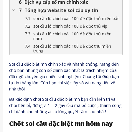
Dịch vụ cấp số mn chính xác
Tổng hợp website soi cầu uy tín
soi cầu lô chính xác 100 đề độc thủ miền bắc
soi cầu lô chính xác 100 đề độc thủ víp
soi cầu lô chính xác 100 đề độc thủ miền
nam
soi cầu lô chính xác 100 đề độc thù miền
trung
Soi cầu đặc biệt mn chính xác và nhanh chóng. Mang đến
cho bạn những con số chính xác nhất là trách nhiệm của
đội ngũ chuyên gia nhiều kinh nghiệm. Chúng tôi Giúp bạn
tự tin thắng lớn. Còn bạn chỉ việc lấy số và mang tiền về
nhà thôi.
Đã xác định chơi Soi cầu đặc biệt mn bạn cần kiên trì và
chơi bền bỉ, đừng vì 1 – 2 gãy cầu mà bỏ cuộc , thành công
chỉ dành cho những ai có lòng quyết tâm cao nhất!
Chốt soi cầu đặc biệt mn hôm nay