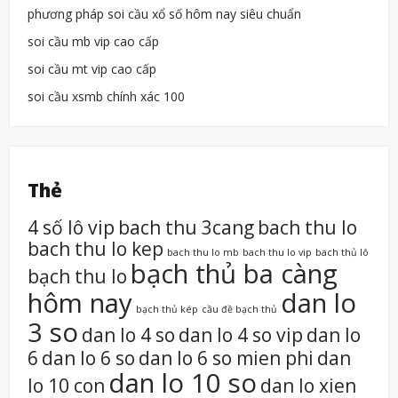
phương pháp soi cầu xổ số hôm nay siêu chuẩn
soi cầu mb vip cao cấp
soi cầu mt vip cao cấp
soi cầu xsmb chính xác 100
Thẻ
4 số lô vip
bach thu 3cang
bach thu lo
bach thu lo kep
bach thu lo mb
bach thu lo vip
bach thủ lô
bạch thủ ba càng
bạch thu lo
hôm nay
dan lo
bạch thủ kép
cầu đề bạch thủ
3 so
dan lo 4 so
dan lo 4 so vip
dan lo
6
dan lo 6 so
dan lo 6 so mien phi
dan
dan lo 10 so
lo 10 con
dan lo xien