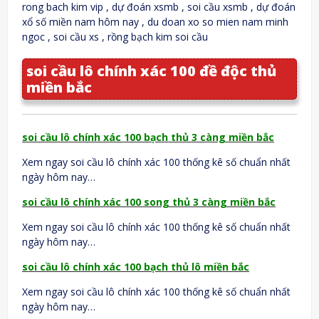
rong bach kim vip , dự đoán xsmb , soi cầu xsmb , dự đoán
xổ số miền nam hôm nay , du doan xo so mien nam minh
ngoc , soi cầu xs , rồng bạch kim soi cầu
soi cầu lô chính xác 100 đề độc thủ
miền bắc
soi cầu lô chính xác 100 bạch thủ 3 càng miền bắc
Xem ngay soi cầu lô chính xác 100 thống kê số chuẩn nhất
ngày hôm nay…
soi cầu lô chính xác 100 song thủ 3 càng miền bắc
Xem ngay soi cầu lô chính xác 100 thống kê số chuẩn nhất
ngày hôm nay…
soi cầu lô chính xác 100 bạch thủ lô miền bắc
Xem ngay soi cầu lô chính xác 100 thống kê số chuẩn nhất
ngày hôm nay…