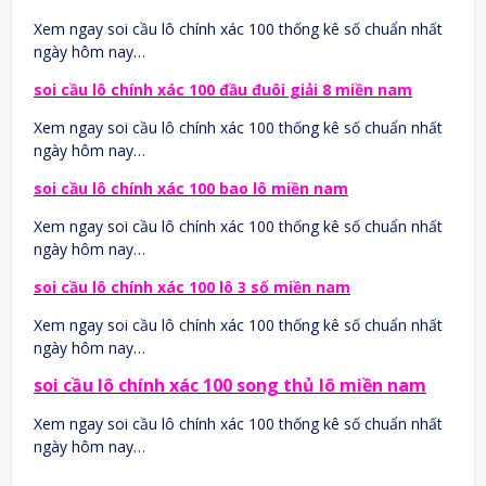
Xem ngay soi cầu lô chính xác 100 thống kê số chuẩn nhất
ngày hôm nay…
soi cầu lô chính xác 100 đầu đuôi giải 8 miền nam
Xem ngay soi cầu lô chính xác 100 thống kê số chuẩn nhất
ngày hôm nay…
soi cầu lô chính xác 100 bao lô miền nam
Xem ngay soi cầu lô chính xác 100 thống kê số chuẩn nhất
ngày hôm nay…
soi cầu lô chính xác 100 lô 3 số miền nam
Xem ngay soi cầu lô chính xác 100 thống kê số chuẩn nhất
ngày hôm nay…
soi cầu lô chính xác 100 song thủ lô miền nam
Xem ngay soi cầu lô chính xác 100 thống kê số chuẩn nhất
ngày hôm nay…