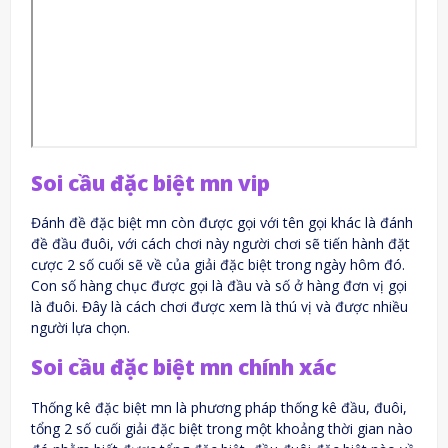
Soi cầu đặc biệt mn vip
Đánh đề đặc biệt mn còn được gọi với tên gọi khác là đánh
đề đầu đuôi, với cách chơi này người chơi sẽ tiến hành đặt
cược 2 số cuối sẽ về của giải đặc biệt trong ngày hôm đó.
Con số hàng chục được gọi là đầu và số ở hàng đơn vị gọi
là đuôi. Đây là cách chơi được xem là thú vị và được nhiều
người lựa chọn.
Soi cầu đặc biệt mn chính xác
Thống kê đặc biệt mn là phương pháp thống kê đầu, đuôi,
tổng 2 số cuối giải đặc biệt trong một khoảng thời gian nào