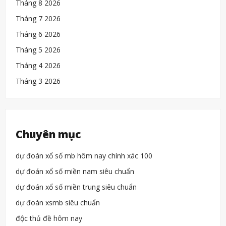
Tháng 8 2026
Tháng 7 2026
Tháng 6 2026
Tháng 5 2026
Tháng 4 2026
Tháng 3 2026
Chuyên mục
dự đoán xổ số mb hôm nay chính xác 100
dự đoán xổ số miền nam siêu chuẩn
dự đoán xổ số miền trung siêu chuẩn
dự đoán xsmb siêu chuẩn
độc thủ đề hôm nay