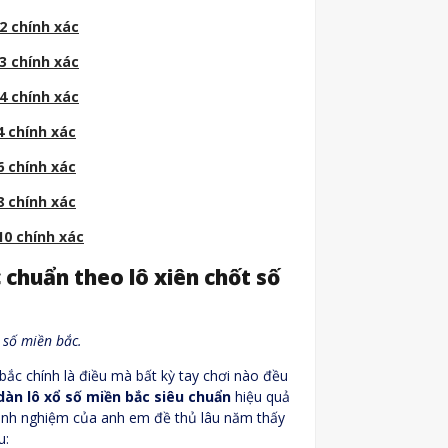
 2 chính xác
 3 chính xác
 4 chính xác
4 chính xác
6 chính xác
8 chính xác
10 chính xác
chuẩn theo lô xiên chốt số
 số miền bắc.
bắc chính là điều mà bất kỳ tay chơi nào đều
dàn lô xổ số miền bắc siêu chuẩn
hiệu quả
 kinh nghiệm của anh em đề thủ lâu năm thấy
u: