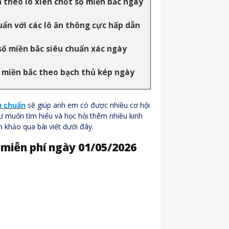
 theo lô xiên chốt số miền bắc ngày
uẩn với các lô ăn thông cực hấp dẫn
số miền bắc siêu chuẩn xác ngày
c miền bắc theo bạch thủ kép ngày
u chuẩn
sẽ giúp anh em có được nhiều cơ hội
ư muốn tìm hiểu và học hỏi thêm nhiều kinh
 khảo qua bài viết dưới đây.
 miễn phí ngày 01/05/2026