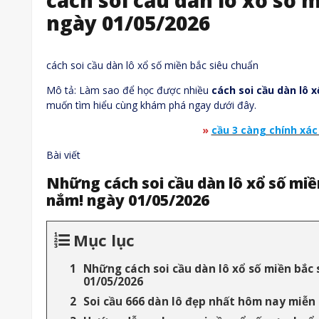
ngày 01/05/2026
cách soi cầu dàn lô xổ số miền bắc siêu chuẩn
Mô tả: Làm sao để học được nhiều
cách soi cầu dàn lô 
muốn tìm hiểu cùng khám phá ngay dưới đây.
»
cầu 3 càng chính xá
Bài viết
Những cách soi cầu dàn lô xổ số miề
nắm! ngày 01/05/2026
Mục lục
Những cách soi cầu dàn lô xổ số miền bắc
01/05/2026
Soi cầu 666 dàn lô đẹp nhất hôm nay miễn