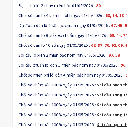
Bạch thủ lô 2 nháy miền bắc 01/05/2026 :
80
Chốt số dàn lô 4 số miễn phí ngày 01/05/2026 :
68, 14, 48, 
Dự đoán dàn lô 6 số cực chuẩn ngày 01/05/2026 :
67, 45, 9
Chốt số dàn lô 8 số siêu chuẩn ngày 01/05/2026 :
69, 44, 74
Chốt số dàn lô 10 số ngày 01/05/2026 :
62, 97, 76, 92, 09, 
Soi cầu lô xiên 2 miền bắc hôm nay 01/05/2026 :
97, 58
Soi cầu chuẩn lô xiên 3 miền bắc hôm nay 01/05/2026 :
96,
Chốt số miễn phí lô xiên 4 miền bắc hôm nay 01/05/2026 :
Chốt số chính xác 100% ngày 01/05/2026 :
Soi cầu bạch t
Chốt số chính xác 100% ngày 01/05/2026 :
Soi cầu song t
Chốt số chính xác 100% ngày 01/05/2026 :
Soi cầu bạch t
Chốt số chính xác 100% ngày 01/05/2026 :
Soi cầu song t
Chốt số chính xác 100% ngày 01/05/2026 :
Soi cầu bạch t