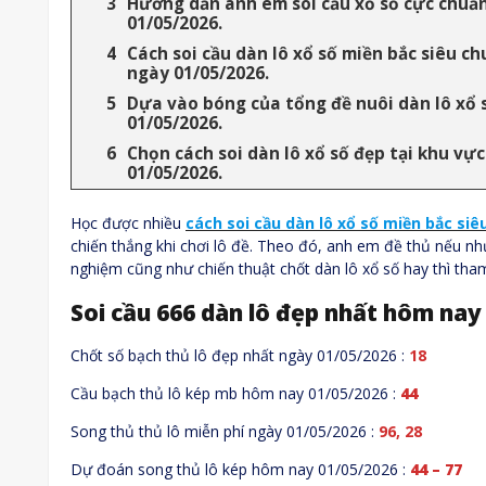
Hướng dẫn anh em soi cầu xổ số cực chuẩn
01/05/2026.
Cách soi cầu dàn lô xổ số miền bắc siêu ch
ngày 01/05/2026.
Dựa vào bóng của tổng đề nuôi dàn lô xổ 
01/05/2026.
Chọn cách soi dàn lô xổ số đẹp tại khu vự
01/05/2026.
Học được nhiều
cách soi cầu dàn lô xổ số miền bắc siê
chiến thắng khi chơi lô đề. Theo đó, anh em đề thủ nếu nh
nghiệm cũng như chiến thuật chốt dàn lô xổ số hay thì tham
Soi cầu 666 dàn lô đẹp nhất hôm nay
Chốt số bạch thủ lô đẹp nhất ngày 01/05/2026 :
18
Cầu bạch thủ lô kép mb hôm nay 01/05/2026 :
44
Song thủ thủ lô miễn phí ngày 01/05/2026 :
96, 28
Dự đoán song thủ lô kép hôm nay 01/05/2026 :
44 – 77