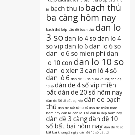
bach thu lo mb
bach thu lo vip
bach thủ
bạch thủ
bạch thu lo
lô
ba càng hôm nay
dan lo
bạch thủ kép
cầu đề bạch thủ
3 so
dan lo 4 so
dan lo 4
so vip
dan lo 6
dan lo 6 so
dan lo 6 so mien phi
dan
dan lo 10 so
lo 10 con
dan lo xien 3
dan lô 4 số
dan lô 6
dan đe 10 so nuoi khung
dan đề
dàn de 4 số vip miền
10 số
bắc
dàn de 20 số hôm nay
dàn de bạch
dàn de 36 số bất bại vip
thủ
dàn de bất tử 10 số
dàn de miền nam
hôm nay
dàn lô
dàn lô 3 số
dàn lô đẹp hôm nay
dàn đề 3 càng
dàn đề 10
số bất bại hôm nay
dàn đề 10 số
bất bại khung 3 ngày
dàn đề 10 số bất tử