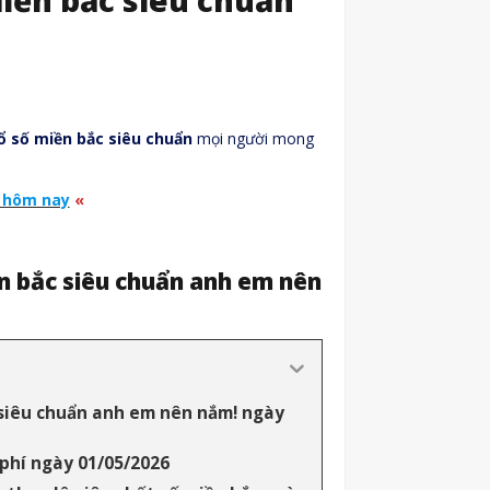
xổ số miền bắc siêu chuẩn
mọi người mong
c hôm nay
«
n bắc siêu chuẩn anh em nên
 siêu chuẩn anh em nên nắm! ngày
 phí ngày 01/05/2026