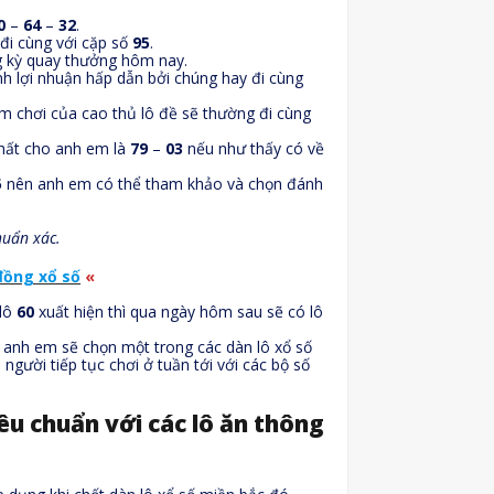
0
–
64
–
32
.
 đi cùng với cặp số
95
.
 kỳ quay thưởng hôm nay.
h lợi nhuận hấp dẫn bởi chúng hay đi cùng
m chơi của cao thủ lô đề sẽ thường đi cùng
ất cho anh em là
79
–
03
nếu như thấy có về
5
nên anh em có thể tham khảo và chọn đánh
huẩn xác.
đồng xổ số
«
 lô
60
xuất hiện thì qua ngày hôm sau sẽ có lô
 anh em sẽ chọn một trong các dàn lô xổ số
i người tiếp tục chơi ở tuần tới với các bộ số
iêu chuẩn với các lô ăn thông