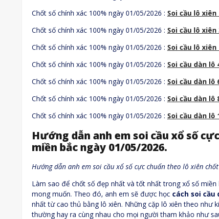
Chốt số chính xác 100% ngày 01/05/2026 :
Soi cầu lô xiên
Chốt số chính xác 100% ngày 01/05/2026 :
Soi cầu lô xiên
Chốt số chính xác 100% ngày 01/05/2026 :
Soi cầu lô xiên
Chốt số chính xác 100% ngày 01/05/2026 :
Soi cầu dàn lô 
Chốt số chính xác 100% ngày 01/05/2026 :
Soi cầu dàn lô 
Chốt số chính xác 100% ngày 01/05/2026 :
Soi cầu dàn lô 
Chốt số chính xác 100% ngày 01/05/2026 :
Soi cầu dàn lô 
Hướng dẫn anh em soi cầu xổ số cực 
miền bắc ngày 01/05/2026.
Hướng dẫn anh em soi cầu xổ số cực chuẩn theo lô xiên chốt
Làm sao để chốt số đẹp nhất và tốt nhất trong xổ số miền 
mong muốn. Theo đó, anh em sẽ được học
cách soi cầu 
nhất từ cao thủ bằng lô xiên. Những cặp lô xiên theo như
thường hay ra cùng nhau cho mọi người tham khảo như sa