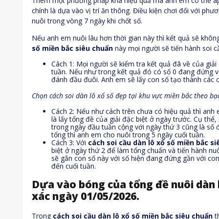
Thêm một phương pháp khá hiệu quả mà anh em có thể áp 
chính là dựa vào vị trí ăn thông. Điều kiện chơi đối với ph
nuôi trong vòng 7 ngày khi chốt số.
Nếu anh em nuôi lâu hơn thời gian này thì kết quả sẽ khôn
số miền bắc siêu chuẩn
này mọi người sẽ tiến hành soi c
Cách 1: Mọi người sẽ kiểm tra kết quả đã về của giải
tuần. Nếu như trong kết quả đó có số 0 đang đứng vị 
đánh đầu đuôi. Anh em sẽ lấy con số tạo thành các co
Chọn cách soi dàn lô xổ số đẹp tại khu vực miền bắc theo bạ
Cách 2: Nếu như cách trên chưa có hiệu quả thì anh
là lấy tổng đề của giải đặc biệt ở ngày trước. Cụ thể,
trong ngày đầu tuần cộng với ngày thứ 3 cũng là số đ
tổng thì anh em cho nuôi trong 5 ngày cuối tuần.
Cách 3: Với
cách soi cầu dàn lô xổ số miền bắc s
biệt ở ngày thứ 2 để làm tổng chuẩn và tiến hành nu
sẽ gắn con số này với số hiện đang đứng gần với con
đến cuối tuần.
Dựa vào bóng của tổng đề nuôi dàn l
xác ngày 01/05/2026.
Trong
cách soi cầu dàn lô xổ số miền bắc siêu chuẩn
t