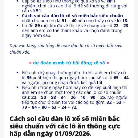
Cặp số
03
theo như thống kê quả xổ số và kinh
nghiệm chơi của cao thủ lô đề sẽ thường đi cùng với
cặp số
51
.
Cách soi cầu dàn lô xổ số miền bắc siêu chuẩn
nhất cho anh em là
91
–
40
nếu như thấy có về lô
18
.
Lô đề
89
một khi đã về thì sẽ về chung với số
22
–
23
nên anh em có thể tham khảo và chọn đánh trong
ngày hôm sau.
Dựa vào bóng của tổng đề nuôi dàn lô xổ số miền bắc siêu
chuẩn xác.
»
dự đoán xsmb từ hội đồng xổ số
«
Nếu như kỳ quay thưởng hôm trước anh em thấy có
lô
95
xuất hiện thì qua ngày hôm sau sẽ có lô
65
–
44
và ngược lại cũng nhận được kết quả tốt.
Nếu như trong ngày hôm nay có đề kép xuất hiện thì
anh em sẽ chọn một trong các dàn lô xổ số chuẩn
sau:
22
–
50
–
58
–
34
–
26
–
10
–
90
–
25
. Mọi người
tiếp tục chơi ở tuần tới với các bộ số gồm:
32
–
53
–
79
–
84
–
80
–
63
–
24
–
72
.
Cách soi cầu dàn lô xổ số miền bắc
siêu chuẩn với các lô ăn thông cực
hấp dẫn ngày 01/09/2026.