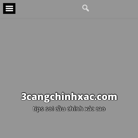
Skip
to
content
3cangchinhxac.com
tips soi cầu chính xác cao