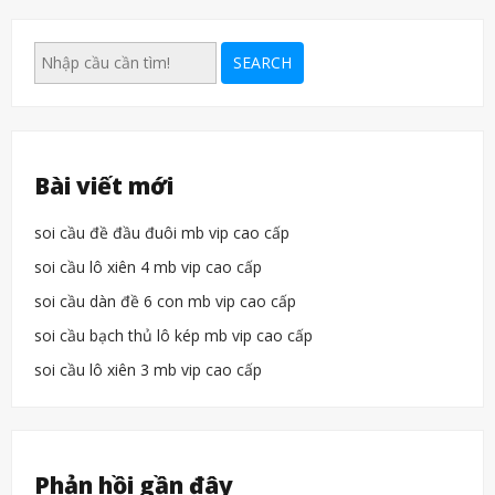
SEARCH
Bài viết mới
soi cầu đề đầu đuôi mb vip cao cấp
soi cầu lô xiên 4 mb vip cao cấp
soi cầu dàn đề 6 con mb vip cao cấp
soi cầu bạch thủ lô kép mb vip cao cấp
soi cầu lô xiên 3 mb vip cao cấp
Phản hồi gần đây