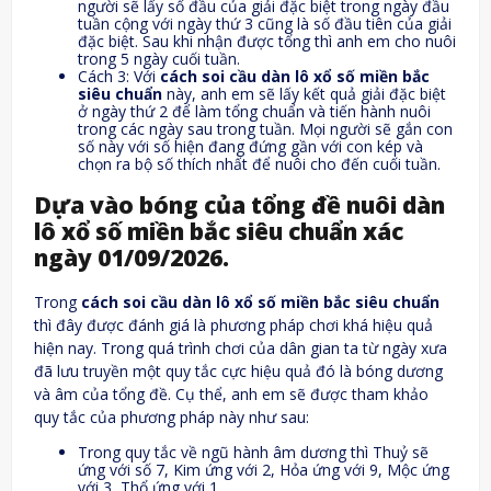
người sẽ lấy số đầu của giải đặc biệt trong ngày đầu
tuần cộng với ngày thứ 3 cũng là số đầu tiên của giải
đặc biệt. Sau khi nhận được tổng thì anh em cho nuôi
trong 5 ngày cuối tuần.
Cách 3: Với
cách soi cầu dàn lô xổ số miền bắc
siêu chuẩn
này, anh em sẽ lấy kết quả giải đặc biệt
ở ngày thứ 2 để làm tổng chuẩn và tiến hành nuôi
trong các ngày sau trong tuần. Mọi người sẽ gắn con
số này với số hiện đang đứng gần với con kép và
chọn ra bộ số thích nhất để nuôi cho đến cuối tuần.
Dựa vào bóng của tổng đề nuôi dàn
lô xổ số miền bắc siêu chuẩn xác
ngày 01/09/2026.
Trong
cách soi cầu dàn lô xổ số miền bắc siêu chuẩn
thì đây được đánh giá là phương pháp chơi khá hiệu quả
hiện nay. Trong quá trình chơi của dân gian ta từ ngày xưa
đã lưu truyền một quy tắc cực hiệu quả đó là bóng dương
và âm của tổng đề. Cụ thể, anh em sẽ được tham khảo
quy tắc của phương pháp này như sau:
Trong quy tắc về ngũ hành âm dương thì Thuỷ sẽ
ứng với số 7, Kim ứng với 2, Hỏa ứng với 9, Mộc ứng
với 3, Thổ ứng với 1.