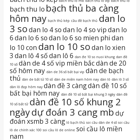
bach thu lo mb
bach thu lo vip
bach thủ lô
bạch thủ ba càng
bạch thu lo
hôm nay
dan lo
bạch thủ kép
cầu đề bạch thủ
3 so
dan lo 4 so
dan lo 4 so vip
dan lo
6
dan lo 6 so
dan lo 6 so mien phi
dan
dan lo 10 so
lo 10 con
dan lo xien
3
dan lô 4 số
dan lô 6
dan đe 10 so nuoi khung
dan đề
dàn de 4 số vip miền bắc
dàn de 20
10 số
số hôm nay
dàn de bạch
dàn de 36 số bất bại vip
thủ
dàn de bất tử 10 số
dàn de miền nam hôm nay
dàn lô
dàn lô 3 số
dàn đề 3 càng
dàn đề 10 số
dàn lô đẹp hôm nay
bất bại hôm nay
dàn đề 10 số bất bại khung 3 ngày
dàn đề
dàn đề 10 số khung 2
10 số bất tử
ngày
dự đoán 3 cang mb
dự
đoán xsmb 3 càng
lô bạch thủ
soi cầu dàn de 4 số
soi cầu
soi cầu lô miền
lô de chính xác 100
soi cầu lô de online
nam