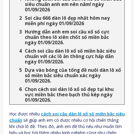
siêu chuẩn anh em nên nắm! ngày
01/09/2026
Soi cầu 666 dàn lô đẹp nhất hôm nay
miễn phí ngày 01/09/2026
Hướng dẫn anh em soi cầu xổ số cực
chuẩn theo lô xiên chốt số miền bắc
ngày 01/09/2026.
Cách soi cầu dàn lô xổ số miền bắc siêu
chuẩn với các lô ăn thông cực hấp dẫn
ngày 01/09/2026.
Dựa vào bóng của tổng đề nuôi dàn lô xổ
số miền bắc siêu chuẩn xác ngày
01/09/2026.
Chọn cách soi dàn lô xổ số đẹp tại khu
vực miền bắc theo bạch thủ kép ngày
01/09/2026.
Học được nhiều
cách soi cầu dàn lô xổ số miền bắc siêu
chuẩn
sẽ giúp anh em có được nhiều cơ hội chiến thắng
khi chơi lô đề. Theo đó, anh em đề thủ nếu như muốn tìm
hiểu và học hỏi thêm nhiều kinh nghiệm cũng như chiến