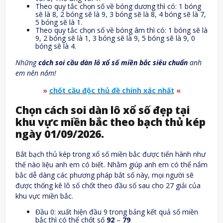
Theo quy tắc chọn số về bóng dương thì có: 1 bóng
sẽ là 8, 2 bóng sẽ là 9, 3 bóng sẽ là 8, 4 bóng sẽ là 7,
5 bóng sẽ là 1.
Theo quy tắc chọn số về bóng âm thì có: 1 bóng sẽ là
9, 2 bóng sẽ là 1, 3 bóng sẽ là 9, 5 bóng sẽ là 9, 0
bóng sẽ là 4.
Những
cách soi cầu dàn lô xổ số miền bắc siêu chuẩn
anh
em nên nắm!
»
chốt cầu độc thủ đề chính xác nhất
«
Chọn cách soi dàn lô xổ số đẹp tại
khu vực miền bắc theo bạch thủ kép
ngày 01/09/2026.
Bắt bạch thủ kép trong xổ số miền bắc được tiến hành như
thế nào liệu anh em có biết. Nhằm giúp anh em có thể nắm
bắc dễ dàng các phương pháp bắt số này, mọi người sẽ
được thống kê lô số chốt theo đầu số sau cho 27 giải của
khu vực miền bắc.
Đầu 0: xuất hiện đầu 9 trong bảng kết quả số miền
bắc thì có thể chốt số
92
–
79