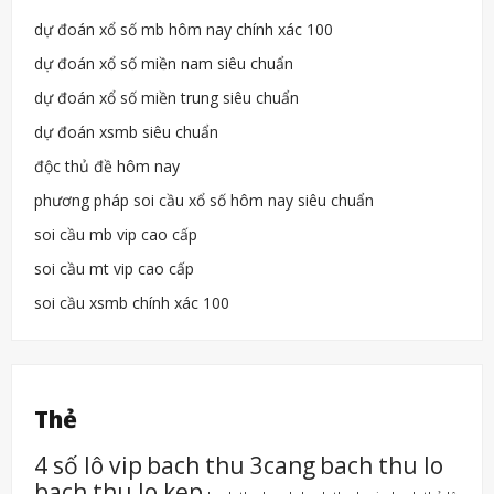
dự đoán xổ số mb hôm nay chính xác 100
dự đoán xổ số miền nam siêu chuẩn
dự đoán xổ số miền trung siêu chuẩn
dự đoán xsmb siêu chuẩn
độc thủ đề hôm nay
phương pháp soi cầu xổ số hôm nay siêu chuẩn
soi cầu mb vip cao cấp
soi cầu mt vip cao cấp
soi cầu xsmb chính xác 100
Thẻ
4 số lô vip
bach thu 3cang
bach thu lo
bach thu lo kep