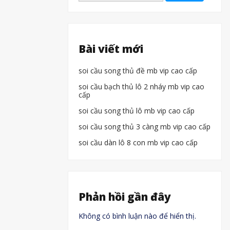
Bài viết mới
soi cầu song thủ đề mb vip cao cấp
soi cầu bạch thủ lô 2 nháy mb vip cao
cấp
soi cầu song thủ lô mb vip cao cấp
soi cầu song thủ 3 càng mb vip cao cấp
soi cầu dàn lô 8 con mb vip cao cấp
Phản hồi gần đây
Không có bình luận nào để hiển thị.