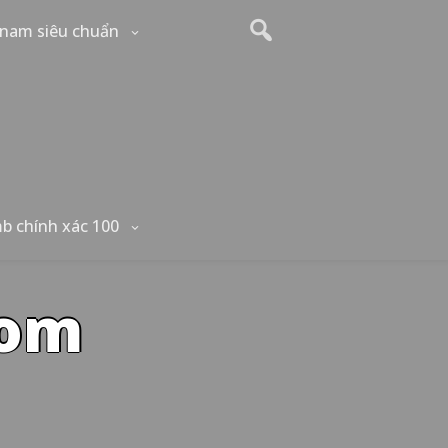
 nam siêu chuẩn
mb chính xác 100
com