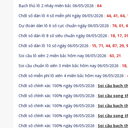
Bạch thủ lô 2 nháy miền bắc 06/05/2026 :
64
Chốt số dàn lô 4 số miễn phí ngày 06/05/2026 :
44, 41, 64, 
Dự đoán dàn lô 6 số cực chuẩn ngày 06/05/2026 :
76, 01, 6
Chốt số dàn lô 8 số siêu chuẩn ngày 06/05/2026 :
18, 17, 39
Chốt số dàn lô 10 số ngày 06/05/2026 :
15, 71, 44, 87, 29, 
Soi cầu lô xiên 2 miền bắc hôm nay 06/05/2026 :
63, 21
Soi cầu chuẩn lô xiên 3 miền bắc hôm nay 06/05/2026 :
18,
Chốt số miễn phí lô xiên 4 miền bắc hôm nay 06/05/2026 :
Chốt số chính xác 100% ngày 06/05/2026 :
Soi cầu bạch t
Chốt số chính xác 100% ngày 06/05/2026 :
Soi cầu song t
Chốt số chính xác 100% ngày 06/05/2026 :
Soi cầu bạch t
Chốt số chính xác 100% ngày 06/05/2026 :
Soi cầu song t
Chốt số chính xác 100% ngày 06/05/2026 :
Soi cầu bạch t