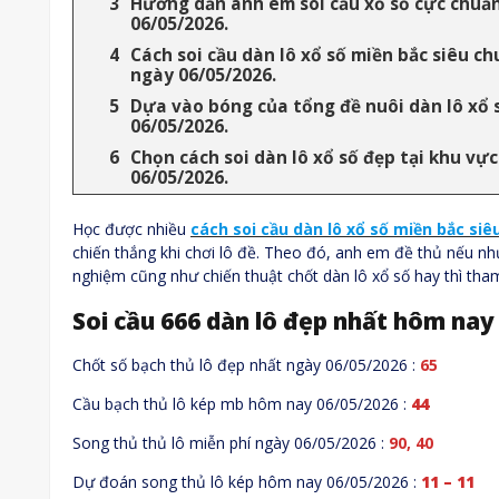
Hướng dẫn anh em soi cầu xổ số cực chuẩn
06/05/2026.
Cách soi cầu dàn lô xổ số miền bắc siêu ch
ngày 06/05/2026.
Dựa vào bóng của tổng đề nuôi dàn lô xổ 
06/05/2026.
Chọn cách soi dàn lô xổ số đẹp tại khu vự
06/05/2026.
Học được nhiều
cách soi cầu dàn lô xổ số miền bắc siê
chiến thắng khi chơi lô đề. Theo đó, anh em đề thủ nếu nh
nghiệm cũng như chiến thuật chốt dàn lô xổ số hay thì tham
Soi cầu 666 dàn lô đẹp nhất hôm nay
Chốt số bạch thủ lô đẹp nhất ngày 06/05/2026 :
65
Cầu bạch thủ lô kép mb hôm nay 06/05/2026 :
44
Song thủ thủ lô miễn phí ngày 06/05/2026 :
90, 40
Dự đoán song thủ lô kép hôm nay 06/05/2026 :
11 – 11