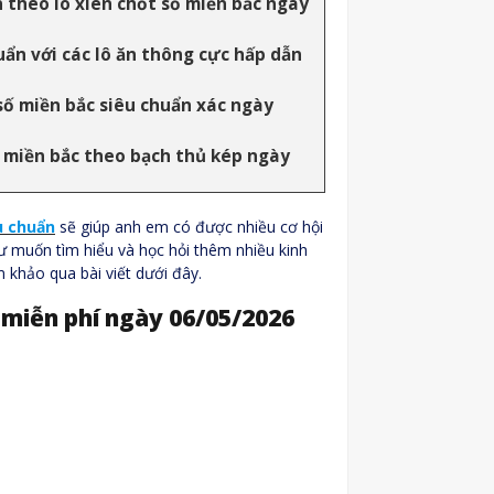
 theo lô xiên chốt số miền bắc ngày
uẩn với các lô ăn thông cực hấp dẫn
số miền bắc siêu chuẩn xác ngày
c miền bắc theo bạch thủ kép ngày
u chuẩn
sẽ giúp anh em có được nhiều cơ hội
ư muốn tìm hiểu và học hỏi thêm nhiều kinh
 khảo qua bài viết dưới đây.
 miễn phí ngày 06/05/2026