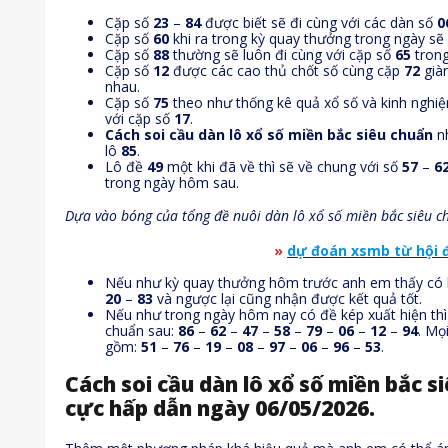
Cặp số
23
–
84
được biết sẽ đi cùng với các dàn số
0
Cặp số
60
khi ra trong kỳ quay thưởng trong ngày sẽ
Cặp số
88
thường sẽ luôn đi cùng với cặp số
65
trong
Cặp số
12
được các cao thủ chốt số cùng cặp
72
giàn
nhau.
Cặp số
75
theo như thống kê quả xổ số và kinh nghiệ
với cặp số
17
.
Cách soi cầu dàn lô xổ số miền bắc siêu chuẩn
nh
lô
85
.
Lô đề
49
một khi đã về thì sẽ về chung với số
57
–
6
trong ngày hôm sau.
Dựa vào bóng của tổng đề nuôi dàn lô xổ số miền bắc siêu c
»
dự đoán xsmb từ hội 
Nếu như kỳ quay thưởng hôm trước anh em thấy có
20
–
83
và ngược lại cũng nhận được kết quả tốt.
Nếu như trong ngày hôm nay có đề kép xuất hiện thì
chuẩn sau:
86
–
62
–
47
–
58
–
79
–
06
–
12
–
94
. Mọ
gồm:
51
–
76
–
19
–
08
–
97
–
06
–
96
–
53
.
Cách soi cầu dàn lô xổ số miền bắc s
cực hấp dẫn ngày 06/05/2026.