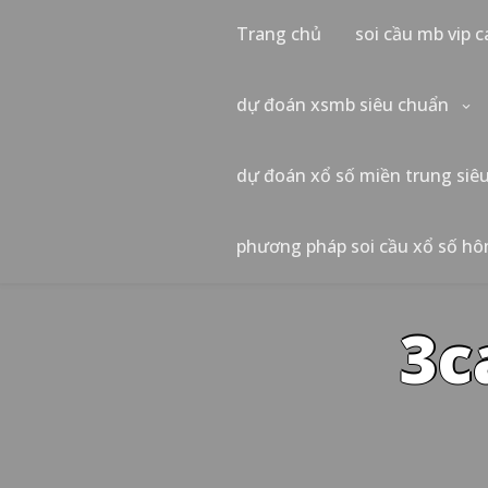
Skip
to
Trang chủ
soi cầu mb vip c
content
dự đoán xsmb siêu chuẩn
dự đoán xổ số miền trung siê
phương pháp soi cầu xổ số hô
3c