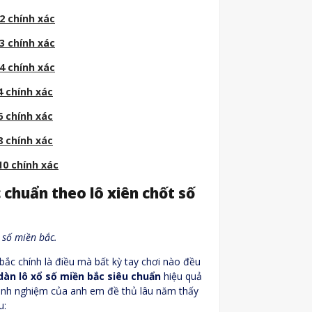
 2 chính xác
 3 chính xác
 4 chính xác
4 chính xác
6 chính xác
8 chính xác
10 chính xác
chuẩn theo lô xiên chốt số
 số miền bắc.
bắc chính là điều mà bất kỳ tay chơi nào đều
dàn lô xổ số miền bắc siêu chuẩn
hiệu quả
 kinh nghiệm của anh em đề thủ lâu năm thấy
u: