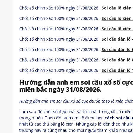
Chốt số chính xác 100% ngày 31/08/2026 :
Soi cầu lô xiên
Chốt số chính xác 100% ngày 31/08/2026 :
Soi cầu lô xiên
Chốt số chính xác 100% ngày 31/08/2026 :
Soi cầu lô xiên
Chốt số chính xác 100% ngày 31/08/2026 :
Soi cầu dàn lô 
Chốt số chính xác 100% ngày 31/08/2026 :
Soi cầu dàn lô 
Chốt số chính xác 100% ngày 31/08/2026 :
Soi cầu dàn lô 
Chốt số chính xác 100% ngày 31/08/2026 :
Soi cầu dàn lô 
Hướng dẫn anh em soi cầu xổ số cực 
miền bắc ngày 31/08/2026.
Hướng dẫn anh em soi cầu xổ số cực chuẩn theo lô xiên chốt
Làm sao để chốt số đẹp nhất và tốt nhất trong xổ số miền 
mong muốn. Theo đó, anh em sẽ được học
cách soi cầu 
nhất từ cao thủ bằng lô xiên. Những cặp lô xiên theo như
thường hay ra cùng nhau cho mọi người tham khảo như sa