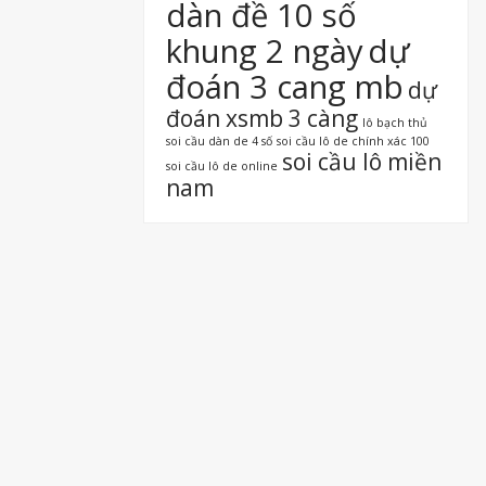
dàn đề 10 số
khung 2 ngày
dự
đoán 3 cang mb
dự
đoán xsmb 3 càng
lô bạch thủ
soi cầu dàn de 4 số
soi cầu lô de chính xác 100
soi cầu lô miền
soi cầu lô de online
nam