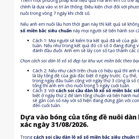
Thêm một phương pháp khá hiệu quả mà anh em có thể áp 
chính là dựa vào vị trí ăn thông. Điều kiện chơi đối với ph
nuôi trong vòng 7 ngày khi chốt số.
Nếu anh em nuôi lâu hơn thời gian này thì kết quả sẽ khôn
số miền bắc siêu chuẩn
này mọi người sẽ tiến hành soi c
Cách 1: Mọi người sẽ kiểm tra kết quả đã về của giải
tuần. Nếu như trong kết quả đó có số 0 đang đứng vị 
đánh đầu đuôi. Anh em sẽ lấy con số tạo thành các co
Chọn cách soi dàn lô xổ số đẹp tại khu vực miền bắc theo bạ
Cách 2: Nếu như cách trên chưa có hiệu quả thì anh
là lấy tổng đề của giải đặc biệt ở ngày trước. Cụ thể,
trong ngày đầu tuần cộng với ngày thứ 3 cũng là số đ
tổng thì anh em cho nuôi trong 5 ngày cuối tuần.
Cách 3: Với
cách soi cầu dàn lô xổ số miền bắc s
biệt ở ngày thứ 2 để làm tổng chuẩn và tiến hành nu
sẽ gắn con số này với số hiện đang đứng gần với con
đến cuối tuần.
Dựa vào bóng của tổng đề nuôi dàn l
xác ngày 31/08/2026.
Trong
cách soi cầu dàn lô xổ số miền bắc siêu chuẩn
t