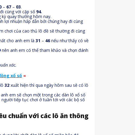
0
–
67
–
03
.
 đi cùng với cặp số
94
.
 kỳ quay thưởng hôm nay.
h lợi nhuận hấp dẫn bởi chúng hay đi cùng
m chơi của cao thủ lô đề sẽ thường đi cùng
ất cho anh em là
31
–
46
nếu như thấy có về
9
nên anh em có thể tham khảo và chọn đánh
huẩn xác.
đồng xổ số
«
 lô
32
xuất hiện thì qua ngày hôm sau sẽ có lô
 anh em sẽ chọn một trong các dàn lô xổ số
i người tiếp tục chơi ở tuần tới với các bộ số
iêu chuẩn với các lô ăn thông