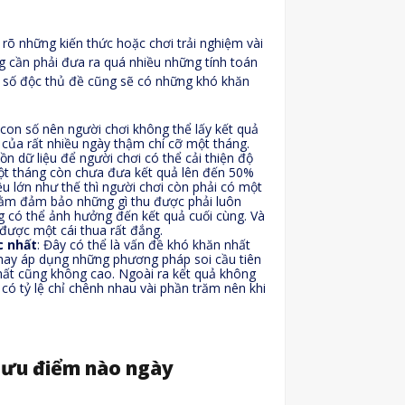
 rõ những kiến thức hoặc chơi trải nghiệm vài
ng cần phải đưa ra quá nhiều những tính toán
ốt số độc thủ đề cũng sẽ có những khó khăn
1 con số nên người chơi không thể lấy kết quả
y của rất nhiều ngày thậm chí cỡ một tháng.
ồn dữ liệu để người chơi có thể cải thiện độ
một tháng còn chưa đưa kết quả lên đến 50%
ệu lớn như thế thì người chơi còn phải có một
hằm đảm bảo những gì thu được phải luôn
 có thể ảnh hưởng đến kết quả cuối cùng. Và
 được một cái thua rất đắng.
c nhất
: Đây có thể là vấn đề khó khăn nhất
m hay áp dụng những phương pháp soi cầu tiên
 nhất cũng không cao. Ngoài ra kết quả không
có tỷ lệ chỉ chênh nhau vài phần trăm nên khi
g ưu điểm nào ngày