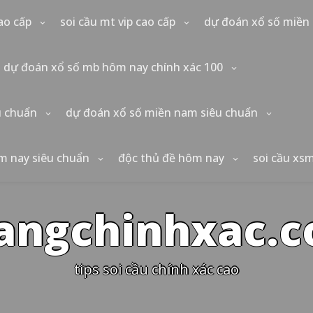
ao cấp
soi cầu mt vip cao cấp
dự đoán xổ số miền
dự đoán xổ số mb hôm nay chính xác 100
u chuẩn
dự đoán xổ số miền nam siêu chuẩn
m nay siêu chuẩn
độc thủ đề hôm nay
soi cầu xs
angchinhxac.
tips soi cầu chính xác cao