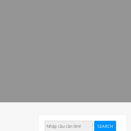
SEARCH