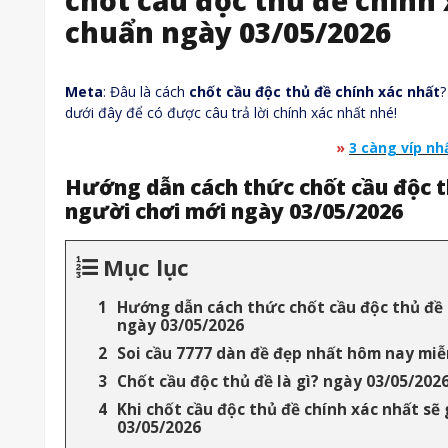
chuẩn ngày 03/05/2026
Meta
: Đâu là cách
chốt cầu độc thủ đề chính xác nhất
?
dưới đây để có được câu trả lời chính xác nhất nhé!
»
3 càng víp nh
Hướng dẫn cách thức chốt cầu độc t
người chơi mới ngày 03/05/2026
Mục lục
Hướng dẫn cách thức chốt cầu độc thủ đề 
ngày 03/05/2026
Soi cầu 7777 dàn đề đẹp nhất hôm nay miễ
Chốt cầu độc thủ đề là gì? ngày 03/05/202
Khi chốt cầu độc thủ đề chính xác nhất s
03/05/2026