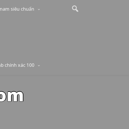
 nam siêu chuẩn
mb chính xác 100
com