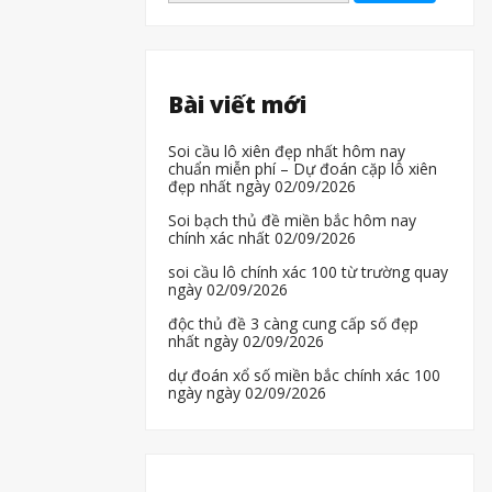
Bài viết mới
Soi cầu lô xiên đẹp nhất hôm nay
chuẩn miễn phí – Dự đoán cặp lô xiên
đẹp nhất ngày 02/09/2026
Soi bạch thủ đề miền bắc hôm nay
chính xác nhất 02/09/2026
soi cầu lô chính xác 100 từ trường quay
ngày 02/09/2026
độc thủ đề 3 càng cung cấp số đẹp
nhất ngày 02/09/2026
dự đoán xổ số miền bắc chính xác 100
ngày ngày 02/09/2026