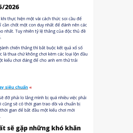
05/2026
khi thực hiện một vài cách thức soi cầu để
chỉ cần chốt một con duy nhất để đánh nên các
ao nhất. Tuy nhiên tỷ lệ thắng của độc thủ đề
.
ành chiến thắng thì bắt buộc kết quả xổ số
c là thua chứ không chơi kèm các loại lộn đầu
ột kiểu chơi đáng để cho anh em thử trải
y siêu chuẩn
«
ẽ đỡ phải lo lắng mình bị quá nhiều việc phải
 cũng sẽ có thời gian trao dồi và chuẩn bị
thời gian để bắt đầu một kiểu chơi mới
.
hất sẽ gặp những khó khăn