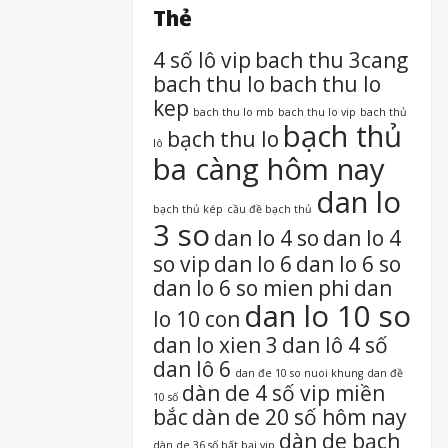
Thẻ
4 số lô vip
bach thu 3cang
bach thu lo
bach thu lo
kep
bach thu lo mb
bach thu lo vip
bach thủ
bạch thủ
bạch thu lo
lô
ba càng hôm nay
dan lo
bạch thủ kép
cầu đề bạch thủ
3 so
dan lo 4 so
dan lo 4
so vip
dan lo 6
dan lo 6 so
dan lo 6 so mien phi
dan
dan lo 10 so
lo 10 con
dan lo xien 3
dan lô 4 số
dan lô 6
dan đe 10 so nuoi khung
dan đề
dàn de 4 số vip miền
10 số
bắc
dàn de 20 số hôm nay
dàn de bạch
dàn de 36 số bất bại vip