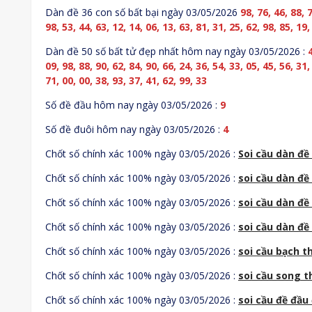
Dàn đề 36 con số bất bại ngày 03/05/2026
98, 76, 46, 88, 7
98, 53, 44, 63, 12, 14, 06, 13, 63, 81, 31, 25, 62, 98, 85, 19,
Dàn đề 50 số bất tử đẹp nhất hôm nay ngày 03/05/2026 :
09, 98, 88, 90, 62, 84, 90, 66, 24, 36, 54, 33, 05, 45, 56, 31,
71, 00, 00, 38, 93, 37, 41, 62, 99, 33
Số đề đầu hôm nay ngày 03/05/2026 :
9
Số đề đuôi hôm nay ngày 03/05/2026 :
4
Chốt số chính xác 100% ngày 03/05/2026 :
Soi cầu dàn đề
Chốt số chính xác 100% ngày 03/05/2026 :
soi cầu dàn đề
Chốt số chính xác 100% ngày 03/05/2026 :
soi cầu dàn đề
Chốt số chính xác 100% ngày 03/05/2026 :
soi cầu dàn đề
Chốt số chính xác 100% ngày 03/05/2026 :
soi cầu bạch t
Chốt số chính xác 100% ngày 03/05/2026 :
soi cầu song t
Chốt số chính xác 100% ngày 03/05/2026 :
soi cầu đề đầu