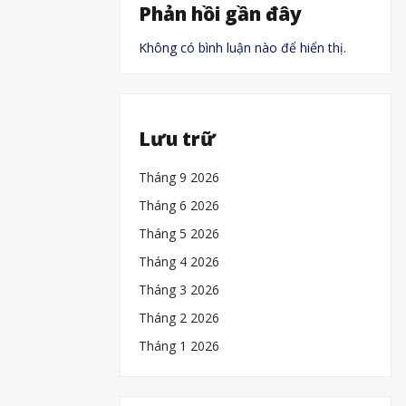
Phản hồi gần đây
Không có bình luận nào để hiển thị.
Lưu trữ
Tháng 9 2026
Tháng 6 2026
Tháng 5 2026
Tháng 4 2026
Tháng 3 2026
Tháng 2 2026
Tháng 1 2026