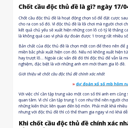
Chốt cầu độc thủ đề là gì? ngày 17/
Chốt cầu độc thủ đề là hoạt động chọn số để đặt cược sau 
cho ra con số đó. Vì độc thủ đề là lối chơi mà người chơi 
kết quả chủ yếu sẽ xuất hiện những con lô có tỷ lệ thắng c
là không quá cao vì phải dự đoán được 1 trong rất nhiều số
Bản chất của độc thủ đề là chọn một con để theo nên để gi
miền bắc phải xuất hiện con đó. Nếu nó không xuất hiện tứ
hay trượt lô… Ngoài các vấn đề đó thì độc thủ để vẫn là m
nghiệm, đặc biệt là với những anh em mới tham gia lô đề.
Giới thiệu về chốt cầu độc thủ đề chính xác nhất
»
dự đoán xổ số mb hôm na
Với việc chỉ cần tập trung vào một con số thì anh em cũng s
quan tâm. Vì chỉ cần tập trung 1 con như thế nên người chơi
những kiến thức liên quan đến bộ môn. Phải mất khá nhiều 
nhưng với độc thủ đề thì có thể tham gia ngay vì nó khá dễ
Khi chốt cầu độc thủ đề chính xác n