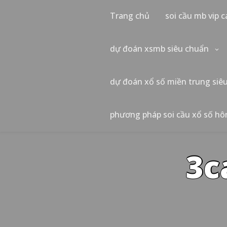
Skip
to
Trang chủ
soi cầu mb vip c
content
dự đoán xsmb siêu chuẩn
dự đoán xổ số miền trung siê
phương pháp soi cầu xổ số hô
3c