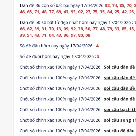
Dàn đề 36 con số bất bại ngày 17/04/2026
32, 74, 85, 70, 2
46, 65, 71, 48, 77, 69, 43, 93, 02, 27, 75, 35, 84, 25, 42, 25,
Dàn đề 50 số bất tử đẹp nhất hôm nay ngày 17/04/2026 :
66, 62, 39, 31, 70, 13, 09, 92, 38, 50, 77, 48, 79, 33, 85, 15,
39, 51, 43, 71, 04, 43, 96, 97, 80, 08
Số đề đầu hôm nay ngày 17/04/2026 :
4
Số đề đuôi hôm nay ngày 17/04/2026 :
5
Chốt số chính xác 100% ngày 17/04/2026 :
Soi cầu dàn đề
Chốt số chính xác 100% ngày 17/04/2026 :
soi cầu dàn đề
Chốt số chính xác 100% ngày 17/04/2026 :
soi cầu dàn đề
Chốt số chính xác 100% ngày 17/04/2026 :
soi cầu dàn đề
Chốt số chính xác 100% ngày 17/04/2026 :
soi cầu bạch t
Chốt số chính xác 100% ngày 17/04/2026 :
soi cầu song t
Chốt số chính xác 100% ngày 17/04/2026 :
soi cầu đề đầu