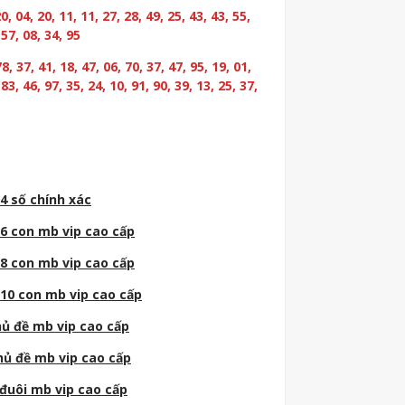
0, 04, 20, 11, 11, 27, 28, 49, 25, 43, 43, 55,
 57, 08, 34, 95
78, 37, 41, 18, 47, 06, 70, 37, 47, 95, 19, 01,
 83, 46, 97, 35, 24, 10, 91, 90, 39, 13, 25, 37,
 4 số chính xác
 6 con mb vip cao cấp
 8 con mb vip cao cấp
 10 con mb vip cao cấp
hủ đề mb vip cao cấp
hủ đề mb vip cao cấp
 đuôi mb vip cao cấp