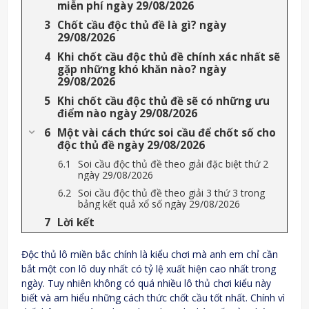
miễn phí ngày 29/08/2026
Chốt cầu độc thủ đề là gì? ngày
29/08/2026
Khi chốt cầu độc thủ đề chính xác nhất sẽ
gặp những khó khăn nào? ngày
29/08/2026
Khi chốt cầu độc thủ đề sẽ có những ưu
điểm nào ngày 29/08/2026
Một vài cách thức soi cầu để chốt số cho
độc thủ đề ngày 29/08/2026
Soi cầu độc thủ đề theo giải đặc biệt thứ 2
ngày 29/08/2026
Soi cầu độc thủ đề theo giải 3 thứ 3 trong
bảng kết quả xổ số ngày 29/08/2026
Lời kết
Độc thủ lô miền bắc chính là kiểu chơi mà anh em chỉ cần
bắt một con lô duy nhất có tỷ lệ xuất hiện cao nhất trong
ngày. Tuy nhiên không có quá nhiều lô thủ chơi kiểu này
biết và am hiểu những cách thức chốt cầu tốt nhất. Chính vì