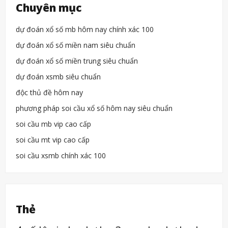
Chuyên mục
dự đoán xổ số mb hôm nay chính xác 100
dự đoán xổ số miền nam siêu chuẩn
dự đoán xổ số miền trung siêu chuẩn
dự đoán xsmb siêu chuẩn
độc thủ đề hôm nay
phương pháp soi cầu xổ số hôm nay siêu chuẩn
soi cầu mb vip cao cấp
soi cầu mt vip cao cấp
soi cầu xsmb chính xác 100
Thẻ