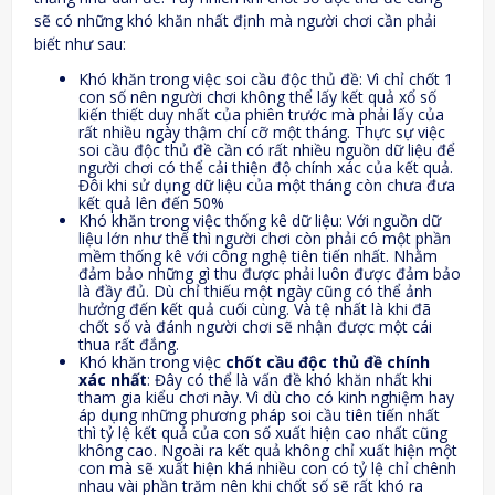
sẽ có những khó khăn nhất định mà người chơi cần phải
biết như sau:
Khó khăn trong việc soi cầu độc thủ đề: Vì chỉ chốt 1
con số nên người chơi không thể lấy kết quả xổ số
kiến thiết duy nhất của phiên trước mà phải lấy của
rất nhiều ngày thậm chí cỡ một tháng. Thực sự việc
soi cầu độc thủ đề cần có rất nhiều nguồn dữ liệu để
người chơi có thể cải thiện độ chính xác của kết quả.
Đôi khi sử dụng dữ liệu của một tháng còn chưa đưa
kết quả lên đến 50%
Khó khăn trong việc thống kê dữ liệu: Với nguồn dữ
liệu lớn như thế thì người chơi còn phải có một phần
mềm thống kê với công nghệ tiên tiến nhất. Nhằm
đảm bảo những gì thu được phải luôn được đảm bảo
là đầy đủ. Dù chỉ thiếu một ngày cũng có thể ảnh
hưởng đến kết quả cuối cùng. Và tệ nhất là khi đã
chốt số và đánh người chơi sẽ nhận được một cái
thua rất đắng.
Khó khăn trong việc
chốt cầu độc thủ đề chính
xác nhất
: Đây có thể là vấn đề khó khăn nhất khi
tham gia kiểu chơi này. Vì dù cho có kinh nghiệm hay
áp dụng những phương pháp soi cầu tiên tiến nhất
thì tỷ lệ kết quả của con số xuất hiện cao nhất cũng
không cao. Ngoài ra kết quả không chỉ xuất hiện một
con mà sẽ xuất hiện khá nhiều con có tỷ lệ chỉ chênh
nhau vài phần trăm nên khi chốt số sẽ rất khó ra