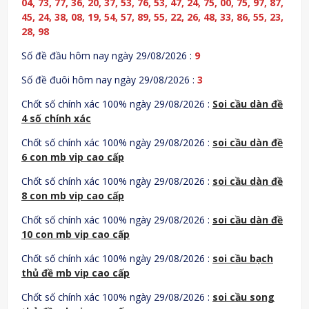
04, 73, 77, 36, 20, 37, 53, 76, 53, 47, 24, 75, 00, 75, 97, 87,
45, 24, 38, 08, 19, 54, 57, 89, 55, 22, 26, 48, 33, 86, 55, 23,
28, 98
Số đề đầu hôm nay ngày 29/08/2026 :
9
Số đề đuôi hôm nay ngày 29/08/2026 :
3
Chốt số chính xác 100% ngày 29/08/2026 :
Soi cầu dàn đề
4 số chính xác
Chốt số chính xác 100% ngày 29/08/2026 :
soi cầu dàn đề
6 con mb vip cao cấp
Chốt số chính xác 100% ngày 29/08/2026 :
soi cầu dàn đề
8 con mb vip cao cấp
Chốt số chính xác 100% ngày 29/08/2026 :
soi cầu dàn đề
10 con mb vip cao cấp
Chốt số chính xác 100% ngày 29/08/2026 :
soi cầu bạch
thủ đề mb vip cao cấp
Chốt số chính xác 100% ngày 29/08/2026 :
soi cầu song