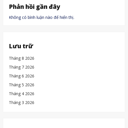
Phản hồi gần đây
Không có bình luận nào để hiển thị.
Lưu trữ
Tháng 8 2026
Tháng 7 2026
Tháng 6 2026
Tháng 5 2026
Tháng 4 2026
Tháng 3 2026