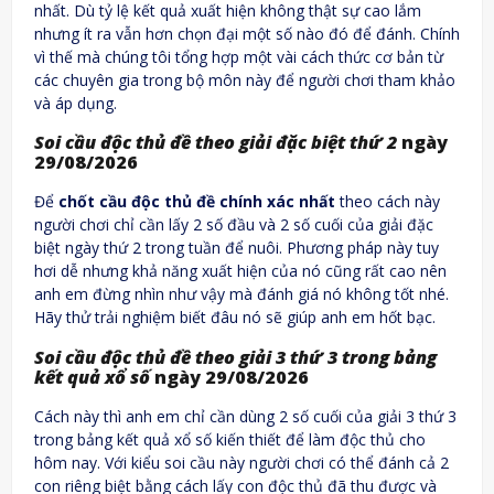
nhất. Dù tỷ lệ kết quả xuất hiện không thật sự cao lắm
nhưng ít ra vẫn hơn chọn đại một số nào đó để đánh. Chính
vì thế mà chúng tôi tổng hợp một vài cách thức cơ bản từ
các chuyên gia trong bộ môn này để người chơi tham khảo
và áp dụng.
Soi cầu độc thủ đề theo giải đặc biệt thứ 2
ngày
29/08/2026
Để
chốt cầu độc thủ đề chính xác nhất
theo cách này
người chơi chỉ cần lấy 2 số đầu và 2 số cuối của giải đặc
biệt ngày thứ 2 trong tuần để nuôi. Phương pháp này tuy
hơi dễ nhưng khả năng xuất hiện của nó cũng rất cao nên
anh em đừng nhìn như vậy mà đánh giá nó không tốt nhé.
Hãy thử trải nghiệm biết đâu nó sẽ giúp anh em hốt bạc.
Soi cầu độc thủ đề theo giải 3 thứ 3 trong bảng
kết quả xổ số
ngày 29/08/2026
Cách này thì anh em chỉ cần dùng 2 số cuối của giải 3 thứ 3
trong bảng kết quả xổ số kiến thiết để làm độc thủ cho
hôm nay. Với kiểu soi cầu này người chơi có thể đánh cả 2
con riêng biệt bằng cách lấy con độc thủ đã thu được và