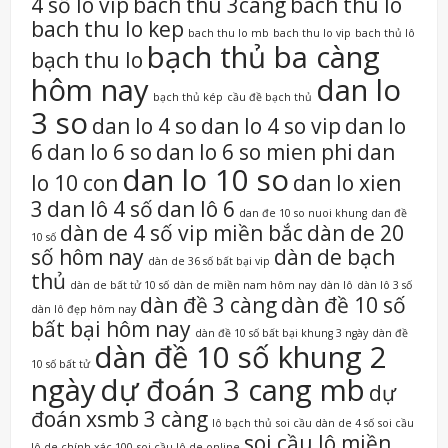
4 số lô vip
bach thu 3cang
bach thu lo
bach thu lo kep
bach thu lo mb
bach thu lo vip
bach thủ lô
bạch thủ ba càng
bạch thu lo
hôm nay
dan lo
bạch thủ kép
cầu đề bạch thủ
3 so
dan lo 4 so
dan lo 4 so vip
dan lo
6
dan lo 6 so
dan lo 6 so mien phi
dan
dan lo 10 so
lo 10 con
dan lo xien
3
dan lô 4 số
dan lô 6
dan đe 10 so nuoi khung
dan đề
dàn de 4 số vip miền bắc
dàn de 20
10 số
số hôm nay
dàn de bạch
dàn de 36 số bất bại vip
thủ
dàn de bất tử 10 số
dàn de miền nam hôm nay
dàn lô
dàn lô 3 số
dàn đề 3 càng
dàn đề 10 số
dàn lô đẹp hôm nay
bất bại hôm nay
dàn đề 10 số bất bại khung 3 ngày
dàn đề
dàn đề 10 số khung 2
10 số bất tử
ngày
dự đoán 3 cang mb
dự
đoán xsmb 3 càng
lô bạch thủ
soi cầu dàn de 4 số
soi cầu
soi cầu lô miền
lô de chính xác 100
soi cầu lô de online