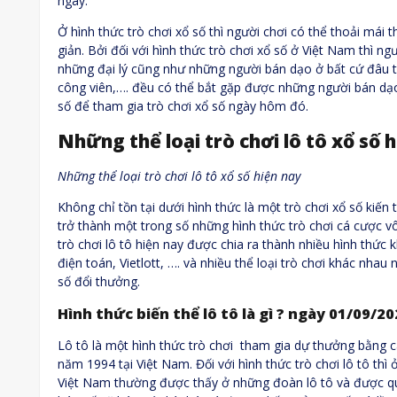
ngày.
Ở hình thức trò chơi xổ số thì người chơi có thể thoải mái
giản. Bởi đối với hình thức trò chơi xổ số ở Việt Nam thì n
những đại lý cũng như những người bán dạo ở bất cứ đâu t
công viên,…. đều có thể bắt gặp được những người bán dạ
số để tham gia trò chơi xổ số ngày hôm đó.
Những thể loại trò chơi lô tô xổ số 
Những thể loại trò chơi lô tô xổ số hiện nay
Không chỉ tồn tại dưới hình thức là một trò chơi xổ số kiến
trở thành một trong số những hình thức trò chơi cá cược v
trò chơi lô tô hiện nay được chia ra thành nhiều hình thức 
điện toán, Vietlott, …. và nhiều thể loại trò chơi khác nhau
số đổi thưởng.
Hình thức biến thể lô tô là gì ? ngày 01/09/2
Lô tô là một hình thức trò chơi tham gia dự thưởng bằng 
năm 1994 tại Việt Nam. Đối với hình thức trò chơi lô tô thì 
Việt Nam thường được thấy ở những đoàn lô tô và được q