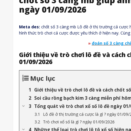
ngày 01/09/2026
Meta des:
chốt số 3 càng mb Lô đề ở thị trường cá cược 
hình thức trò chơi cá cược được yêu thích ở hiện nay. Cùng
»
đoán số 3 càng ch
Giới thiệu về trò chơi lô đề và cách
01/09/2026
Mục lục
Giới thiệu về trò chơi lô đề và cách chốt 
Soi cầu rồng bạch kim 3 càng miễn phí hô
Tổng quát về trò chơi xổ số lô đề ngày 01
Lô đề ở thị trường cá cược là gì ? ngày 01/09
Trò chơi xổ số là gì ? ngày 01/09/2026
Những thể loại trò chơi lô tô xổ số hiện n