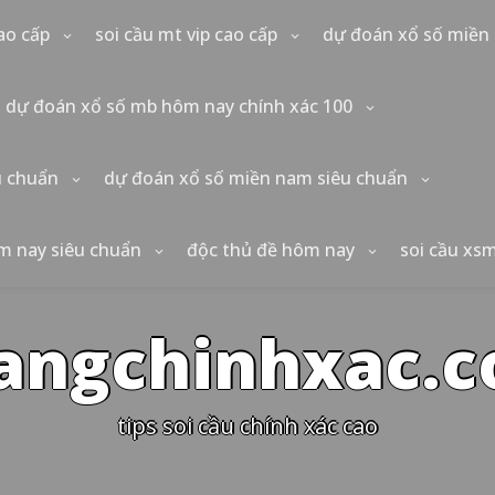
ao cấp
soi cầu mt vip cao cấp
dự đoán xổ số miền
dự đoán xổ số mb hôm nay chính xác 100
u chuẩn
dự đoán xổ số miền nam siêu chuẩn
m nay siêu chuẩn
độc thủ đề hôm nay
soi cầu xs
angchinhxac.
tips soi cầu chính xác cao