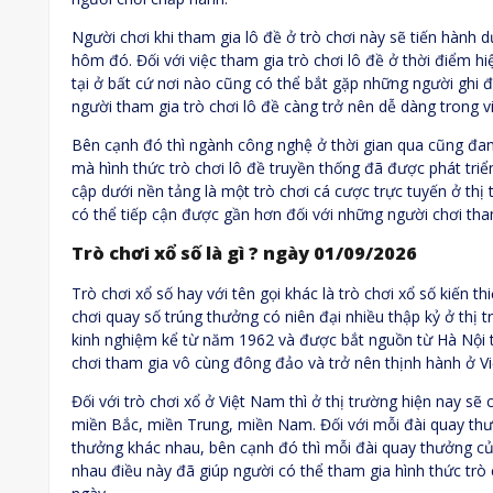
Người chơi khi tham gia lô đề ở trò chơi này sẽ tiến hành
hôm đó. Đối với việc tham gia trò chơi lô đề ở thời điểm hi
tại ở bất cứ nơi nào cũng có thể bắt gặp những người ghi
người tham gia trò chơi lô đề càng trở nên dễ dàng trong vi
Bên cạnh đó thì ngành công nghệ ở thời gian qua cũng đa
mà hình thức trò chơi lô đề truyền thống đã được phát tri
cập dưới nền tảng là một trò chơi cá cược trực tuyến ở thị 
có thể tiếp cận được gần hơn đối với những người chơi tham
Trò chơi xổ số là gì ? ngày 01/09/2026
Trò chơi xổ số hay với tên gọi khác là trò chơi xổ số kiến t
chơi quay số trúng thưởng có niên đại nhiều thập kỷ ở thị
kinh nghiệm kể từ năm 1962 và được bắt nguồn từ Hà Nội 
chơi tham gia vô cùng đông đảo và trở nên thịnh hành ở Vi
Đối với trò chơi xổ ở Việt Nam thì ở thị trường hiện nay sẽ
miền Bắc, miền Trung, miền Nam. Đối với mỗi đài quay thư
thưởng khác nhau, bên cạnh đó thì mỗi đài quay thưởng c
nhau điều này đã giúp người có thể tham gia hình thức trò