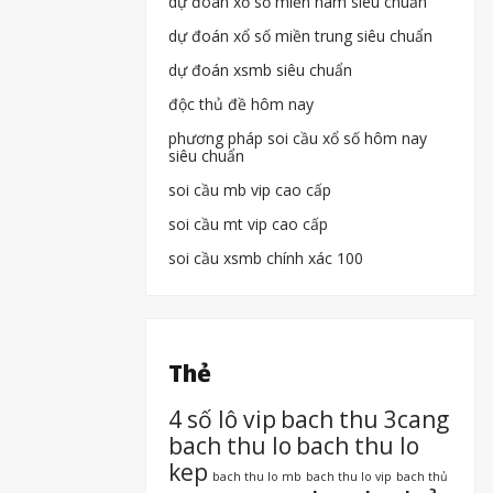
dự đoán xổ số miền nam siêu chuẩn
dự đoán xổ số miền trung siêu chuẩn
dự đoán xsmb siêu chuẩn
độc thủ đề hôm nay
phương pháp soi cầu xổ số hôm nay
siêu chuẩn
soi cầu mb vip cao cấp
soi cầu mt vip cao cấp
soi cầu xsmb chính xác 100
Thẻ
4 số lô vip
bach thu 3cang
bach thu lo
bach thu lo
kep
bach thu lo mb
bach thu lo vip
bach thủ