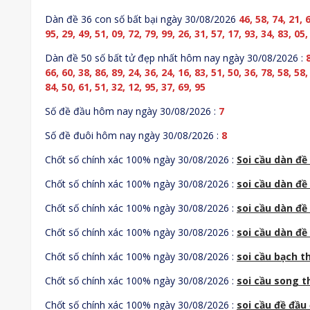
Dàn đề 36 con số bất bại ngày 30/08/2026
46, 58, 74, 21, 6
95, 29, 49, 51, 09, 72, 79, 99, 26, 31, 57, 17, 93, 34, 83, 05,
Dàn đề 50 số bất tử đẹp nhất hôm nay ngày 30/08/2026 :
66, 60, 38, 86, 89, 24, 36, 24, 16, 83, 51, 50, 36, 78, 58, 58,
84, 50, 61, 51, 32, 12, 95, 37, 69, 95
Số đề đầu hôm nay ngày 30/08/2026 :
7
Số đề đuôi hôm nay ngày 30/08/2026 :
8
Chốt số chính xác 100% ngày 30/08/2026 :
Soi cầu dàn đề
Chốt số chính xác 100% ngày 30/08/2026 :
soi cầu dàn đề
Chốt số chính xác 100% ngày 30/08/2026 :
soi cầu dàn đề
Chốt số chính xác 100% ngày 30/08/2026 :
soi cầu dàn đề
Chốt số chính xác 100% ngày 30/08/2026 :
soi cầu bạch t
Chốt số chính xác 100% ngày 30/08/2026 :
soi cầu song t
Chốt số chính xác 100% ngày 30/08/2026 :
soi cầu đề đầu