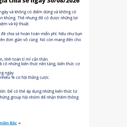
ia chia sẻ ngày 30/08/2026
ng ngày và không có điểm dừng và không có
uận khủng. Thế nhưng để có được những lợi
iệm và kỹ thuật.
 đề chia sẻ hoàn toàn miễn phí. Nếu như bạn
nên đơn giản vô cùng. Nó còn mang đến cho
, tính toán tỉ mỉ cẩn thận.
đã có những kiến thức nền tảng, kiến thức cơ
ng ngày
nhiêu % cơ hội thắng cược.
t lớn. Để có thể áp dụng những kiến thức từ
o những group hội nhóm để nhận thêm thông
 miền Bắc
«