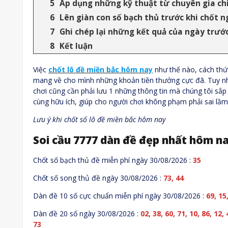
Áp dụng những kỹ thuật từ chuyên gia chi
Lên giàn con số bạch thủ trước khi chốt n
Ghi chép lại những kết quả của ngày trướ
Kết luận
Việc
chốt lô đề miền bắc hôm nay
như thế nào, cách thức
mang về cho mình những khoản tiền thưởng cực đã. Tuy nhi
chơi cũng cần phải lưu 1 những thông tin mà chúng tôi sắp 
cùng hữu ích, giúp cho người chơi không phạm phải sai lầm 
Lưu ý khi chốt số lô đề miền bắc hôm nay
Soi cầu 7777 dàn đề đẹp nhất hôm n
Chốt số bạch thủ đề miễn phí ngày 30/08/2026 :
35
Chốt số song thủ đề ngày 30/08/2026 :
73, 44
Dàn đề 10 số cực chuẩn miễn phí ngày 30/08/2026 :
69, 15,
Dàn đề 20 số ngày 30/08/2026 :
02, 38, 60, 71, 10, 86, 12, 
73