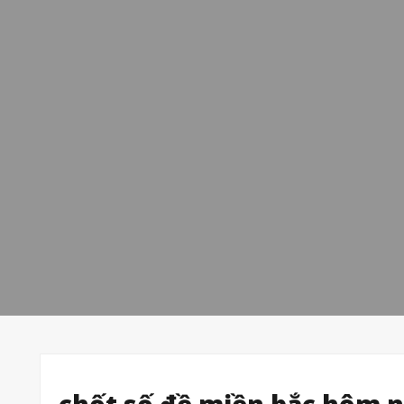
chốt số đề miền bắc hôm n