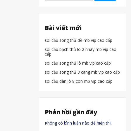
Bài viết mới
soi cầu song thủ đề mb vip cao cấp
soi cầu bạch thủ lô 2 nháy mb vip cao
cấp
soi cầu song thủ lô mb vip cao cấp
soi cầu song thủ 3 càng mb vip cao cấp
soi cầu dàn lô 8 con mb vip cao cấp
Phản hồi gần đây
Không có bình luận nào để hiển thị.