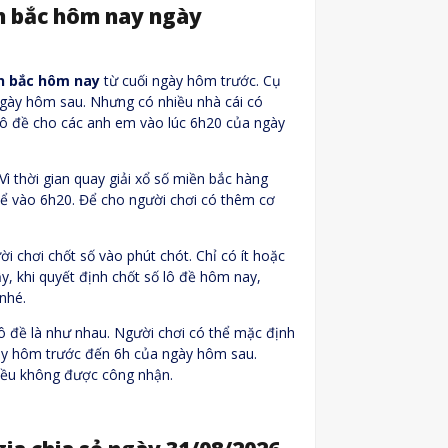
ền bắc hôm nay ngày
n bắc hôm nay
từ cuối ngày hôm trước. Cụ
ngày hôm sau. Nhưng có nhiều nhà cái có
 lô đề cho các anh em vào lúc 6h20 của ngày
 Vì thời gian quay giải xổ số miền bắc hàng
để vào 6h20. Để cho người chơi có thêm cơ
i chơi chốt số vào phút chót. Chỉ có ít hoặc
ậy, khi quyết định chốt số lô đề hôm nay,
 nhé.
lô đề là như nhau. Người chơi có thể mặc định
ngày hôm trước đến 6h của ngày hôm sau.
 đều không được công nhận.