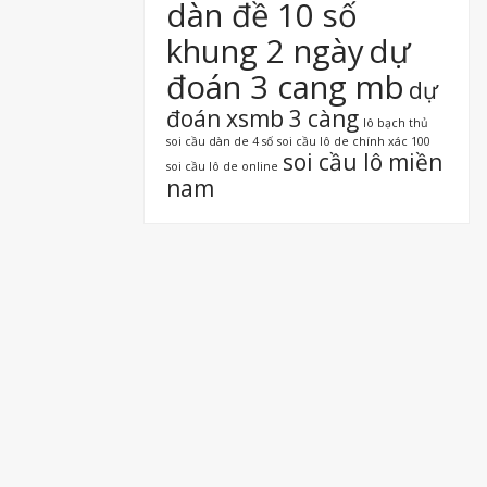
dàn đề 10 số
khung 2 ngày
dự
đoán 3 cang mb
dự
đoán xsmb 3 càng
lô bạch thủ
soi cầu dàn de 4 số
soi cầu lô de chính xác 100
soi cầu lô miền
soi cầu lô de online
nam