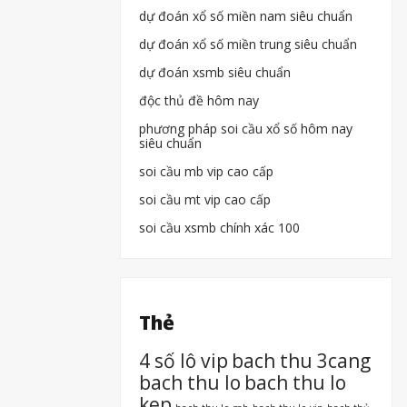
dự đoán xổ số miền nam siêu chuẩn
dự đoán xổ số miền trung siêu chuẩn
dự đoán xsmb siêu chuẩn
độc thủ đề hôm nay
phương pháp soi cầu xổ số hôm nay
siêu chuẩn
soi cầu mb vip cao cấp
soi cầu mt vip cao cấp
soi cầu xsmb chính xác 100
Thẻ
4 số lô vip
bach thu 3cang
bach thu lo
bach thu lo
kep