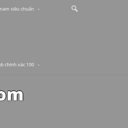
 nam siêu chuẩn
mb chính xác 100
com