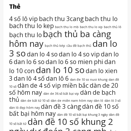
Thẻ
4 số lô vip
bach thu 3cang
bach thu lo
bach thu lo kep
bach thu lo mb
bach thu lo vip
bach thủ lô
bạch thủ ba càng
bạch thu lo
hôm nay
dan lo
bạch thủ kép
cầu đề bạch thủ
3 so
dan lo 4 so
dan lo 4 so vip
dan lo
6
dan lo 6 so
dan lo 6 so mien phi
dan
dan lo 10 so
lo 10 con
dan lo xien
3
dan lô 4 số
dan lô 6
dan đe 10 so nuoi khung
dan đề
dàn de 4 số vip miền bắc
dàn de 20
10 số
số hôm nay
dàn de bạch
dàn de 36 số bất bại vip
thủ
dàn de bất tử 10 số
dàn de miền nam hôm nay
dàn lô
dàn lô 3 số
dàn đề 3 càng
dàn đề 10 số
dàn lô đẹp hôm nay
bất bại hôm nay
dàn đề 10 số bất bại khung 3 ngày
dàn đề
dàn đề 10 số khung 2
10 số bất tử