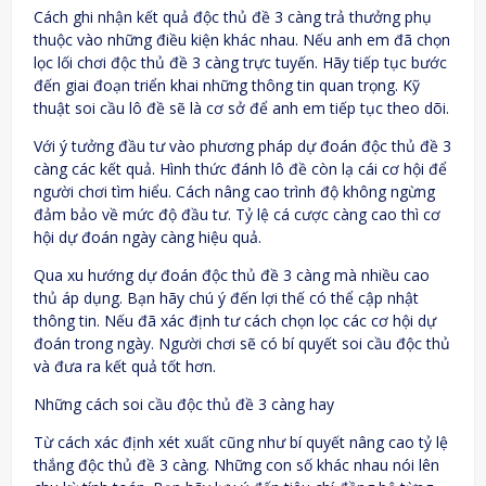
Cách ghi nhận kết quả độc thủ đề 3 càng trả thưởng phụ
thuộc vào những điều kiện khác nhau. Nếu anh em đã chọn
lọc lối chơi độc thủ đề 3 càng trực tuyến. Hãy tiếp tục bước
đến giai đoạn triển khai những thông tin quan trọng. Kỹ
thuật soi cầu lô đề sẽ là cơ sở để anh em tiếp tục theo dõi.
Với ý tưởng đầu tư vào phương pháp dự đoán độc thủ đề 3
càng các kết quả. Hình thức đánh lô đề còn lạ cái cơ hội để
người chơi tìm hiểu. Cách nâng cao trình độ không ngừng
đảm bảo về mức độ đầu tư. Tỷ lệ cá cược càng cao thì cơ
hội dự đoán ngày càng hiệu quả.
Qua xu hướng dự đoán độc thủ đề 3 càng mà nhiều cao
thủ áp dụng. Bạn hãy chú ý đến lợi thế có thể cập nhật
thông tin. Nếu đã xác định tư cách chọn lọc các cơ hội dự
đoán trong ngày. Người chơi sẽ có bí quyết soi cầu độc thủ
và đưa ra kết quả tốt hơn.
Những cách soi cầu độc thủ đề 3 càng hay
Từ cách xác định xét xuất cũng như bí quyết nâng cao tỷ lệ
thắng độc thủ đề 3 càng. Những con số khác nhau nói lên