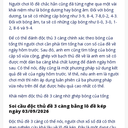
Người chơi lô đề chắc hẳn cũng đã từng nghe qua một vài
khái niệm như là bóng dương hay bóng âm. Đối với bóng
dương, ta sẽ có những cặp bóng như 3-9, 8-4, 7-8,0-2, 4-3.
Đối với bóng âm, ta sẽ có những cặp bóng như 0-0, 3-0, 1-
2, 8-6 và 9-4.
Để có thể đánh độc thủ 3 càng chính xác theo bóng của
tổng thì người chơi cần phải tìm tổng hai con số của đề về
ngày hôm trước. Sau đó, anh em cũng tìm tổng của bóng
cặp số vừa cộng, ghép với bạch thủ đề về là anh em sẽ có
được một dàn ba càng khá chất lượng để đánh ngày hôm
sau. Có thể nói, đây cũng là một phương pháp sử dụng kết
quả đề về của ngày hôm trước. Vì thế, nếu anh em là người
chơi mới thì nên áp dụng luân phiên cả ba phương pháp
vừa nêu trên để đạt được hiệu quả cao nhất có thể.
Khái niệm độc thủ đề 3 càng nhờ ghép bóng của tổng
Soi cầu độc thủ đề 3 càng bằng lô đề kép
ngày 03/09/2026
Độc thủ đề 3 càng có thể nói, người chơi xổ số đã có thời
gian nghiên cứu khá lâu về lô đề kép. Đây là một dạng cầu