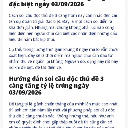
đặc biệt ngày 03/09/2026
Cách soi cầu độc thủ đề 3 càng hôm nay cần nhắc đến cái
tên dự đoán từ giải đặc biệt. Đây là một cách soi diễn ra
khá đơn giản. Nhưng mà, chúng không phải lúc nào cũng
hiện diện nên người chơi cần biết các nhận diện những dấu
hiệu để nắm bắt kịp thời.
Cụ thể, trong lượng thời gian khung 8 ngày mà lô vẫn chưa
xuất hiện, đây sẽ là thời điểm mà người chơi cần đầu tư
nhằm thu về nguồn lợi khủng. Nguyên do, dạng này rất hay
nổ khi đề bệt, đề tắt điện về.
Hướng dẫn soi cầu độc thủ đề 3
càng tăng tỷ lệ trúng ngày
03/09/2026
Để tăng tỷ lệ giành chiến thắng của mình lên mức cao nhất
thì anh em cần nắm lấy một vài phương pháp soi cầu độc
thủ đề 3 càng chuẩn xác. Không những thế, nếu như anh
em có quyết định chơi gấp thếp nuôi đề thì cũng cần có
những chiến thuật cụ thể để quản lý nguồn vốn của mình