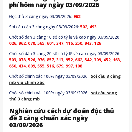
phí hôm nay ngày 03/09/2026
Độc thủ 3 càng ngày 03/09/2026:
962
Soi cầu cặp 3 càng ngày 03/09/2026:
502, 493
Chốt số dàn 3 càng 10 số có tỷ lệ về cao ngày 03/09/2026 :
026, 962, 070, 565, 601, 347, 116, 250, 943, 126
Chốt số dàn 3 càng 20 số có tỷ lệ về cao ngày 03/09/2026 :
503, 078, 526, 976, 857, 313, 952, 662, 542, 309, 452, 163,
650, 434, 809, 555, 516, 679, 997, 108
Chốt số chính xác 100% ngày 03/09/2026 :
Soi cầu 3 càng
mb vip chính xác
Chốt số chính xác 100% ngày 03/09/2026 :
soi cầu song
thủ 3 càng mb
Nghiên cứu cách dự đoán độc thủ
đề 3 càng chuẩn xác ngày
03/09/2026