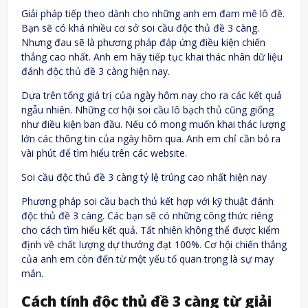
Giải pháp tiếp theo dành cho những anh em đam mê lô đề.
Bạn sẽ có khá nhiều cơ sở soi cầu độc thủ đề 3 càng.
Nhưng đau sẽ là phương pháp đáp ứng điều kiện chiến
thắng cao nhất. Anh em hãy tiếp tục khai thác nhân dữ liệu
đánh độc thủ đề 3 càng hiện nay.
Dựa trên tổng giá trị của ngày hôm nay cho ra các kết quả
ngẫu nhiên. Những cơ hội soi cầu lô bạch thủ cũng giống
như điều kiện ban đầu. Nếu có mong muốn khai thác lượng
lớn các thông tin của ngày hôm qua. Anh em chỉ cần bỏ ra
vài phút để tìm hiểu trên các website.
Soi cầu độc thủ đề 3 càng tỷ lệ trúng cao nhất hiện nay
Phương pháp soi cầu bạch thủ kết hợp với kỹ thuật đánh
độc thủ đề 3 càng. Các bạn sẽ có những công thức riêng
cho cách tìm hiểu kết quả. Tất nhiên không thể được kiểm
định về chất lượng dự thưởng đạt 100%. Cơ hội chiến thắng
của anh em còn đến từ một yếu tố quan trọng là sự may
mắn.
Cách tính độc thủ đề 3 càng từ giải