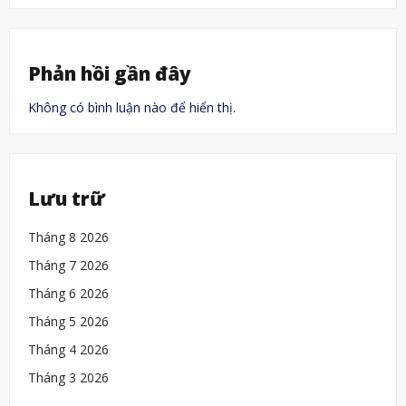
Phản hồi gần đây
Không có bình luận nào để hiển thị.
Lưu trữ
Tháng 8 2026
Tháng 7 2026
Tháng 6 2026
Tháng 5 2026
Tháng 4 2026
Tháng 3 2026