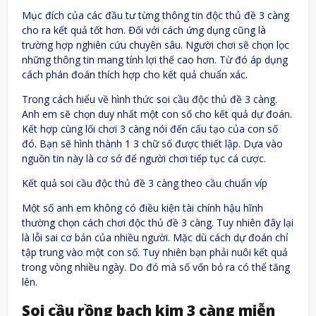
Mục đích của các đầu tư từng thông tin độc thủ đề 3 càng
cho ra kết quả tốt hơn. Đối với cách ứng dụng cũng là
trường hợp nghiên cứu chuyên sâu. Người chơi sẽ chọn lọc
những thông tin mang tính lợi thế cao hơn. Từ đó áp dụng
cách phán đoán thích hợp cho kết quả chuẩn xác.
Trong cách hiểu về hình thức soi cầu độc thủ đề 3 càng.
Anh em sẽ chọn duy nhất một con số cho kết quả dự đoán.
Kết hợp cùng lối chơi 3 càng nói đến cấu tạo của con số
đó. Bạn sẽ hình thành 1 3 chữ số được thiết lập. Dựa vào
nguồn tin này là cơ sở để người chơi tiếp tục cá cược.
Kết quả soi cầu độc thủ đề 3 càng theo cầu chuẩn víp
Một số anh em không có điều kiện tài chính hậu hĩnh
thường chọn cách chơi độc thủ đề 3 càng. Tuy nhiên đây lại
là lỗi sai cơ bản của nhiều người. Mặc dù cách dự đoán chỉ
tập trung vào một con số. Tuy nhiên bạn phải nuôi kết quả
trong vòng nhiều ngày. Do đó mà số vốn bỏ ra có thể tăng
lên.
Soi cầu rồng bạch kim 3 càng miễn