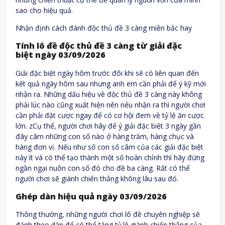
sao cho hiệu quả.
Nhận định cách đánh độc thủ đề 3 càng miền bắc hay
Tính lô đề độc thủ đề 3 càng từ giải đặc
biệt ngày 03/09/2026
Giải đặc biệt ngày hôm trước đôi khi sẽ có liên quan đến
kết quả ngày hôm sau nhưng anh em cần phải để ý kỹ mới
nhận ra. Những dấu hiệu về độc thủ đề 3 càng này không
phải lúc nào cũng xuất hiện nên nếu nhận ra thì người chơi
cần phải đặt cược ngay để có cơ hội đem về tỷ lệ ăn cược
lớn. zCụ thể, người chơi hãy để ý giải đặc biệt 3 ngày gần
đây câm những con số nào ở hàng trăm, hàng chục và
hàng đơn vị. Nếu như số con số câm của các giải đặc biệt
này ít và có thể tạo thành một số hoàn chỉnh thì hãy đừng
ngần ngại nuôn con số đó cho đề ba càng. Rất có thể
người chơi sẽ giành chiến thắng không lâu sau đó.
Ghép dàn hiệu quả ngày 03/09/2026
Thông thường, những người chơi lô đề chuyên nghiệp sẽ
đánh theo dàn để có thể tăng tỷ lệ giành chiến thắng của