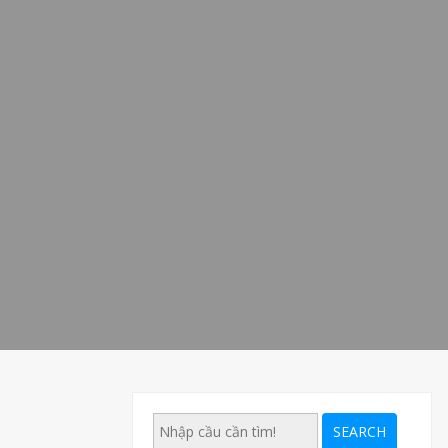
SEARCH