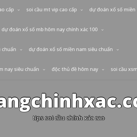
ao cấp
soi cầu mt vip cao cấp
dự đoán xổ số miền
dự đoán xổ số mb hôm nay chính xác 100
u chuẩn
dự đoán xổ số miền nam siêu chuẩn
m nay siêu chuẩn
độc thủ đề hôm nay
soi cầu xs
angchinhxac.
tips soi cầu chính xác cao