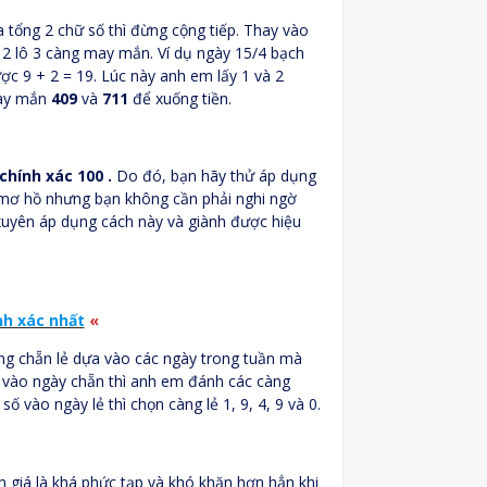
 tổng 2 chữ số thì đừng cộng tiếp. Thay vào
 2 lô 3 càng may mắn. Ví dụ ngày 15/4 bạch
c 9 + 2 = 19. Lúc này anh em lấy 1 và 2
may mắn
409
và
711
để xuống tiền.
chính xác 100 .
Do đó, bạn hãy thử áp dụng
 mơ hồ nhưng bạn không cần phải nghi ngờ
uyên áp dụng cách này và giành được hiệu
nh xác nhất
«
ng chẵn lẻ dựa vào các ngày trong tuần mà
 vào ngày chẵn thì anh em đánh các càng
ố vào ngày lẻ thì chọn càng lẻ 1, 9, 4, 9 và 0.
giá là khá phức tạp và khó khăn hơn hẳn khi