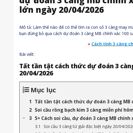
lớn ngày 20/04/2026
Mô tả: Làm thế nào để có thể tìm ra con số 3 càng may mắ
bạn đừng bỏ qua cách dự đoán 3 càng MB chính xác 100 s
»
Cách tính 3 càng c
Bài viết:
Tất tần tật cách thức dự đoán 3 càn
20/04/2026
Mục lục
Tất tần tật cách thức dự đoán 3 càng MB 
Soi cầu rồng bạch kim 3 càng miễn phí hô
5+ Cách soi cầu, dự đoán 3 càng MB chính 
Soi cầu 3 càng từ giải đặc biệt ngày 20/04/202