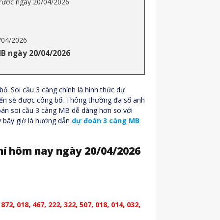
trước ngày 20/04/2026
0/04/2026
MB ngày 20/04/2026
 bố. Soi cầu 3 càng chính là hình thức dự
kiến sẽ được công bố. Thông thường đa số anh
oán soi cầu 3 càng MB dễ dàng hơn so với
ay bây giờ là hướng dẫn
dự đoán 3 càng MB
phí hôm nay ngày 20/04/2026
:
872, 018, 467, 222, 322, 507, 018, 014, 032,