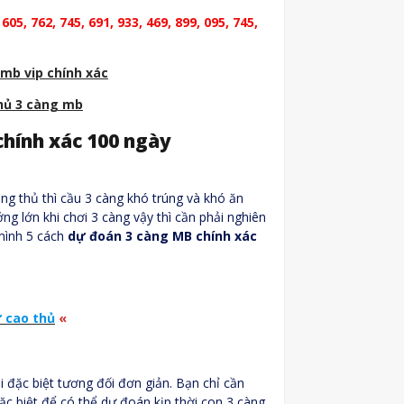
:
605, 762, 745, 691, 933, 469, 899, 095, 745,
 mb vip chính xác
thủ 3 càng mb
chính xác 100 ngày
ong thủ thì cầu 3 càng khó trúng và khó ăn
 lớn khi chơi 3 càng vậy thì cần phải nghiên
mình 5 cách
dự đoán 3 càng MB chính xác
 cao thủ
«
i đặc biệt tương đối đơn giản. Bạn chỉ cần
ặc biệt để có thể dự đoán kịp thời con 3 càng