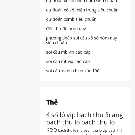
dự đoán xổ số miền nam siêu chuẩn
dự đoán xổ số miền trung siêu chuẩn
dự đoán xsmb siêu chuẩn
độc thủ đề hôm nay
phương pháp soi cầu xổ số hôm nay
siêu chuẩn
soi cầu mb vip cao cấp
soi cầu mt vip cao cấp
soi cầu xsmb chính xác 100
Thẻ
4 số lô vip
bach thu 3cang
bach thu lo
bach thu lo
kep
bach thu lo mb
bach thu lo vip
bach thủ