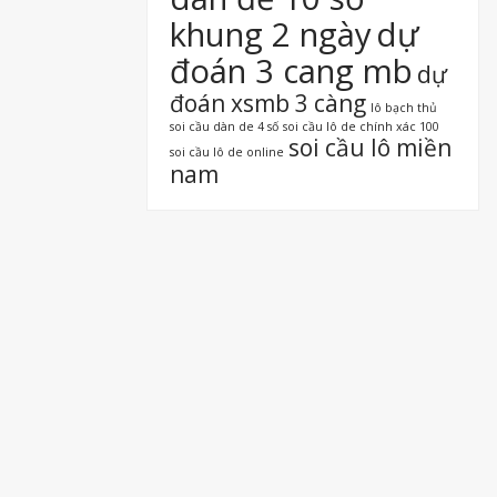
khung 2 ngày
dự
đoán 3 cang mb
dự
đoán xsmb 3 càng
lô bạch thủ
soi cầu dàn de 4 số
soi cầu lô de chính xác 100
soi cầu lô miền
soi cầu lô de online
nam