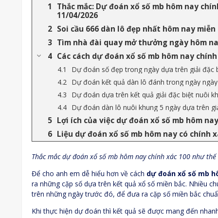
Thắc mắc: Dự đoán xổ số mb hôm nay chín
11/04/2026
Soi cầu 666 dàn lô đẹp nhất hôm nay miễn
Tìm nhà đài quay mở thưởng ngày hôm na
Các cách dự đoán xổ số mb hôm nay chính
Dự đoán số đẹp trong ngày dựa trên giải đặc 
Dự đoán kết quả dàn lô đánh trong ngày ngày
Dự đoán dựa trên kết quả giải đặc biệt nuôi 
Dự đoán dàn lô nuôi khung 5 ngày dựa trên gi
Lợi ích của việc dự đoán xổ số mb hôm nay
Liệu dự đoán xổ số mb hôm nay có chính 
Thắc mắc dự đoán xổ số mb hôm nay chính xác 100 như thế
Để cho anh em dễ hiểu hơn về cách
dự đoán xổ số mb h
ra những cặp số dựa trên kết quả xổ số miền bắc. Nhiều ch
trên những ngày trước đó, để đưa ra cặp số miền bắc chuẩ
Khi thực hiện dự đoán thì kết quả sẽ được mang đến nhan