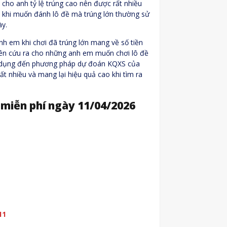
cho anh tỷ lệ trúng cao nên được rất nhiều
m khi muốn đánh lô đề mà trúng lớn thường sử
y.
h em khi chơi đã trúng lớn mang về số tiền
hiên cứu ra cho những anh em muốn chơi lô đề
sử dụng đến phương pháp dự đoán KQXS của
 nhiều và mang lại hiệu quả cao khi tìm ra
 miễn phí ngày 11/04/2026
11