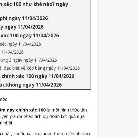
h xác 100 như thế nào? ngày
 phí ngày 11/04/2026
y ngày 11/04/2026
 xác 100 ngày 11/04/2026
biệt ngày 11/04/2026
 11/04/2026
khung 3 ngày ngày 11/04/2026
ải đặc biệt về kép bằng ngày 11/04/2026
 chính xác 100 ngày 11/04/2026
xác không ngày 11/04/2026
 nào
ôm nay chính xác 100
là một hình thức tìm
uyên gia đã phân tích dự đoán kết quả dựa
n nhất.
h nhất, chuẩn xác mà hoàn toàn miễn phí vào