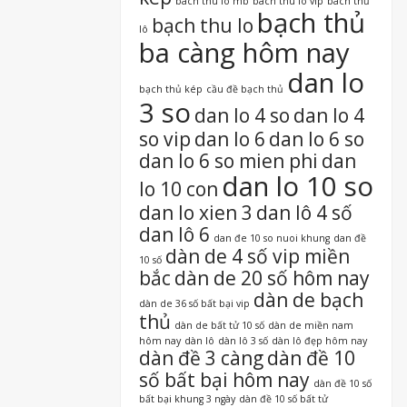
bach thu lo mb
bach thu lo vip
bach thủ
bạch thủ
bạch thu lo
lô
ba càng hôm nay
dan lo
bạch thủ kép
cầu đề bạch thủ
3 so
dan lo 4 so
dan lo 4
so vip
dan lo 6
dan lo 6 so
dan lo 6 so mien phi
dan
dan lo 10 so
lo 10 con
dan lo xien 3
dan lô 4 số
dan lô 6
dan đe 10 so nuoi khung
dan đề
dàn de 4 số vip miền
10 số
bắc
dàn de 20 số hôm nay
dàn de bạch
dàn de 36 số bất bại vip
thủ
dàn de bất tử 10 số
dàn de miền nam
hôm nay
dàn lô
dàn lô 3 số
dàn lô đẹp hôm nay
dàn đề 3 càng
dàn đề 10
số bất bại hôm nay
dàn đề 10 số
bất bại khung 3 ngày
dàn đề 10 số bất tử