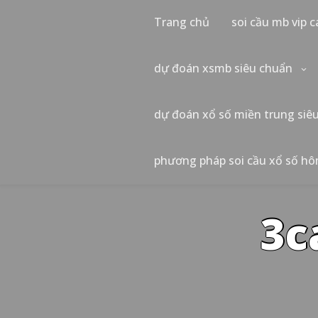
Skip
to
Trang chủ
soi cầu mb vip c
content
dự đoán xsmb siêu chuẩn
dự đoán xổ số miền trung siê
phương pháp soi cầu xổ số hô
3c