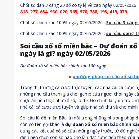
Chốt số dàn 3 càng 20 số có tỷ lệ về cao ngày 02/05/2026 
818, 277, 654, 930, 020, 365, 970, 788, 195, 419, 079
Chốt số chính xác 100% ngày 02/05/2026 :
Soi cầu 3 càng
Chốt số chính xác 100% ngày 02/05/2026 :
soi cầu song 
Soi cầu xổ số miền bắc – Dự đoán xổ
ngày là gì? ngày 02/05/2026
Dự đoán xổ số miền bắc chính xác 100 ngày
»
phương pháp soi cầu xổ số h
Trong thị trường cá cược trực tuyến, các nhà cái cá cược 
những nhu cầu tham gia chơi game của người chơi ngày càng
cược ăn tiền thật như xổ số, lô đề. Đó chính là lý do trò c
nhà cái cá cược trực tuyến và giúp nhà cái thu về cho mình
Soi cầu lô đề miền Bắc là một trong những phương pháp đư
còn có tên gọi khác là
dự đoán xổ số miền bắc chính xá
dụng các kết quả xổ số của những ngày trước, từ đó nghiên
định nên chọn con số nào cho lần đặt cược tiếp theo của 