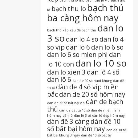
bach thu lo mb
bach thu lo vip
bach thủ
bạch thủ
bạch thu lo
lô
ba càng hôm nay
dan lo
bạch thủ kép
cầu đề bạch thủ
3 so
dan lo 4 so
dan lo 4
so vip
dan lo 6
dan lo 6 so
dan lo 6 so mien phi
dan
dan lo 10 so
lo 10 con
dan lo xien 3
dan lô 4 số
dan lô 6
dan đe 10 so nuoi khung
dan đề
dàn de 4 số vip miền
10 số
bắc
dàn de 20 số hôm nay
dàn de bạch
dàn de 36 số bất bại vip
thủ
dàn de bất tử 10 số
dàn de miền nam
hôm nay
dàn lô
dàn lô 3 số
dàn lô đẹp hôm nay
dàn đề 3 càng
dàn đề 10
số bất bại hôm nay
dàn đề 10 số
bất bại khung 3 ngày
dàn đề 10 số bất tử