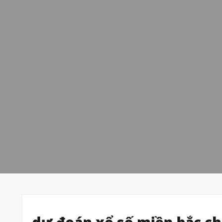
dự đoán xổ số miền bắc ch