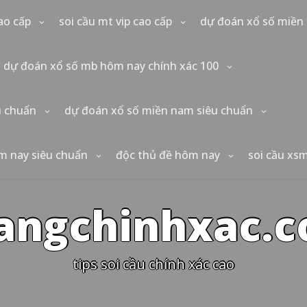
ao cấp
soi cầu mt vip cao cấp
dự đoán xổ số miền
dự đoán xổ số mb hôm nay chính xác 100
u chuẩn
dự đoán xổ số miền nam siêu chuẩn
m nay siêu chuẩn
độc thủ đề hôm nay
soi cầu xs
angchinhxac.
tips soi cầu chính xác cao