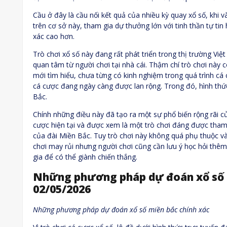
Cầu ở đây là cầu nối kết quả của nhiều kỳ quay xổ số, khi 
trên cơ sở này, tham gia dự thưởng lớn với tinh thần tự tin 
xác cao hơn.
Trò chơi xổ số này đang rất phát triển trong thị trường Việ
quan tâm từ người chơi tại nhà cái. Thậm chí trò chơi này
mới tìm hiểu, chưa từng có kinh nghiệm trong quá trình cá 
cá cược đang ngày càng được lan rộng. Trong đó, hình thức 
Bắc.
Chính những điều này đã tạo ra một sự phổ biến rộng rãi của
cược hiện tại và được xem là một trò chơi đáng được tham 
của đài Miền Bắc. Tuy trò chơi này không quá phụ thuộc vào
chơi may rủi nhưng người chơi cũng cần lưu ý học hỏi thê
gia để có thể giành chiến thắng.
Những phương pháp dự đoán xổ số m
02/05/2026
Những phương pháp dự đoán xổ số miền bắc chính xác