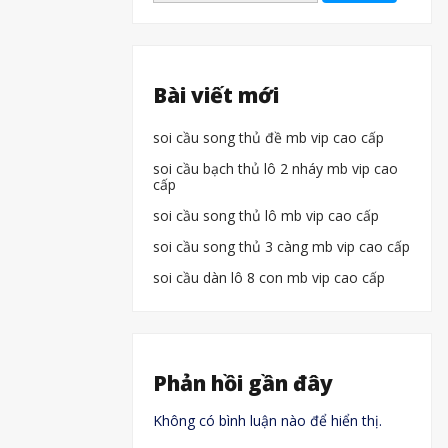
Bài viết mới
soi cầu song thủ đề mb vip cao cấp
soi cầu bạch thủ lô 2 nháy mb vip cao
cấp
soi cầu song thủ lô mb vip cao cấp
soi cầu song thủ 3 càng mb vip cao cấp
soi cầu dàn lô 8 con mb vip cao cấp
Phản hồi gần đây
Không có bình luận nào để hiển thị.