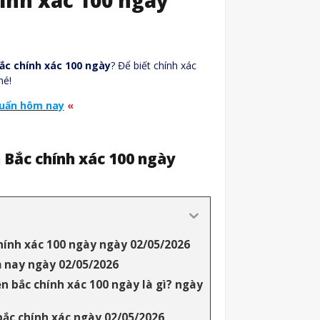
ắc chính xác 100 ngày
? Để biết chính xác
hé!
huẩn hôm nay
«
Bắc chính xác 100 ngày
hính xác 100 ngày ngày 02/05/2026
m nay ngày 02/05/2026
ền bắc chính xác 100 ngày là gì? ngày
ắc chính xác ngày 02/05/2026