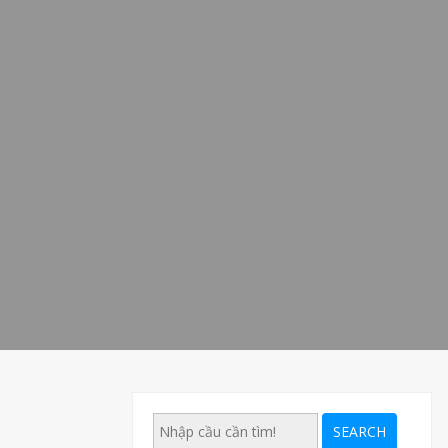
SEARCH