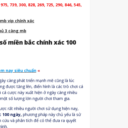
:
975, 739, 300, 828, 269, 725, 290, 846, 545,
 mb vip chính xác
thủ 3 càng mb
 số miền bắc chính xác 100
ôm nay siêu chuẩn
«
ngày càng phát triển mạnh mẽ cũng là lúc
 được tăng lên, điển hình là các trò chơi cá
hơi cá cược này xuất hiện ở ngày càng nhiều
 một số lượng lớn người chơi tham gia.
ợc rất nhiều người chơi sử dụng hiện nay,
c 100 ngày,
phương pháp này chủ yếu là sử
 cứu và phân tích để có thể đưa ra quyết
mình.