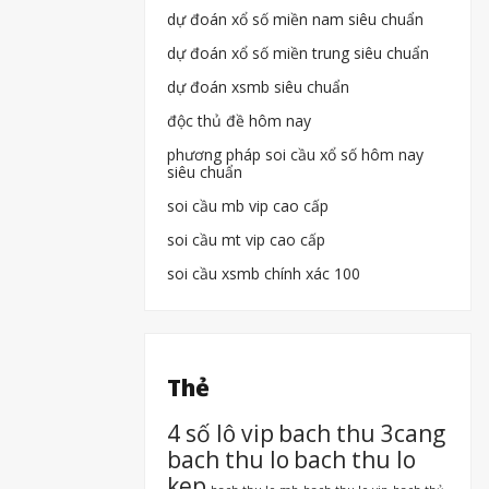
dự đoán xổ số miền nam siêu chuẩn
dự đoán xổ số miền trung siêu chuẩn
dự đoán xsmb siêu chuẩn
độc thủ đề hôm nay
phương pháp soi cầu xổ số hôm nay
siêu chuẩn
soi cầu mb vip cao cấp
soi cầu mt vip cao cấp
soi cầu xsmb chính xác 100
Thẻ
4 số lô vip
bach thu 3cang
bach thu lo
bach thu lo
kep