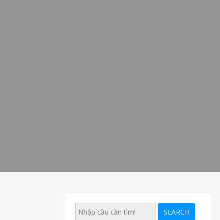
SEARCH