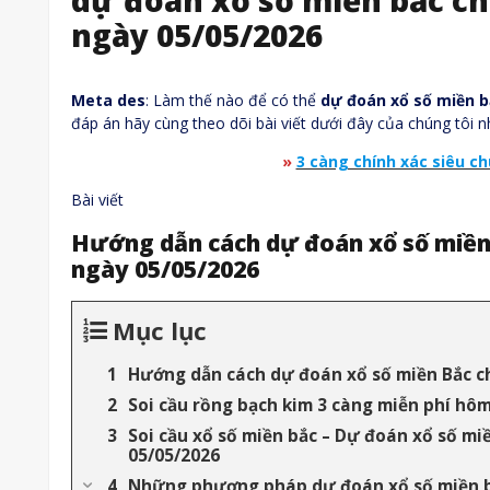
ngày 05/05/2026
Meta des
: Làm thế nào để có thể
dự đoán xổ số miền b
đáp án hãy cùng theo dõi bài viết dưới đây của chúng tôi n
»
3 càng chính xác siêu c
Bài viết
Hướng dẫn cách dự đoán xổ số miền 
ngày 05/05/2026
Mục lục
Hướng dẫn cách dự đoán xổ số miền Bắc c
Soi cầu rồng bạch kim 3 càng miễn phí hô
Soi cầu xổ số miền bắc – Dự đoán xổ số mi
05/05/2026
Những phương pháp dự đoán xổ số miền b