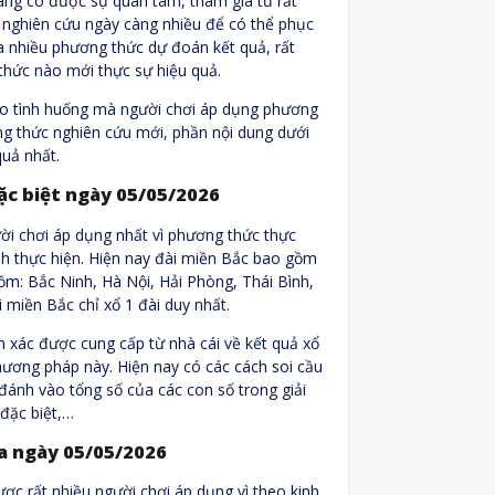
 đang có được sự quan tâm, tham gia từ rất
nghiên cứu ngày càng nhiều để có thể phục
ủa nhiều phương thức dự đoán kết quả, rất
thức nào mới thực sự hiệu quả.
ào tình huống mà người chơi áp dụng phương
ơng thức nghiên cứu mới, phần nội dung dưới
quả nhất.
ặc biệt ngày 05/05/2026
i chơi áp dụng nhất vì phương thức thực
nh thực hiện. Hiện nay đài miền Bắc bao gồm
gồm: Bắc Ninh, Hà Nội, Hải Phòng, Thái Bình,
 miền Bắc chỉ xổ 1 đài duy nhất.
nh xác được cung cấp từ nhà cái về kết quả xổ
hương pháp này. Hiện nay có các cách soi cầu
 đánh vào tổng số của các con số trong giải
 đặc biệt,…
ba ngày 05/05/2026
ợc rất nhiều người chơi áp dụng vì theo kinh