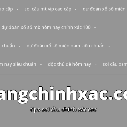
ao cấp
soi cầu mt vip cao cấp
dự đoán xổ số miền
dự đoán xổ số mb hôm nay chính xác 100
u chuẩn
dự đoán xổ số miền nam siêu chuẩn
m nay siêu chuẩn
độc thủ đề hôm nay
soi cầu xs
angchinhxac.
tips soi cầu chính xác cao