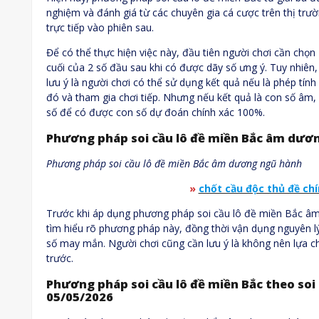
nghiệm và đánh giá từ các chuyên gia cá cược trên thị trườn
trực tiếp vào phiên sau.
Để có thể thực hiện việc này, đầu tiên người chơi cần chọn 
cuối của 2 số đầu sau khi có được dãy số ưng ý. Tuy nhiên,
lưu ý là người chơi có thể sử dụng kết quả nếu là phép tín
đó và tham gia chơi tiếp. Nhưng nếu kết quả là con số âm,
số để có được con số dự đoán chính xác 100%.
Phương pháp soi cầu lô đề miền Bắc âm dươ
Phương pháp soi cầu lô đề miền Bắc âm dương ngũ hành
»
chốt cầu độc thủ đề ch
Trước khi áp dụng phương pháp soi cầu lô đề miền Bắc âm
tìm hiểu rõ phương pháp này, đồng thời vận dụng nguyên 
số may mắn. Người chơi cũng cần lưu ý là không nên lựa c
trước.
Phương pháp soi cầu lô đề miền Bắc theo soi
05/05/2026