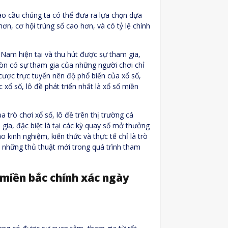
vào cầu chúng ta có thể đưa ra lựa chọn dựa
hơn, cơ hội trúng số cao hơn, và có tỷ lệ chính
t Nam hiện tại và thu hút được sự tham gia,
 còn có sự tham gia của những người chơi chỉ
cược trực tuyến nên độ phổ biến của xổ số,
xổ số, lô đề phát triển nhất là xổ số miền
 trò chơi xổ số, lô đề trên thị trường cá
gia, đặc biệt là tại các kỳ quay số mở thưởng
 kinh nghiệm, kiến thức và thực tế chỉ là trò
m những thủ thuật mới trong quá trình tham
iền bắc chính xác ngày