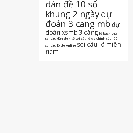
dàn đề 10 số
khung 2 ngày
dự
đoán 3 cang mb
dự
đoán xsmb 3 càng
lô bạch thủ
soi cầu dàn de 4 số
soi cầu lô de chính xác 100
soi cầu lô miền
soi cầu lô de online
nam