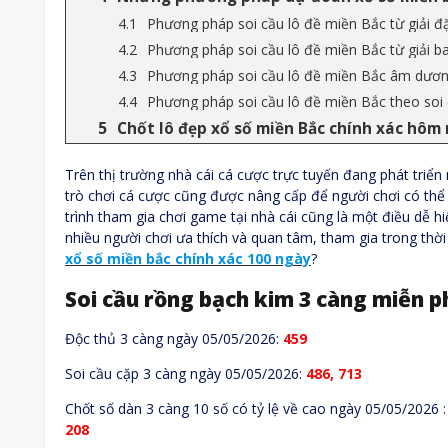
Phương pháp soi cầu lô đề miền Bắc từ giải đ
Phương pháp soi cầu lô đề miền Bắc từ giải b
Phương pháp soi cầu lô đề miền Bắc âm dươ
Phương pháp soi cầu lô đề miền Bắc theo soi
Chốt lô đẹp xổ số miền Bắc chính xác hôm
Trên thị trường nhà cái cá cược trực tuyến đang phát triển
trò chơi cá cược cũng được nâng cấp để người chơi có thể
trình tham gia chơi game tại nhà cái cũng là một điều dễ hi
nhiều người chơi ưa thích và quan tâm, tham gia trong thờ
xổ số miền bắc chính xác 100 ngày
?
Soi cầu rồng bạch kim 3 càng miễn 
Độc thủ 3 càng ngày 05/05/2026:
459
Soi cầu cặp 3 càng ngày 05/05/2026:
486, 713
Chốt số dàn 3 càng 10 số có tỷ lệ về cao ngày 05/05/2026 
208