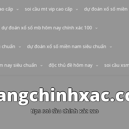
ao cấp
soi cầu mt vip cao cấp
dự đoán xổ số miền
dự đoán xổ số mb hôm nay chính xác 100
u chuẩn
dự đoán xổ số miền nam siêu chuẩn
m nay siêu chuẩn
độc thủ đề hôm nay
soi cầu xs
angchinhxac.
tips soi cầu chính xác cao