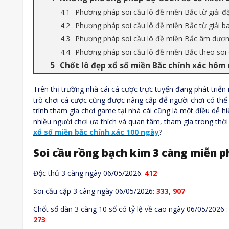
Phương pháp soi cầu lô đề miền Bắc từ giải đ
Phương pháp soi cầu lô đề miền Bắc từ giải b
Phương pháp soi cầu lô đề miền Bắc âm dươ
Phương pháp soi cầu lô đề miền Bắc theo soi
Chốt lô đẹp xổ số miền Bắc chính xác hôm
Trên thị trường nhà cái cá cược trực tuyến đang phát triển
trò chơi cá cược cũng được nâng cấp để người chơi có thể
trình tham gia chơi game tại nhà cái cũng là một điều dễ hi
nhiều người chơi ưa thích và quan tâm, tham gia trong thờ
xổ số miền bắc chính xác 100 ngày
?
Soi cầu rồng bạch kim 3 càng miễn 
Độc thủ 3 càng ngày 06/05/2026:
412
Soi cầu cặp 3 càng ngày 06/05/2026:
333, 907
Chốt số dàn 3 càng 10 số có tỷ lệ về cao ngày 06/05/2026 
273