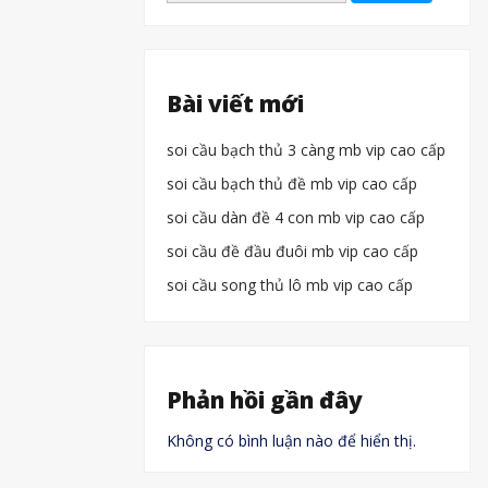
Bài viết mới
soi cầu bạch thủ 3 càng mb vip cao cấp
soi cầu bạch thủ đề mb vip cao cấp
soi cầu dàn đề 4 con mb vip cao cấp
soi cầu đề đầu đuôi mb vip cao cấp
soi cầu song thủ lô mb vip cao cấp
Phản hồi gần đây
Không có bình luận nào để hiển thị.