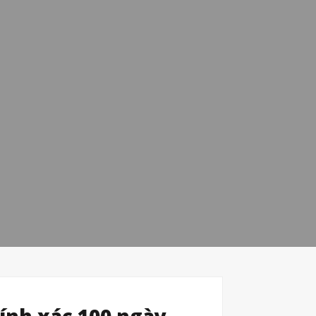
ính xác 100 ngày