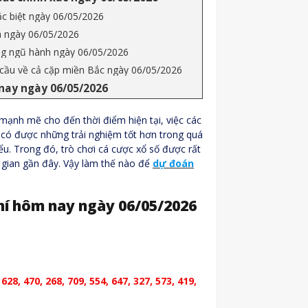
ặc biệt ngày 06/05/2026
a ngày 06/05/2026
ng ngũ hành ngày 06/05/2026
 cầu về cả cặp miền Bắc ngày 06/05/2026
 nay ngày 06/05/2026
 mạnh mẽ cho đến thời điểm hiện tại, việc các
 có được những trải nghiệm tốt hơn trong quá
ểu. Trong đó, trò chơi cá cược xổ số được rất
i gian gần đây. Vậy làm thế nào để
dự đoán
phí hôm nay ngày 06/05/2026
:
628, 470, 268, 709, 554, 647, 327, 573, 419,