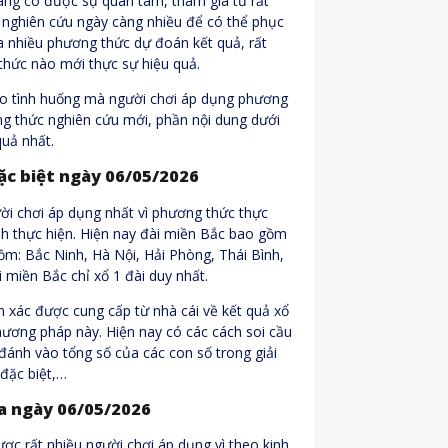
 đang có được sự quan tâm, tham gia từ rất
nghiên cứu ngày càng nhiều để có thể phục
ủa nhiều phương thức dự đoán kết quả, rất
thức nào mới thực sự hiệu quả.
ào tình huống mà người chơi áp dụng phương
ơng thức nghiên cứu mới, phần nội dung dưới
quả nhất.
ặc biệt ngày 06/05/2026
i chơi áp dụng nhất vì phương thức thực
nh thực hiện. Hiện nay đài miền Bắc bao gồm
gồm: Bắc Ninh, Hà Nội, Hải Phòng, Thái Bình,
 miền Bắc chỉ xổ 1 đài duy nhất.
nh xác được cung cấp từ nhà cái về kết quả xổ
hương pháp này. Hiện nay có các cách soi cầu
 đánh vào tổng số của các con số trong giải
 đặc biệt,…
ba ngày 06/05/2026
ợc rất nhiều người chơi áp dụng vì theo kinh