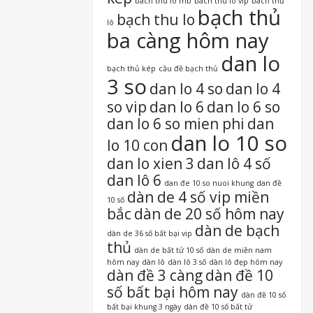
bach thu lo mb
bach thu lo vip
bach thủ
bạch thủ
bạch thu lo
lô
ba càng hôm nay
dan lo
bạch thủ kép
cầu đề bạch thủ
3 so
dan lo 4 so
dan lo 4
so vip
dan lo 6
dan lo 6 so
dan lo 6 so mien phi
dan
dan lo 10 so
lo 10 con
dan lo xien 3
dan lô 4 số
dan lô 6
dan đe 10 so nuoi khung
dan đề
dàn de 4 số vip miền
10 số
bắc
dàn de 20 số hôm nay
dàn de bạch
dàn de 36 số bất bại vip
thủ
dàn de bất tử 10 số
dàn de miền nam
hôm nay
dàn lô
dàn lô 3 số
dàn lô đẹp hôm nay
dàn đề 3 càng
dàn đề 10
số bất bại hôm nay
dàn đề 10 số
bất bại khung 3 ngày
dàn đề 10 số bất tử