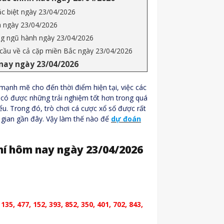
ặc biệt ngày 23/04/2026
a ngày 23/04/2026
ng ngũ hành ngày 23/04/2026
 cầu về cả cặp miền Bắc ngày 23/04/2026
 nay ngày 23/04/2026
 mạnh mẽ cho đến thời điểm hiện tại, việc các
 có được những trải nghiệm tốt hơn trong quá
ểu. Trong đó, trò chơi cá cược xổ số được rất
i gian gần đây. Vậy làm thế nào để
dự đoán
phí hôm nay ngày 23/04/2026
:
135, 477, 152, 393, 852, 350, 401, 702, 843,