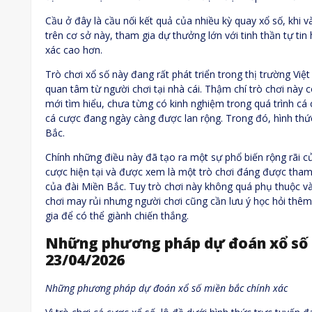
Cầu ở đây là cầu nối kết quả của nhiều kỳ quay xổ số, khi 
trên cơ sở này, tham gia dự thưởng lớn với tinh thần tự tin 
xác cao hơn.
Trò chơi xổ số này đang rất phát triển trong thị trường Việ
quan tâm từ người chơi tại nhà cái. Thậm chí trò chơi này
mới tìm hiểu, chưa từng có kinh nghiệm trong quá trình cá 
cá cược đang ngày càng được lan rộng. Trong đó, hình thức 
Bắc.
Chính những điều này đã tạo ra một sự phổ biến rộng rãi của
cược hiện tại và được xem là một trò chơi đáng được tham 
của đài Miền Bắc. Tuy trò chơi này không quá phụ thuộc vào
chơi may rủi nhưng người chơi cũng cần lưu ý học hỏi thê
gia để có thể giành chiến thắng.
Những phương pháp dự đoán xổ số m
23/04/2026
Những phương pháp dự đoán xổ số miền bắc chính xác