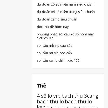
dự đoán xổ số miền nam siêu chuẩn
dự đoán xổ số miền trung siêu chuẩn
dự đoán xsmb siêu chuẩn
độc thủ đề hôm nay
phương pháp soi cầu xổ số hôm nay
siêu chuẩn
soi cầu mb vip cao cấp
soi cầu mt vip cao cấp
soi cầu xsmb chính xác 100
Thẻ
4 số lô vip
bach thu 3cang
bach thu lo
bach thu lo
kep