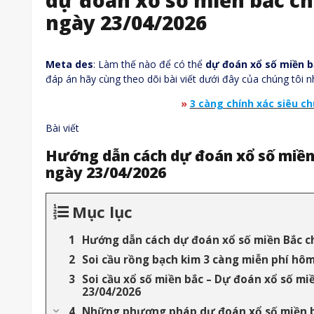
ngày 23/04/2026
Meta des
: Làm thế nào để có thể
dự đoán xổ số miền b
đáp án hãy cùng theo dõi bài viết dưới đây của chúng tôi n
»
3 càng chính xác siêu c
Bài viết
Hướng dẫn cách dự đoán xổ số miền 
ngày 23/04/2026
Mục lục
Hướng dẫn cách dự đoán xổ số miền Bắc c
Soi cầu rồng bạch kim 3 càng miễn phí hô
Soi cầu xổ số miền bắc – Dự đoán xổ số mi
23/04/2026
Những phương pháp dự đoán xổ số miền b