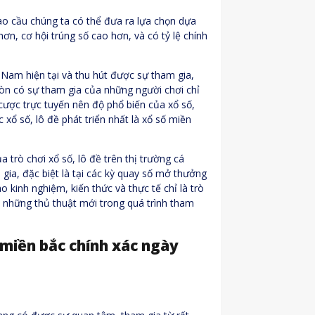
vào cầu chúng ta có thể đưa ra lựa chọn dựa
hơn, cơ hội trúng số cao hơn, và có tỷ lệ chính
t Nam hiện tại và thu hút được sự tham gia,
 còn có sự tham gia của những người chơi chỉ
cược trực tuyến nên độ phổ biến của xổ số,
xổ số, lô đề phát triển nhất là xổ số miền
 trò chơi xổ số, lô đề trên thị trường cá
gia, đặc biệt là tại các kỳ quay số mở thưởng
 kinh nghiệm, kiến thức và thực tế chỉ là trò
m những thủ thuật mới trong quá trình tham
iền bắc chính xác ngày