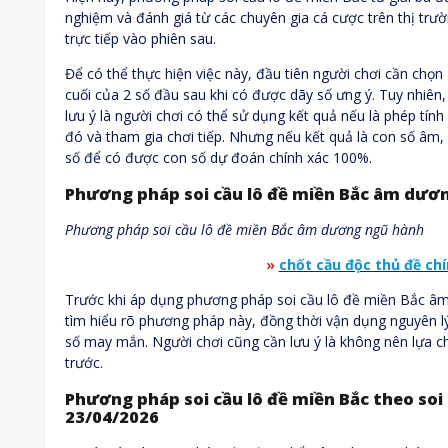
nghiệm và đánh giá từ các chuyên gia cá cược trên thị trườn
trực tiếp vào phiên sau.
Để có thể thực hiện việc này, đầu tiên người chơi cần chọn 
cuối của 2 số đầu sau khi có được dãy số ưng ý. Tuy nhiên,
lưu ý là người chơi có thể sử dụng kết quả nếu là phép tín
đó và tham gia chơi tiếp. Nhưng nếu kết quả là con số âm,
số để có được con số dự đoán chính xác 100%.
Phương pháp soi cầu lô đề miền Bắc âm dươ
Phương pháp soi cầu lô đề miền Bắc âm dương ngũ hành
»
chốt cầu độc thủ đề ch
Trước khi áp dụng phương pháp soi cầu lô đề miền Bắc âm
tìm hiểu rõ phương pháp này, đồng thời vận dụng nguyên 
số may mắn. Người chơi cũng cần lưu ý là không nên lựa c
trước.
Phương pháp soi cầu lô đề miền Bắc theo soi
23/04/2026