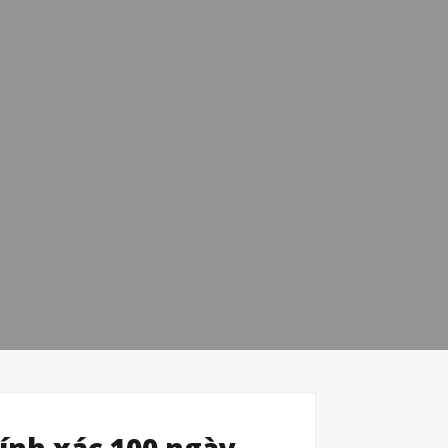
ính xác 100 ngày