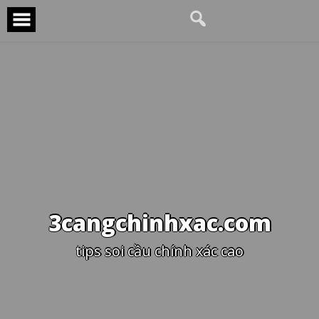
Skip
to
content
3cangchinhxac.com
tips soi cầu chính xác cao