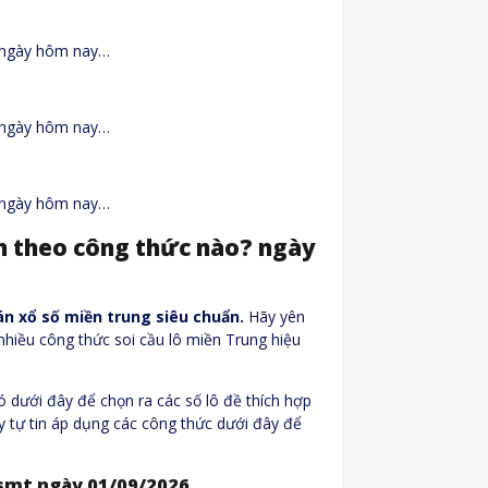
t ngày hôm nay…
t ngày hôm nay…
t ngày hôm nay…
n theo công thức nào? ngày
n xổ số miền trung siêu chuẩn.
Hãy yên
nhiều công thức soi cầu lô miền Trung hiệu
 dưới đây để chọn ra các số lô đề thích hợp
ãy tự tin áp dụng các công thức dưới đây để
xsmt ngày 01/09/2026