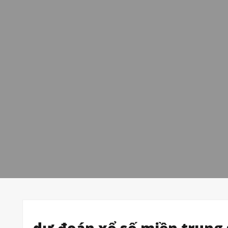
dự đoán xổ số miền trung