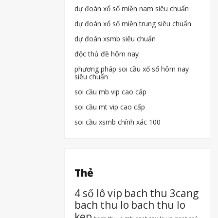
dự đoán xổ số miền nam siêu chuẩn
dự đoán xổ số miền trung siêu chuẩn
dự đoán xsmb siêu chuẩn
độc thủ đề hôm nay
phương pháp soi cầu xổ số hôm nay
siêu chuẩn
soi cầu mb vip cao cấp
soi cầu mt vip cao cấp
soi cầu xsmb chính xác 100
Thẻ
4 số lô vip
bach thu 3cang
bach thu lo
bach thu lo
kep