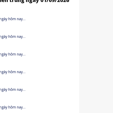
t ngày hôm nay…
t ngày hôm nay…
t ngày hôm nay…
t ngày hôm nay…
t ngày hôm nay…
t ngày hôm nay…