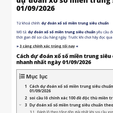
01/09/2026
Từ khoá chính:
dự đoán xổ số miền trung siêu chuẩn
Mô tả:
dự đoán xổ số miền trung siêu chuẩn
yêu cầu đ
thời gian để soi cầu hàng ngày. Trước khi chơi hãy đọc qu
»
3 càng chính xác trúng tối nay
«
Cách dự đoán xổ số miền trung siêu 
nhanh nhất ngày 01/09/2026
Mục lục
Cách dự đoán xổ số miền trung siêu chuẩn
01/09/2026
soi cầu lô chính xác 100 đề độc thù miền 
Dự đoán xổ số miền trung siêu chuẩn the
Đánh lô theo tổng dồn giải nhất khi soi cầu x