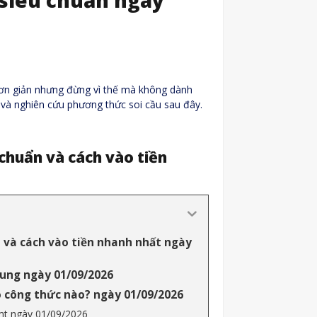
ơn giản nhưng đừng vì thế mà không dành
a và nghiên cứu phương thức soi cầu sau đây.
chuẩn và cách vào tiền
 và cách vào tiền nhanh nhất ngày
trung ngày 01/09/2026
o công thức nào? ngày 01/09/2026
smt ngày 01/09/2026