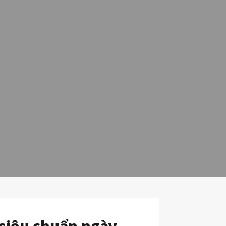
 siêu chuẩn ngày