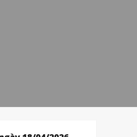
ngày 18/04/2026