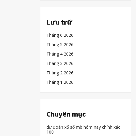
Lưu trữ
Tháng 6 2026
Tháng 5 2026
Tháng 4 2026
Tháng 3 2026
Tháng 2 2026
Tháng 1 2026
Chuyên mục
dự đoán xổ số mb hôm nay chính xác
100