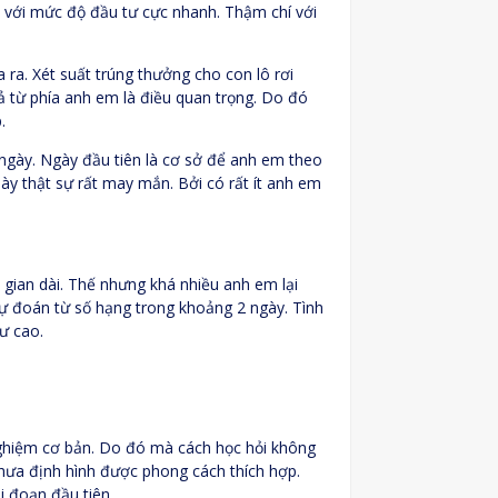
ố với mức độ đầu tư cực nhanh. Thậm chí với
ra. Xét suất trúng thưởng cho con lô rơi
ả từ phía anh em là điều quan trọng. Do đó
.
 ngày. Ngày đầu tiên là cơ sở để anh em theo
này thật sự rất may mắn. Bởi có rất ít anh em
gian dài. Thế nhưng khá nhiều anh em lại
dự đoán từ số hạng trong khoảng 2 ngày. Tình
ư cao.
h nghiệm cơ bản. Do đó mà cách học hỏi không
chưa định hình được phong cách thích hợp.
i đoạn đầu tiên.