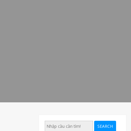
SEARCH