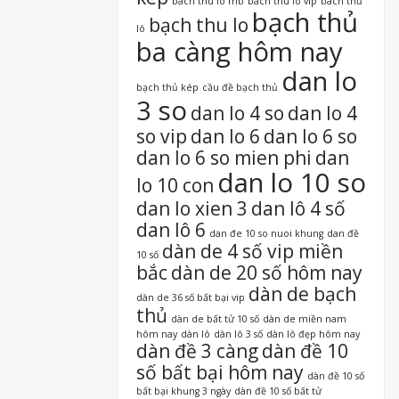
bach thu lo mb
bach thu lo vip
bach thủ
bạch thủ
bạch thu lo
lô
ba càng hôm nay
dan lo
bạch thủ kép
cầu đề bạch thủ
3 so
dan lo 4 so
dan lo 4
so vip
dan lo 6
dan lo 6 so
dan lo 6 so mien phi
dan
dan lo 10 so
lo 10 con
dan lo xien 3
dan lô 4 số
dan lô 6
dan đe 10 so nuoi khung
dan đề
dàn de 4 số vip miền
10 số
bắc
dàn de 20 số hôm nay
dàn de bạch
dàn de 36 số bất bại vip
thủ
dàn de bất tử 10 số
dàn de miền nam
hôm nay
dàn lô
dàn lô 3 số
dàn lô đẹp hôm nay
dàn đề 3 càng
dàn đề 10
số bất bại hôm nay
dàn đề 10 số
bất bại khung 3 ngày
dàn đề 10 số bất tử