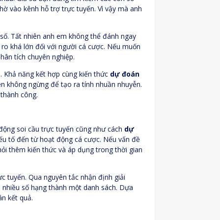
hờ vào kênh hỗ trợ trực tuyến. Vì vậy mà anh
 số. Tất nhiên anh em không thể đánh ngay
 ro khá lớn đối với người cá cược. Nếu muốn
hân tích chuyên nghiệp.
p. Khả năng kết hợp cùng kiến thức
dự đoán
ện không ngừng để tạo ra tính nhuần nhuyễn.
 thành công.
t động soi cầu trực tuyến cũng như cách
dự
yếu tố đến từ hoạt động cá cược. Nếu vấn đề
ỏi thêm kiến thức và áp dụng trong thời gian
rực tuyến. Qua nguyên tắc nhận định giải
 nhiều số hạng thành một danh sách. Dựa
án kết quả.