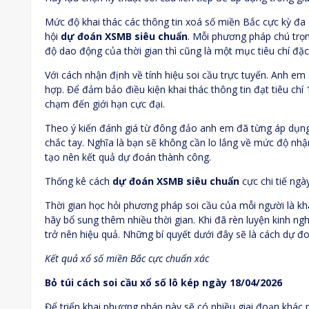
Mức độ khai thác các thông tin xoá số miền Bắc cực kỳ đa
hội
dự đoán XSMB siêu chuẩn
. Mỗi phương pháp chú trọn
độ dao động của thời gian thì cũng là một mục tiêu chí đặc 
Với cách nhận định về tính hiệu soi cầu trực tuyến. Anh e
hợp. Để đảm bảo điều kiện khai thác thông tin đạt tiêu ch
chạm đến giới hạn cực đại.
Theo ý kiến đánh giá từ đông đảo anh em đã từng áp dụng
chắc tay. Nghĩa là bạn sẽ không cần lo lắng về mức độ nh
tạo nên kết quả dự đoán thành công.
Thống kê cách
dự đoán XSMB siêu chuẩn
cực chi tiế ngà
Thời gian học hỏi phương pháp soi cầu của mỗi người là kh
hãy bổ sung thêm nhiều thời gian. Khi đã rèn luyện kinh ngh
trở nên hiệu quả. Những bí quyết dưới đây sẽ là cách dự đ
Kết quả xổ số miền Bắc cực chuẩn xác
Bỏ túi cách soi cầu xổ số lô kép ngày 18/04/2026
Để triển khai phương pháp này sẽ có nhiều giai đoạn khác 