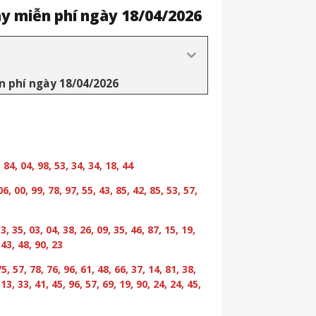
ay miễn phí ngày 18/04/2026
n phí ngày 18/04/2026
 84, 04, 98, 53, 34, 34, 18, 44
06, 00, 99, 78, 97, 55, 43, 85, 42, 85, 53, 57,
3, 35, 03, 04, 38, 26, 09, 35, 46, 87, 15, 19,
 43, 48, 90, 23
75, 57, 78, 76, 96, 61, 48, 66, 37, 14, 81, 38,
 13, 33, 41, 45, 96, 57, 69, 19, 90, 24, 24, 45,