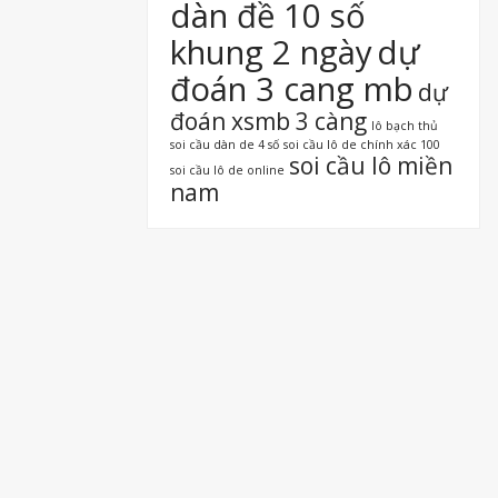
dàn đề 10 số
khung 2 ngày
dự
đoán 3 cang mb
dự
đoán xsmb 3 càng
lô bạch thủ
soi cầu dàn de 4 số
soi cầu lô de chính xác 100
soi cầu lô miền
soi cầu lô de online
nam