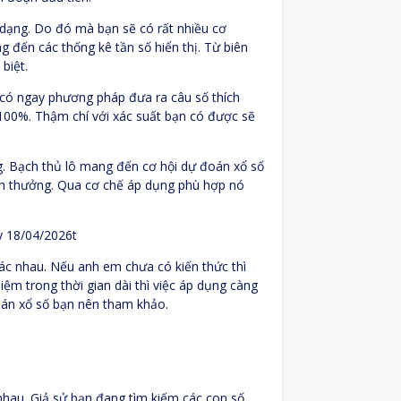
 dạng. Do đó mà bạn sẽ có rất nhiều cơ
g đến các thống kê tần số hiển thị. Từ biên
biệt.
m có ngay phương pháp đưa ra câu số thích
í 100%. Thậm chí với xác suất bạn có được sẽ
. Bạch thủ lô mang đến cơ hội dự đoán xổ số
ận thưởng. Qua cơ chế áp dụng phù hợp nó
y 18/04/2026t
ác nhau. Nếu anh em chưa có kiến thức thì
iệm trong thời gian dài thì việc áp dụng càng
oán xổ số bạn nên tham khảo.
nhau. Giả sử bạn đang tìm kiếm các con số