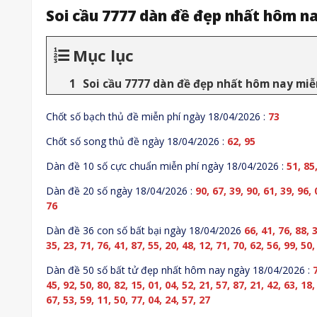
Soi cầu 7777 dàn đề đẹp nhất hôm n
Mục lục
Soi cầu 7777 dàn đề đẹp nhất hôm nay miễ
Chốt số bạch thủ đề miễn phí ngày 18/04/2026 :
73
Chốt số song thủ đề ngày 18/04/2026 :
62, 95
Dàn đề 10 số cực chuẩn miễn phí ngày 18/04/2026 :
51, 85,
Dàn đề 20 số ngày 18/04/2026 :
90, 67, 39, 90, 61, 39, 96, 
76
Dàn đề 36 con số bất bại ngày 18/04/2026
66, 41, 76, 88, 3
35, 23, 71, 76, 41, 87, 55, 20, 48, 12, 71, 70, 62, 56, 99, 50,
Dàn đề 50 số bất tử đẹp nhất hôm nay ngày 18/04/2026 :
45, 92, 50, 80, 82, 15, 01, 04, 52, 21, 57, 87, 21, 42, 63, 18,
67, 53, 59, 11, 50, 77, 04, 24, 57, 27