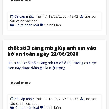
Read More
đã câp nhật:
Thứ Tư, 18/03/2026 - 18:42
tips soi
cầu chính xác cao
ở
Chưa phân loại
1 bình luận
phương
pháp
soi
cầu
xổ
chốt số 3 càng mb giúp anh em vào
số
hôm
bờ an toàn ngày 22/06/2026
nay
siêu
Meta des: chốt số 3 càng mb Lô đề ở thị trường cá cược
chuẩn
ngày
hiện nay được đánh giá là một trong
22/06/2026
Read More
đã câp nhật:
Thứ Tư, 18/03/2026 - 18:37
tips soi
cầu chính xác cao
ở
Chưa phân loại
1 bình luận