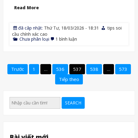
22/06/2026
Read More
đã câp nhật:
Thứ Tư, 18/03/2026 - 18:31
tips soi
cầu chính xác cao
ở
Chưa phân loại
1 bình luận
dự
đoán
xổ
số
miền
Phân
trung
Trước
1
…
536
537
538
…
573
siêu
trang
chuẩn
Tiếp theo
bài
ngày
22/06/2026
viết
SEARCH
Bài viết mới