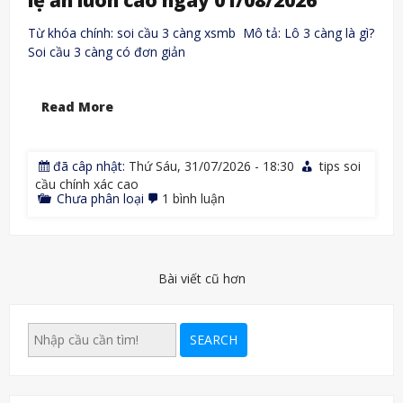
cầu
đẹp
Từ khóa chính: soi cầu 3 càng xsmb Mô tả: Lô 3 càng là gì?
số
ngon
Soi cầu 3 càng có đơn giản
ngày
01/08/2026
Read More
đã câp nhật:
Thứ Sáu, 31/07/2026 - 18:30
tips soi
cầu chính xác cao
ở
Chưa phân loại
1 bình luận
soi
cầu
3
càng
xsmb
Điều
Bài viết cũ hơn
số
siêu
hướng
chuẩn
bài
tỷ
SEARCH
lệ
viết
ăn
luôn
cao
ngày