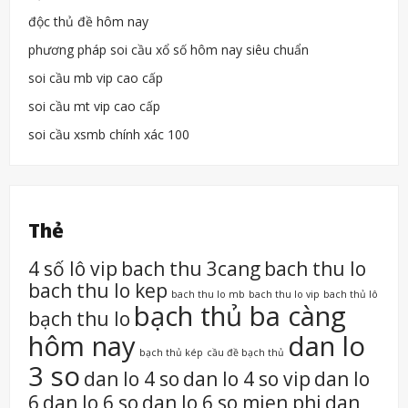
độc thủ đề hôm nay
phương pháp soi cầu xổ số hôm nay siêu chuẩn
soi cầu mb vip cao cấp
soi cầu mt vip cao cấp
soi cầu xsmb chính xác 100
Thẻ
4 số lô vip
bach thu 3cang
bach thu lo
bach thu lo kep
bach thu lo mb
bach thu lo vip
bach thủ lô
bạch thủ ba càng
bạch thu lo
hôm nay
dan lo
bạch thủ kép
cầu đề bạch thủ
3 so
dan lo 4 so
dan lo 4 so vip
dan lo
6
dan lo 6 so
dan lo 6 so mien phi
dan