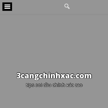
Skip
to
content
3cangchinhxac.com
tips soi cầu chính xác cao