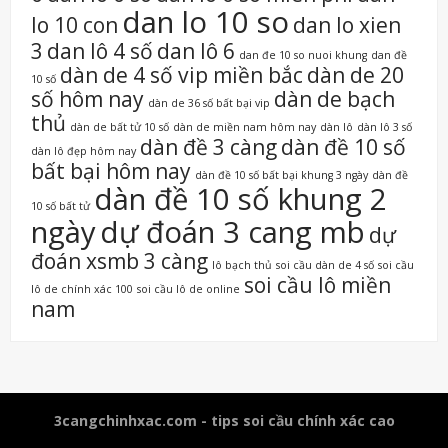
dan lo 10 so
lo 10 con
dan lo xien
3
dan lô 4 số
dan lô 6
dan đe 10 so nuoi khung
dan đề
dàn de 4 số vip miền bắc
dàn de 20
10 số
số hôm nay
dàn de bạch
dàn de 36 số bất bại vip
thủ
dàn de bất tử 10 số
dàn de miền nam hôm nay
dàn lô
dàn lô 3 số
dàn đề 3 càng
dàn đề 10 số
dàn lô đẹp hôm nay
bất bại hôm nay
dàn đề 10 số bất bại khung 3 ngày
dàn đề
dàn đề 10 số khung 2
10 số bất tử
ngày
dự đoán 3 cang mb
dự
đoán xsmb 3 càng
lô bạch thủ
soi cầu dàn de 4 số
soi cầu
soi cầu lô miền
lô de chính xác 100
soi cầu lô de online
nam
3cangchinhxac.com - tips soi cầu chính xác cao