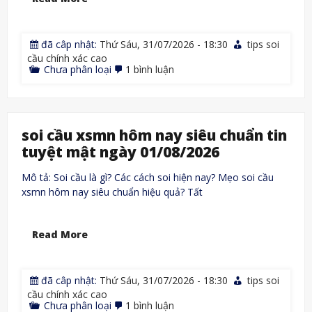
đã câp nhật:
Thứ Sáu, 31/07/2026 - 18:30
tips soi
cầu chính xác cao
ở
Chưa phân loại
1 bình luận
soi
cầu
miền
bắc
hôm
soi cầu xsmn hôm nay siêu chuẩn tin
nay
lấy
tuyệt mật ngày 01/08/2026
số
chuẩn
Mô tả: Soi cầu là gì? Các cách soi hiện nay? Mẹo soi cầu
chỉ
có
xsmn hôm nay siêu chuẩn hiệu quả? Tất
tại
đây
ngày
Read More
01/08/2026
đã câp nhật:
Thứ Sáu, 31/07/2026 - 18:30
tips soi
cầu chính xác cao
ở
Chưa phân loại
1 bình luận