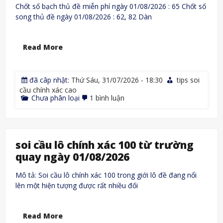
chuẩn
Chốt số bạch thủ đề miễn phí ngày 01/08/2026 : 65 Chốt số
miễn
phí
song thủ đề ngày 01/08/2026 : 62, 82 Dàn
–
Dự
đoán
Read More
cặp
lô
xiên
đẹp
đã câp nhật:
Thứ Sáu, 31/07/2026 - 18:30
nhất
tips soi
ngày
cầu chính xác cao
01/08/2026
ở
Chưa phân loại
1 bình luận
Soi
bạch
thủ
đề
miền
soi cầu lô chính xác 100 từ trường
bắc
hôm
quay ngày 01/08/2026
nay
chính
Mô tả: Soi cầu lô chính xác 100 trong giới lô đề đang nổi
xác
nhất
lên một hiện tượng được rất nhiều đối
01/08/2026
Read More