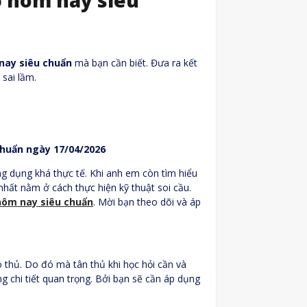
nay siêu chuẩn
mà bạn cần biết. Đưa ra kết
 sai lầm.
chuẩn ngày 17/04/2026
 dụng khá thực tế. Khi anh em còn tìm hiểu
hất nằm ở cách thực hiện kỹ thuật soi cầu.
hôm nay siêu chuẩn
. Mời bạn theo dõi và áp
 thủ. Do đó mà tân thủ khi học hỏi cần và
g chi tiết quan trọng. Bởi bạn sẽ cần áp dụng