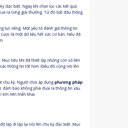
ỳ đặc biệt. Ngay khi chọn lọc các kết quả
ưa ra từng giải thưởng. Từ đó bắt đầu thống
g lực riêng. Một yếu tố đánh giá thông tin
 cược là một dữ liệu hết sức cơ bản. Nếu đã
m.
 Mục tiêu khi đã thiết lập những con số liên
 các thông tin tốt hơn. Điều đó cũng nói lên
một chu kỳ. Người chơi áp dụng
phương pháp
ược đảm bảo không phải đưa ra thông tin xấu.
 em nên triển khai.
ộ lặp đi lặp lại nói lên chu kỳ đặc biệt. Mục