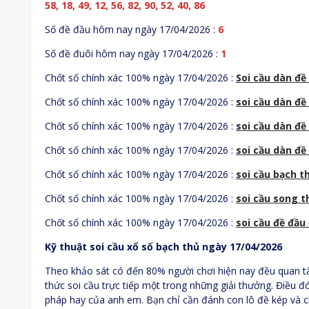
58, 18, 49, 12, 56, 82, 90, 52, 40, 86
Số đề đầu hôm nay ngày 17/04/2026 :
6
Số đề đuôi hôm nay ngày 17/04/2026 :
1
Chốt số chính xác 100% ngày 17/04/2026 :
Soi cầu dàn đề
Chốt số chính xác 100% ngày 17/04/2026 :
soi cầu dàn đề
Chốt số chính xác 100% ngày 17/04/2026 :
soi cầu dàn đề
Chốt số chính xác 100% ngày 17/04/2026 :
soi cầu dàn đề
Chốt số chính xác 100% ngày 17/04/2026 :
soi cầu bạch t
Chốt số chính xác 100% ngày 17/04/2026 :
soi cầu song t
Chốt số chính xác 100% ngày 17/04/2026 :
soi cầu đề đầu
Kỹ thuật soi cầu xổ số bạch thủ ngày 17/04/2026
Theo khảo sát có đến 80% người chơi hiện nay đều quan tâ
thức soi cầu trực tiếp một trong những giải thưởng. Điều 
pháp hay của anh em. Bạn chỉ cần đánh con lô đề kép và ch