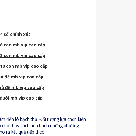
 4 số chính xác
 6 con mb vip cao cấp
 8 con mb vip cao cấp
 10 con mb vip cao cấp
hủ đề mb vip cao cấp
hủ đề mb vip cao cấp
 đuôi mb vip cao cấp
m đến lô bạch thủ. Đối tượng lựa chọn kiến
đó cho thấy cách tiến hành những phương
o ra kết quả tiếp theo.