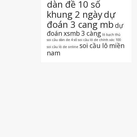
dàn đề 10 số
khung 2 ngày
dự
đoán 3 cang mb
dự
đoán xsmb 3 càng
lô bạch thủ
soi cầu dàn de 4 số
soi cầu lô de chính xác 100
soi cầu lô miền
soi cầu lô de online
nam