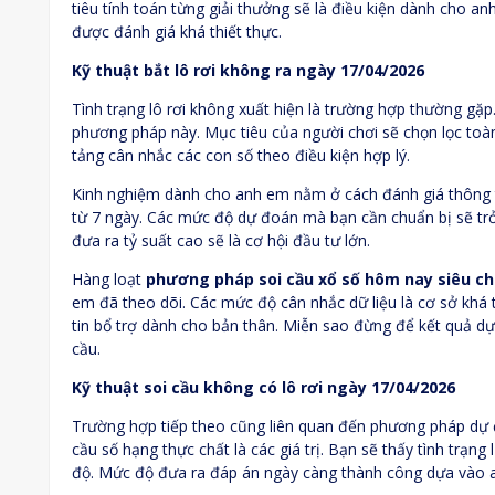
tiêu tính toán từng giải thưởng sẽ là điều kiện dành cho a
được đánh giá khá thiết thực.
Kỹ thuật bắt lô rơi không ra ngày 17/04/2026
Tình trạng lô rơi không xuất hiện là trường hợp thường gặp
phương pháp này. Mục tiêu của người chơi sẽ chọn lọc toàn 
tảng cân nhắc các con số theo điều kiện hợp lý.
Kinh nghiệm dành cho anh em nằm ở cách đánh giá thông ti
từ 7 ngày. Các mức độ dự đoán mà bạn cần chuẩn bị sẽ trở
đưa ra tỷ suất cao sẽ là cơ hội đầu tư lớn.
Hàng loạt
phương pháp soi cầu xổ số hôm nay siêu c
em đã theo dõi. Các mức độ cân nhắc dữ liệu là cơ sở khá 
tin bổ trợ dành cho bản thân. Miễn sao đừng để kết quả dự 
cầu.
Kỹ thuật soi cầu không có lô rơi ngày 17/04/2026
Trường hợp tiếp theo cũng liên quan đến phương pháp dự đo
cầu số hạng thực chất là các giá trị. Bạn sẽ thấy tình trạ
độ. Mức độ đưa ra đáp án ngày càng thành công dựa vào 