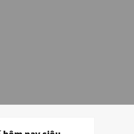
ố hôm nay siêu