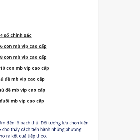
 4 số chính xác
 6 con mb vip cao cấp
 8 con mb vip cao cấp
 10 con mb vip cao cấp
hủ đề mb vip cao cấp
hủ đề mb vip cao cấp
 đuôi mb vip cao cấp
m đến lô bạch thủ. Đối tượng lựa chọn kiến
đó cho thấy cách tiến hành những phương
o ra kết quả tiếp theo.