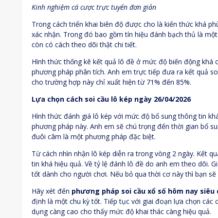
Kinh nghiệm cá cược trực tuyến đơn giản
Trong cách triển khai biên độ được cho là kiến thức khá p
xác nhận. Trong đó bao gồm tín hiệu đánh bạch thủ là một
còn có cách theo dõi thật chi tiết.
Hình thức thống kê kết quả lô đề ở mức độ biến động khá c
phương pháp phân tích. Anh em trực tiếp đưa ra kết quả soi
cho trường hợp này chỉ xuất hiện từ 71% đến 85%.
Lựa chọn cách soi cầu lô kép ngày 26/04/2026
Hình thức đánh giá lô kép với mức độ bổ sung thông tin kh
phương pháp này. Anh em sẽ chú trọng đến thời gian bổ sun
đuôi câm là một phương pháp đặc biệt.
Từ cách nhìn nhận lô kép diễn ra trong vòng 2 ngày. Kết q
tin khá hiệu quả. Về tỷ lệ đánh lô đề do anh em theo dõi. G
tốt dành cho người chơi. Nếu bỏ qua thời cơ này thì bạn sẽ
Hãy xét đến
phương pháp soi cầu xổ số hôm nay siêu
định là một chu kỳ tốt. Tiếp tục với giai đoạn lựa chọn các
dụng càng cao cho thấy mức độ khai thác càng hiệu quả.