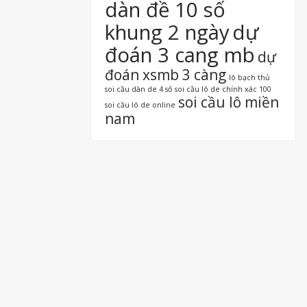
dàn đề 10 số
khung 2 ngày
dự
đoán 3 cang mb
dự
đoán xsmb 3 càng
lô bạch thủ
soi cầu dàn de 4 số
soi cầu lô de chính xác 100
soi cầu lô miền
soi cầu lô de online
nam