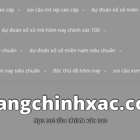
ao cấp
soi cầu mt vip cao cấp
dự đoán xổ số miền
dự đoán xổ số mb hôm nay chính xác 100
u chuẩn
dự đoán xổ số miền nam siêu chuẩn
m nay siêu chuẩn
độc thủ đề hôm nay
soi cầu xs
angchinhxac.
tips soi cầu chính xác cao