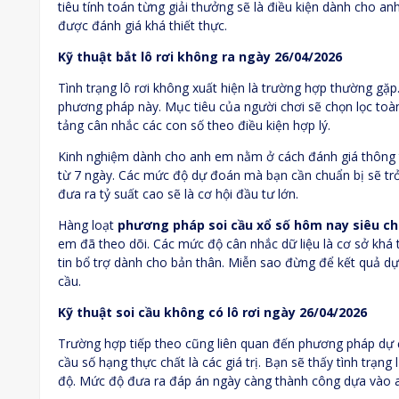
tiêu tính toán từng giải thưởng sẽ là điều kiện dành cho a
được đánh giá khá thiết thực.
Kỹ thuật bắt lô rơi không ra ngày 26/04/2026
Tình trạng lô rơi không xuất hiện là trường hợp thường gặp
phương pháp này. Mục tiêu của người chơi sẽ chọn lọc toàn 
tảng cân nhắc các con số theo điều kiện hợp lý.
Kinh nghiệm dành cho anh em nằm ở cách đánh giá thông ti
từ 7 ngày. Các mức độ dự đoán mà bạn cần chuẩn bị sẽ trở
đưa ra tỷ suất cao sẽ là cơ hội đầu tư lớn.
Hàng loạt
phương pháp soi cầu xổ số hôm nay siêu c
em đã theo dõi. Các mức độ cân nhắc dữ liệu là cơ sở khá 
tin bổ trợ dành cho bản thân. Miễn sao đừng để kết quả dự 
cầu.
Kỹ thuật soi cầu không có lô rơi ngày 26/04/2026
Trường hợp tiếp theo cũng liên quan đến phương pháp dự đo
cầu số hạng thực chất là các giá trị. Bạn sẽ thấy tình trạ
độ. Mức độ đưa ra đáp án ngày càng thành công dựa vào 