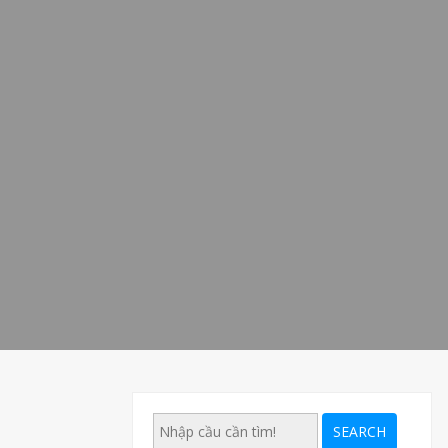
SEARCH