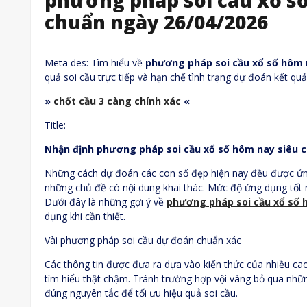
chuẩn ngày 26/04/2026
Meta des: Tìm hiểu về
phương pháp soi cầu xổ số hôm 
quả soi cầu trực tiếp và hạn chế tình trạng dự đoán kết quả
»
chốt cầu 3 càng chính xác
«
Title:
Nhận định phương pháp soi cầu xổ số hôm nay siêu 
Những cách dự đoán các con số đẹp hiện nay đều được ứng
những chủ đề có nội dung khai thác. Mức độ ứng dụng tốt n
Dưới đây là những gợi ý về
phương pháp soi cầu xổ số 
dụng khi cần thiết.
Vài phương pháp soi cầu dự đoán chuẩn xác
Các thông tin được đưa ra dựa vào kiến thức của nhiều cao
tìm hiểu thật chậm. Tránh trường hợp vội vàng bỏ qua nhữn
đúng nguyên tắc để tối ưu hiệu quả soi cầu.