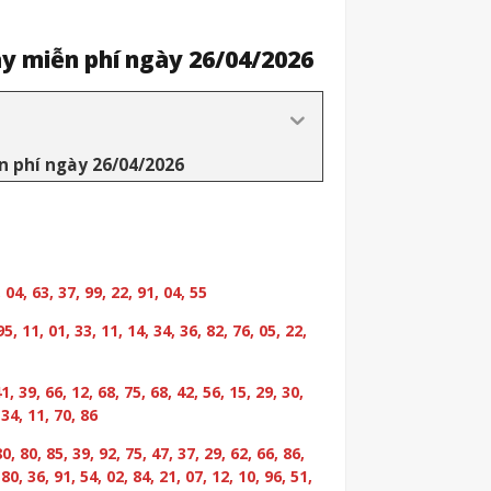
ay miễn phí ngày 26/04/2026
n phí ngày 26/04/2026
 04, 63, 37, 99, 22, 91, 04, 55
95, 11, 01, 33, 11, 14, 34, 36, 82, 76, 05, 22,
1, 39, 66, 12, 68, 75, 68, 42, 56, 15, 29, 30,
 34, 11, 70, 86
80, 80, 85, 39, 92, 75, 47, 37, 29, 62, 66, 86,
 80, 36, 91, 54, 02, 84, 21, 07, 12, 10, 96, 51,