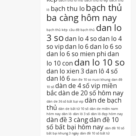
bach thu lo mb
bach thu lo vip
bach thủ
bạch thủ
bạch thu lo
lô
ba càng hôm nay
dan lo
bạch thủ kép
cầu đề bạch thủ
3 so
dan lo 4 so
dan lo 4
so vip
dan lo 6
dan lo 6 so
dan lo 6 so mien phi
dan
dan lo 10 so
lo 10 con
dan lo xien 3
dan lô 4 số
dan lô 6
dan đe 10 so nuoi khung
dan đề
dàn de 4 số vip miền
10 số
bắc
dàn de 20 số hôm nay
dàn de bạch
dàn de 36 số bất bại vip
thủ
dàn de bất tử 10 số
dàn de miền nam
hôm nay
dàn lô
dàn lô 3 số
dàn lô đẹp hôm nay
dàn đề 3 càng
dàn đề 10
số bất bại hôm nay
dàn đề 10 số
bất bại khung 3 ngày
dàn đề 10 số bất tử