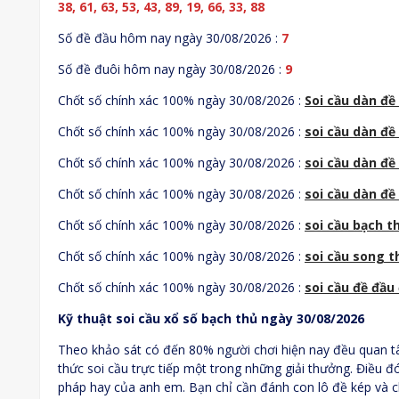
38, 61, 63, 53, 43, 89, 19, 66, 33, 88
Số đề đầu hôm nay ngày 30/08/2026 :
7
Số đề đuôi hôm nay ngày 30/08/2026 :
9
Chốt số chính xác 100% ngày 30/08/2026 :
Soi cầu dàn đề
Chốt số chính xác 100% ngày 30/08/2026 :
soi cầu dàn đề
Chốt số chính xác 100% ngày 30/08/2026 :
soi cầu dàn đề
Chốt số chính xác 100% ngày 30/08/2026 :
soi cầu dàn đề
Chốt số chính xác 100% ngày 30/08/2026 :
soi cầu bạch t
Chốt số chính xác 100% ngày 30/08/2026 :
soi cầu song t
Chốt số chính xác 100% ngày 30/08/2026 :
soi cầu đề đầu
Kỹ thuật soi cầu xổ số bạch thủ ngày 30/08/2026
Theo khảo sát có đến 80% người chơi hiện nay đều quan tâ
thức soi cầu trực tiếp một trong những giải thưởng. Điều 
pháp hay của anh em. Bạn chỉ cần đánh con lô đề kép và ch