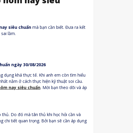
nay siêu chuẩn
mà bạn cần biết. Đưa ra kết
 sai lầm.
chuẩn ngày 30/08/2026
 dụng khá thực tế. Khi anh em còn tìm hiểu
hất nằm ở cách thực hiện kỹ thuật soi cầu.
hôm nay siêu chuẩn
. Mời bạn theo dõi và áp
 thủ. Do đó mà tân thủ khi học hỏi cần và
g chi tiết quan trọng. Bởi bạn sẽ cần áp dụng