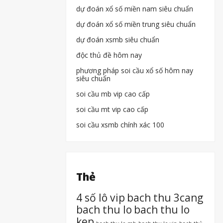
dự đoán xổ số miền nam siêu chuẩn
dự đoán xổ số miền trung siêu chuẩn
dự đoán xsmb siêu chuẩn
độc thủ đề hôm nay
phương pháp soi cầu xổ số hôm nay
siêu chuẩn
soi cầu mb vip cao cấp
soi cầu mt vip cao cấp
soi cầu xsmb chính xác 100
Thẻ
4 số lô vip
bach thu 3cang
bach thu lo
bach thu lo
kep