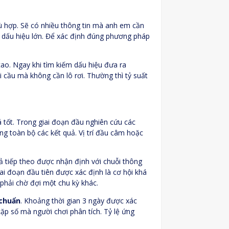
hù hợp. Sẽ có nhiều thông tin mà anh em cần
 dấu hiệu lớn. Để xác định đúng phương pháp
ao. Ngay khi tìm kiếm dấu hiệu đưa ra
 cầu mà không cần lô rơi. Thường thì tỷ suất
á tốt. Trong giai đoạn đầu nghiên cứu các
g toàn bộ các kết quả. Vị trí đầu câm hoặc
uả tiếp theo được nhận định với chuỗi thông
iai đoạn đầu tiên được xác định là cơ hội khá
 phải chờ đợi một chu kỳ khác.
 chuẩn
. Khoảng thời gian 3 ngày được xác
 cặp số mà người chơi phân tích. Tỷ lệ ứng