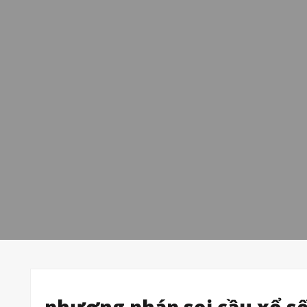
phương pháp soi cầu xổ s