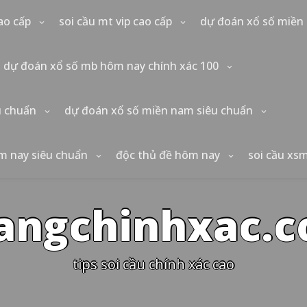
ao cấp
soi cầu mt vip cao cấp
dự đoán xổ số miền
dự đoán xổ số mb hôm nay chính xác 100
u chuẩn
dự đoán xổ số miền nam siêu chuẩn
m nay siêu chuẩn
độc thủ đề hôm nay
soi cầu xs
angchinhxac.
tips soi cầu chính xác cao