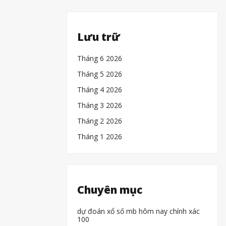
Lưu trữ
Tháng 6 2026
Tháng 5 2026
Tháng 4 2026
Tháng 3 2026
Tháng 2 2026
Tháng 1 2026
Chuyên mục
dự đoán xổ số mb hôm nay chính xác
100