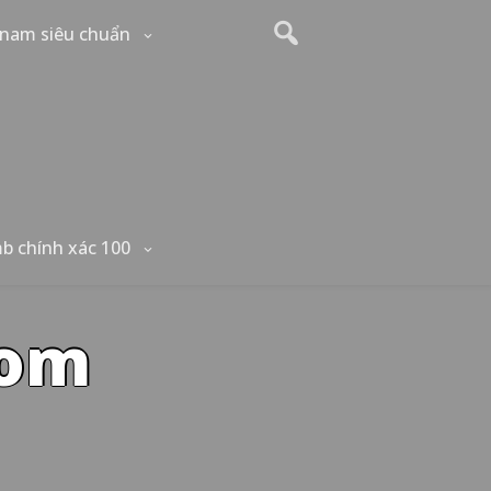
 nam siêu chuẩn
mb chính xác 100
com