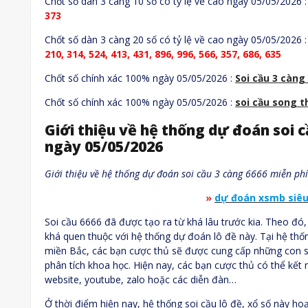
Chốt số dàn 3 càng 10 số có tỷ lệ về cao ngày 05/05/2026 
373
Chốt số dàn 3 càng 20 số có tỷ lệ về cao ngày 05/05/2026 
210, 314, 524, 413, 431, 896, 996, 566, 357, 686, 635
Chốt số chính xác 100% ngày 05/05/2026 :
Soi cầu 3 càng
Chốt số chính xác 100% ngày 05/05/2026 :
soi cầu song 
Giới thiệu về hệ thống dự đoán soi c
ngày 05/05/2026
Giới thiệu về hệ thống dự đoán soi cầu 3 càng 6666 miễn phí
»
dự đoán xsmb siêu
Soi cầu 6666 đã được tạo ra từ khá lâu trước kia. Theo đó,
khá quen thuộc với hệ thống dự đoán lô đề này. Tại hệ thố
miền Bắc, các bạn cược thủ sẽ được cung cấp những con s
phân tích khoa học. Hiện nay, các bạn cược thủ có thể kết 
website, youtube, zalo hoặc các diễn đàn…
Ở thời điểm hiện nay, hệ thống soi cầu lô đề, xổ số này h