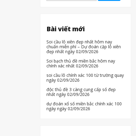
Bài viết mới
Soi cầu lô xiên đẹp nhất hôm nay
chuẩn miễn phí – Dự đoán cặp lô xiên
đẹp nhất ngày 02/09/2026
Soi bạch thủ đề miền bắc hôm nay
chính xác nhất 02/09/2026
soi cầu lô chính xác 100 từ trường quay
ngày 02/09/2026
độc thủ đề 3 càng cung cấp số đẹp
nhất ngày 02/09/2026
dự đoán xổ số miền bắc chính xác 100
ngày ngày 02/09/2026