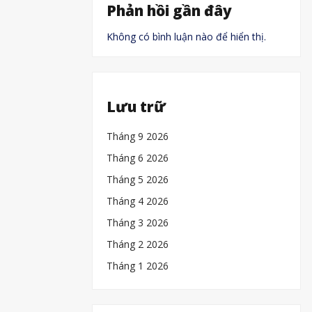
Phản hồi gần đây
Không có bình luận nào để hiển thị.
Lưu trữ
Tháng 9 2026
Tháng 6 2026
Tháng 5 2026
Tháng 4 2026
Tháng 3 2026
Tháng 2 2026
Tháng 1 2026