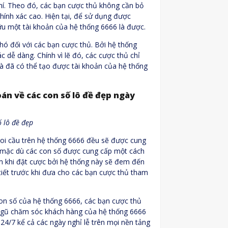
hí. Theo đó, các bạn cược thủ không cần bỏ
chính xác cao. Hiện tại, để sử dụng được
hữu một tài khoản của hệ thống 6666 là được.
hó đối với các bạn cược thủ. Bởi hệ thống
c dễ dàng. Chính vì lẽ đó, các cược thủ chỉ
là đã có thể tạo được tài khoản của hệ thống
án về các con số lô đề đẹp ngày
ố lô đề đẹp
soi cầu trên hệ thống 6666 đều sẽ được cung
, mặc dù các con số được cung cấp một cách
m khi đặt cược bởi hệ thống này sẽ đem đến
tiết trước khi đưa cho các bạn cược thủ tham
on số của hệ thống 6666, các bạn cược thủ
i ngũ chăm sóc khách hàng của hệ thống 6666
 24/7 kể cả các ngày nghỉ lễ trên mọi nền tảng