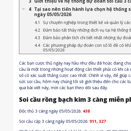
Giới thiệu về hệ thống dự đoán soi cầu 3 
Tại sao nên tiến hành lựa chọn hệ thống s
ngày 05/05/2026
Sự chuyên nghiệp trong thiết kế và quản lý cá
Đảm bảo tất thảy những dịch vụ tại hệ thống
Đảm bảo phân tích chi tiết nhất những dự đoá
Các phương pháp dự đoán con số lô đề có kh
05/05/2026
Các bạn cược thủ ngày nay hầu như đều đã hoặc đang chơi t
cầu là một trong những hoạt động cần thiết phải có khi cá 
số có xác suất thắng cược cao nhất. Chính vì vậy, để giúp c
sức soi cầu, hôm nay chúng tôi sẽ giới thiệu đến cho các 
qua bài viết này, mời các bạn theo dõi sau đây.
Soi cầu rồng bạch kim 3 càng miễn 
Độc thủ 3 càng ngày 05/05/2026:
438
Soi cầu cặp 3 càng ngày 05/05/2026:
911, 327