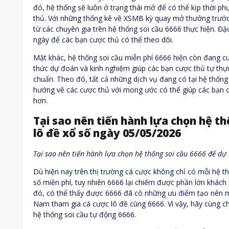
đó, hệ thống sẽ luôn ở trạng thái mở để có thể kịp thời ph
thủ. Với những thống kê về XSMB kỳ quay mở thưởng trước,
từ các chuyên gia trên hệ thống soi cầu 6666 thực hiện. Đặ
ngày để các bạn cược thủ có thể theo dõi.
Mặt khác, hệ thống soi cầu miễn phí 6666 hiện còn đang 
thức dự đoán và kinh nghiệm giúp các bạn cược thủ tự thự
chuẩn. Theo đó, tất cả những dịch vụ đang có tại hệ thốn
hướng về các cược thủ với mong ước có thể giúp các bạn c
hơn.
Tại sao nên tiến hành lựa chọn hệ t
lô đề xổ số ngày 05/05/2026
Tại sao nên tiến hành lựa chọn hệ thống soi cầu 6666 để dự 
Dù hiện nay trên thị trường cá cược không chỉ có mỗi hệ t
số miền phí, tuy nhiên 6666 lại chiếm được phần lớn khách 
đó, có thể thấy được 6666 đã có những ưu điểm tạo nên mộ
Nam tham gia cá cược lô đề cùng 6666. Vì vậy, hãy cùng 
hệ thống soi cầu tự động 6666.