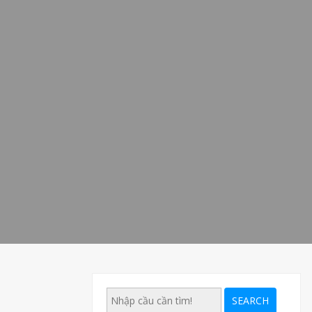
SEARCH