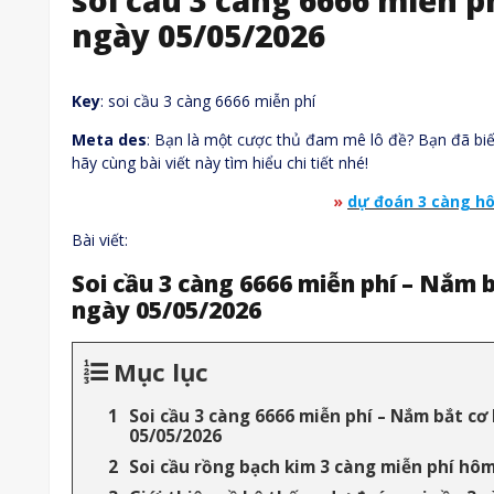
ngày 05/05/2026
Key
: soi cầu 3 càng 6666 miễn phí
Meta des
: Bạn là một cược thủ đam mê lô đề? Bạn đã bi
hãy cùng bài viết này tìm hiểu chi tiết nhé!
»
dự đoán 3 càng h
Bài viết:
Soi cầu 3 càng 6666 miễn phí – Nắm b
ngày 05/05/2026
Mục lục
Soi cầu 3 càng 6666 miễn phí – Nắm bắt cơ 
05/05/2026
Soi cầu rồng bạch kim 3 càng miễn phí hô