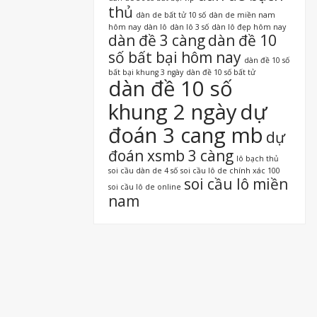
thủ
dàn de bất tử 10 số
dàn de miền nam
hôm nay
dàn lô
dàn lô 3 số
dàn lô đẹp hôm nay
dàn đề 3 càng
dàn đề 10
số bất bại hôm nay
dàn đề 10 số
bất bại khung 3 ngày
dàn đề 10 số bất tử
dàn đề 10 số
khung 2 ngày
dự
đoán 3 cang mb
dự
đoán xsmb 3 càng
lô bạch thủ
soi cầu dàn de 4 số
soi cầu lô de chính xác 100
soi cầu lô miền
soi cầu lô de online
nam