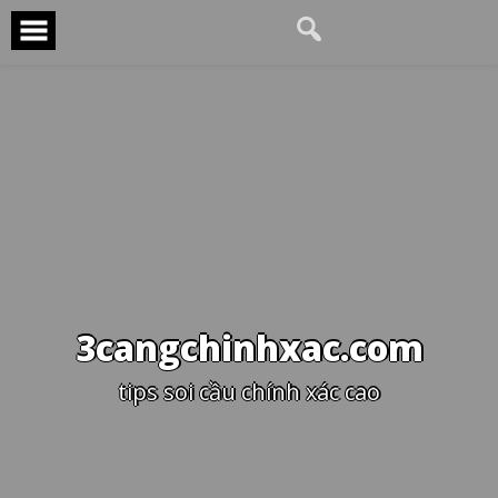
Skip
to
content
3cangchinhxac.com
tips soi cầu chính xác cao