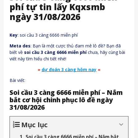
phí tự tin lấy Kqxsmb
ngày 31/08/2026
Key
: soi cầu 3 càng 6666 miễn phí
Meta des
: Bạn là một cược thủ đam mê lô đề? Bạn đã
biết về
soi cầu 3 càng 6666 miễn phí
chưa, hãy cùng bài
viết này tìm hiểu chi tiết nhé!
»
dự đoán 3 càng hôm nay
«
Bài viết:
Soi cầu 3 càng 6666 miễn phí – Nắm
bắt cơ hội chinh phục lô đề ngày
31/08/2026
Mục lục
Soi cầu 3 càng 6666 miễn phí – Nắm bắt