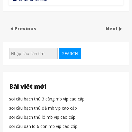
Previous
Next
SEARCH
Bài viết mới
soi cầu bạch thủ 3 càng mb vip cao cấp
soi cầu bạch thủ đề mb vip cao cấp
soi cầu bạch thủ lô mb vip cao cấp
soi cầu dàn lô 6 con mb vip cao cấp