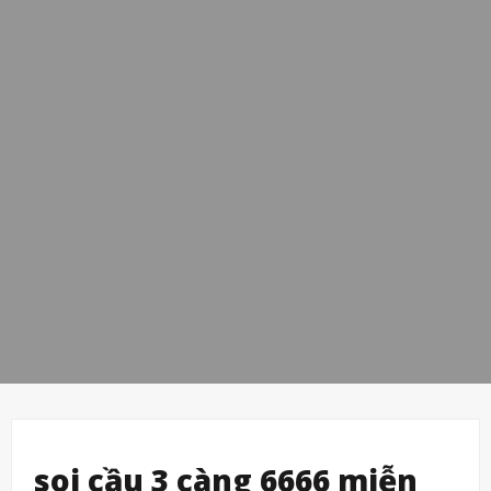
soi cầu 3 càng 6666 miễn