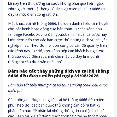
kế này trên thị trường cá cược không phải quá hiếm gặp.
Nhưng với một hệ thống có dịch vụ miễn phí như 6666 thì
đây là một điểm cộng rất lớn.
Mặt khác, với hệ thống 6666, họ luôn dành nhiều tâm huyết
cho các kênh hoạt động của bản thân. Từ các kênh như
fanpage Facebook cho đến youtube… nhà cái cá cược này
luôn đem đến cho các bạn cược thủ những dịch vụ chuyên
nghiệp nhất. Theo đó, họ luôn củng cố vấn đề quản lý trên
các kênh này. Từ đó, mọi kênh tiếp cận khách hàng cược
thủ của 6666 đều rất chỉnh chu mặc dù đây là một hệ
thống soi cầu dự đoán miễn phí.
Đảm bảo tất thảy những dịch vụ tại hệ thống
6666 đều được miễn phí ngày 31/08/2026
Đảm bảo tất thảy những dịch vụ tại hệ thống 6666 đều được
miễn phí
Các thông tin được cung cấp tại hệ thống 6666 đều miễn
phí. Theo đó, các bạn cược thủ không cần bỏ ra bất kỳ
phần tiền nào để nhận lại những thông tin có độ chính xác
cao. Hiện tại, để sử dụng được thông tin tại hệ thống 6666,