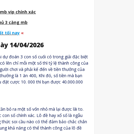
 mb vip chính xác
thủ 3 càng mb
t tối nay
«
gày 14/04/2026
 dự đoán 3 con số cuối có trong giải đặc biệt
có lên chỉ mỗi một số thì tỷ lệ thành công của
 người chơi và phải kế đến về tiền thưởng của
 thưởng là 1 ăn 400, Khi đó, số tiền mà bạn
 đặt cược 10. 000 thì bạn được 40.000.000
ần bỏ ra một số vốn nhỏ mà lại được lãi to.
 con số chính xác. Lô đề hay xổ số là ngẫu
ng thức soi cầu nào có thể đảm bảo chắc chắn
ung khả năng có thể thành công của lô đề