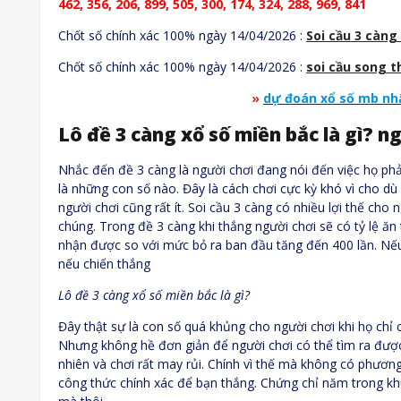
462, 356, 206, 899, 505, 300, 174, 324, 288, 969, 841
Chốt số chính xác 100% ngày 14/04/2026 :
Soi cầu 3 càng
Chốt số chính xác 100% ngày 14/04/2026 :
soi cầu song 
»
dự đoán xổ số mb nhấ
Lô đề 3 càng xổ số miền bắc là gì? n
Nhắc đến đề 3 càng là người chơi đang nói đến việc họ phải
là những con số nào. Đây là cách chơi cực kỳ khó vì cho dù 
người chơi cũng rất ít. Soi cầu 3 càng có nhiều lợi thế cho
chúng. Trong đề 3 càng khi thắng người chơi sẽ có tỷ lệ ăn
nhận được so với mức bỏ ra ban đầu tăng đến 400 lần. Nếu
nếu chiến thắng
Lô đề 3 càng xổ số miền bắc là gì?
Đây thật sự là con số quá khủng cho người chơi khi họ chỉ c
Nhưng không hề đơn giản để người chơi có thể tìm ra được
nhiên và chơi rất may rủi. Chính vì thế mà không có phươ
công thức chính xác để bạn thắng. Chứng chỉ năm trong kh