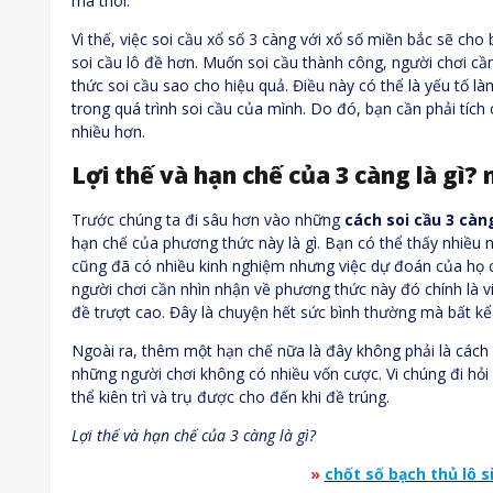
mà thôi.
Vì thế, việc soi cầu xổ số 3 càng với xổ số miền bắc sẽ ch
soi cầu lô đề hơn. Muốn soi cầu thành công, người chơi 
thức soi cầu sao cho hiệu quả. Điều này có thể là yếu tố 
trong quá trình soi cầu của mình. Do đó, bạn cần phải tích 
nhiều hơn.
Lợi thế và hạn chế của 3 càng là gì?
Trước chúng ta đi sâu hơn vào những
cách soi cầu 3 cà
hạn chế của phương thức này là gì. Bạn có thể thấy nhiều 
cũng đã có nhiều kinh nghiệm nhưng việc dự đoán của họ 
người chơi cần nhìn nhận về phương thức này đó chính là vi
đề trượt cao. Đây là chuyện hết sức bình thường mà bất kể
Ngoài ra, thêm một hạn chế nữa là đây không phải là cách
những người chơi không có nhiều vốn cược. Vi chúng đi hỏi 
thể kiên trì và trụ được cho đến khi đề trúng.
Lợi thế và hạn chế của 3 càng là gì?
»
chốt số bạch thủ lô s