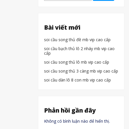
Bài viết mới
soi cầu song thủ đề mb vip cao cấp
soi cầu bạch thủ lô 2 nháy mb vip cao
cấp
soi cầu song thủ lô mb vip cao cấp
soi cầu song thủ 3 càng mb vip cao cấp
soi cầu dàn lô 8 con mb vip cao cấp
Phản hồi gần đây
Không có bình luận nào để hiển thị.