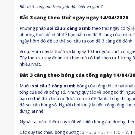
Bắt lô 3 càng mb theo giải đặc biệt và giải 7
Bắt 3 càng theo thứ ngày ngày 14/04/2026
Phương pháp
soi cầu 3 càng xsmb
theo thứ ngày có tỷ l
phương thức dễ nhất để bạn bắt con đề 3 càng của mình. Ng
ngày hôm đó để có thể soi cầu ra con đề 3 càng để đánh
Ví dụ: Hôm nay là thứ 5 và là ngày 10 thì người chơi có ng
Tùy theo sự suy đoán của bạn mà có thể chọn ra 1 trong 3
nhiều nhất.
Bắt 3 càng theo bóng của tổng ngày 14/04/2
Muốn
soi cầu 3 càng xsmb
bóng của tổng thì có hai khái
tổng của số và bóng số. Những quy tắc về bóng số thì người
bạn có thể đối chiếu ra được con số đề đánh. Tổng thì ngư
đề soi cầu bóng số. Người chơi lưu ý là nên cộng tổng cho 
dừng lại nhé.
Ngoài ra, năm thêm quy luật về chiếu bóng âm dương the
Các quy tắc chiếu bóng dương : 3 – 3, 3 – 3, 7 – 1, 5 – 8, 1 