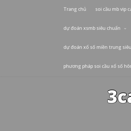
Skip
to
Trang chủ
soi cầu mb vip c
content
dự đoán xsmb siêu chuẩn
dự đoán xổ số miền trung siê
phương pháp soi cầu xổ số hô
3c