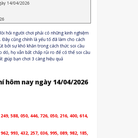
ngày 14/04/2026
26
òi hỏi người chơi phải có những kinh nghiệm
. Đây cũng chính là yếu tố đã làm cho cách
hút bởi sự khó khăn trong cách thức soi cầu
 dó, họ vẫn bất chấp rủi ro để có thể soi cầu
ất giúp bạn chơi 3 càng hiệu quả
phí hôm nay ngày 14/04/2026
:
249, 588, 050, 446, 726, 050, 216, 400, 614,
:
962, 993, 432, 257, 036, 995, 089, 982, 185,