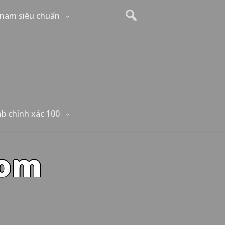
 nam siêu chuẩn
mb chính xác 100
com