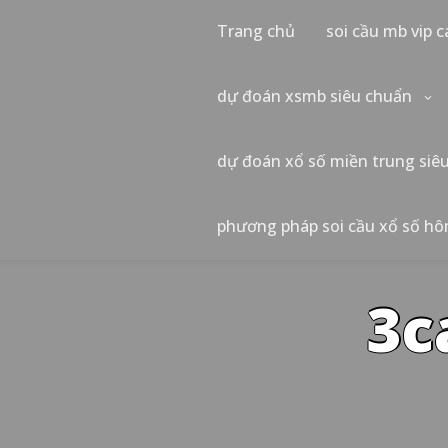
Skip
to
Trang chủ
soi cầu mb vip c
content
dự đoán xsmb siêu chuẩn
dự đoán xổ số miền trung siê
phương pháp soi cầu xổ số hô
3c