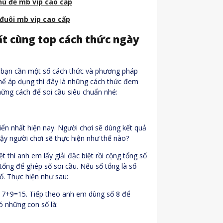
hủ đề mb vip cao cấp
 đuôi mb vip cao cấp
ất cùng top cách thức ngày
ì bạn cần một số cách thức và phương pháp
thể áp dụng thì đây là những cách thức đem
hững cách để soi cầu siêu chuẩn nhé:
điển nhất hiện nay. Người chơi sẽ dùng kết quả
Vậy người chơi sẽ thực hiện như thế nào?
ệt thì anh em lấy giải đặc biệt rồi cộng tổng số
tổng để ghép số soi cầu. Nếu số tổng là số
ố. Thực hiện như sau:
à 7+9=15. Tiếp theo anh em dùng số 8 để
ó những con số là: