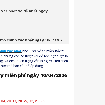
 xác nhất và dễ nhất ngày
ề mb chính xác nhất ngày 10/04/2026
hính xác nhất
nhé. Chơi xổ số miền Bắc thì
sẽ những con số tuyệt vời để bạn đặt cược lô
g. Và điều quan trọng vẫn là người chơi chọn
 thức mà bạn có thể áp dụng.
ay miễn phí ngày 10/04/2026
 04, 70, 17, 28, 22, 02, 25, 96