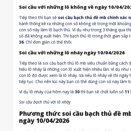
Soi cầu với những lô không về ngày 10/04/20
Tiếp theo thì bạn sẽ
soi cầu bạch thủ đề mb chính xác 
hành thống kê ra những con số không về trong một khoảng
con số này làm lô bạch thủ. Ví dụ như trong 3 tháng qua t
số đã không xuất hiện. Thì bạch thủ lô trong thời gian sắp 
36
. Chỉ đơn giản có thế thôi.
Soi cầu với những lô nháy ngày 10/04/2026
Tiếp theo là soi cầu bạch thủ lô mb siêu chuẩn bằng cách d
hiểu lô nháy là những con lô xuất hiện nhiều lần. Ví dụ như 
con lô đó được xem là lô nháy. Và nếu lô nháy về thì ngày 
tiếp tục. Cho nên lúc này bạn có thể dùng con số này làm b
Ví dụ lô nháy của hôm nay là
30
thì bạn sẽ chốt luôn số
11
Soi cầu bạch thủ với lô nháy
Phương thức soi cầu bạch thủ đề mb
ngày 10/04/2026