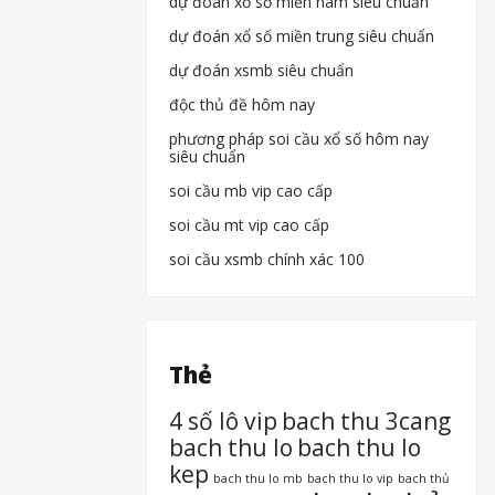
dự đoán xổ số miền nam siêu chuẩn
dự đoán xổ số miền trung siêu chuẩn
dự đoán xsmb siêu chuẩn
độc thủ đề hôm nay
phương pháp soi cầu xổ số hôm nay
siêu chuẩn
soi cầu mb vip cao cấp
soi cầu mt vip cao cấp
soi cầu xsmb chính xác 100
Thẻ
4 số lô vip
bach thu 3cang
bach thu lo
bach thu lo
kep
bach thu lo mb
bach thu lo vip
bach thủ