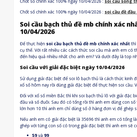
Chốt số chính xác 100% ngày 10/04/2026 :
soi cầu song t
Chốt số chính xác 100% ngày 10/04/2026 :
soi cầu đề đầu
Soi cầu bạch thủ đề mb chính xác nh
10/04/2026
Để thực hiện
soi cầu bạch thủ đề mb chính xác nhất
th
cụ thể. Với rất nhiều các cách thức soi cầu mà anh em có 
đến hiệu quả nhiều nhất cho anh em? Và dưới đây là top n
Soi cầu với giải đặc biệt ngày 10/04/2026
Sử dụng giải đặc biệt để soi lô bạch thủ là cách thức kinh 
xổ số hôm nay rồi dùng giải đặc biệt để thực hiện soi cầu. 
Đối với xổ số miền Bắc thì khi soi bạch thủ lô với giải đặc bi
đầu và số đuôi. Sau đó có tổng rồi thì anh em dùng con số 
lớn hơn 10 thì anh em chỉ dùng số ở hàng đơn vị để ghép s
Nếu anh em có giải đặc biệt là 35696 thì anh em có tổng l
ghép với từng con số có trong giải đặc biệt thì anh em sẽ c
59
và
99