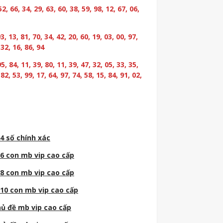
52, 66, 34, 29, 63, 60, 38, 59, 98, 12, 67, 06,
3, 13, 81, 70, 34, 42, 20, 60, 19, 03, 00, 97,
 32, 16, 86, 94
95, 84, 11, 39, 80, 11, 39, 47, 32, 05, 33, 35,
 82, 53, 99, 17, 64, 97, 74, 58, 15, 84, 91, 02,
 4 số chính xác
 6 con mb vip cao cấp
 8 con mb vip cao cấp
 10 con mb vip cao cấp
hủ đề mb vip cao cấp