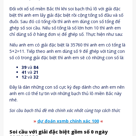
Đối với xổ số miền Bắc thì khi soi bạch thủ lô với giải đặc
biệt thì anh em lấy giải đặc biệt rồi cộng tổng số đầu và số
đuôi. Sau đó có tổng rồi thì anh em dùng con số tổng để
ghép số soi cầu. Nếu số tổng là số lớn hơn 10 thì anh em
chỉ dùng số ở hàng đơn vị để ghép số. Thực hiện như sau:
Nếu anh em có giải đặc biệt là 35760 thì anh em có tổng là
5+2=11. Tiếp theo anh em dùng số 9 để ghép với từng con
số có trong giải đặc biệt thì anh em sẽ có những con số là:
39
và
84
41
và
21
12
và
32
Đây là dàn những con số cực kỳ đẹp dành cho anh em nên
anh em có thể tự tin với những bạch thủ lô miền Bắc này
nhé.
Soi cầu bạch thủ đề mb chính xác nhất cùng top cách thức
»
dự đoán xsmb chính xác 100
«
Soi cầu với giải đặc biệt gồm số 0 ngày