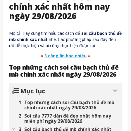
chính xác nhất hôm nay
ngày 29/08/2026
Mô tả: Hãy cùng tìm hiểu các cách để
soi cầu bạch thủ đề
mb chính xác nhất
nhé. Các phương pháp sau đây đều
rất dễ thực hiện và ai cũng thực hiện được tại
»
3 càng ăn bao nhiêu
«
Top những cách soi cầu bạch thủ đề
mb chính xác nhất ngày 29/08/2026
Mục lục
Top những cách soi cầu bạch thủ đề mb
chính xác nhất ngày 29/08/2026
Soi cầu 7777 dàn đề đẹp nhất hôm nay
miễn phí ngày 29/08/2026
Soi cầu bạch thủ đề mb chính xác nhất