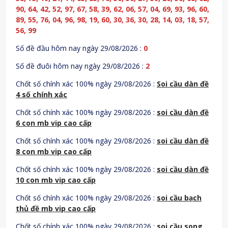
90, 64, 42, 52, 97, 67, 58, 39, 62, 06, 57, 04, 69, 93, 96, 60,
89, 55, 76, 04, 96, 98, 19, 60, 30, 36, 30, 28, 14, 03, 18, 57,
56, 99
Số đề đầu hôm nay ngày 29/08/2026 :
0
Số đề đuôi hôm nay ngày 29/08/2026 :
2
Chốt số chính xác 100% ngày 29/08/2026 :
Soi cầu dàn đề
4 số chính xác
Chốt số chính xác 100% ngày 29/08/2026 :
soi cầu dàn đề
6 con mb vip cao cấp
Chốt số chính xác 100% ngày 29/08/2026 :
soi cầu dàn đề
8 con mb vip cao cấp
Chốt số chính xác 100% ngày 29/08/2026 :
soi cầu dàn đề
10 con mb vip cao cấp
Chốt số chính xác 100% ngày 29/08/2026 :
soi cầu bạch
thủ đề mb vip cao cấp
Chốt số chính xác 100% ngày 29/08/2026 :
soi cầu song