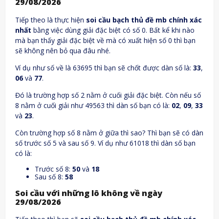
29/08/2026
Tiếp theo là thực hiện
soi cầu bạch thủ đề mb chính xác
nhất
bằng việc dùng giải đặc biệt có số 0. Bất kể khi nào
mà bạn thấy giải đặc biệt về mà có xuất hiện số 0 thì bạn
sẽ không nên bỏ qua đâu nhé.
Ví dụ như số về là 63695 thì bạn sẽ chốt được dàn số là:
33
,
06
và
77
.
Đó là trường hợp số 2 nằm ở cuối giải đặc biệt. Còn nếu số
8 nằm ở cuối giải như 49563 thì dàn số bạn có là:
02
,
09
,
33
và
23
.
Còn trường hợp số 8 nằm ở giữa thì sao? Thì bạn sẽ có dàn
số trước số 5 và sau số 9. Ví dụ như 61018 thì dàn số bạn
có là:
Trước số 8:
50
và
18
Sau số 8:
58
Soi cầu với những lô không về ngày
29/08/2026