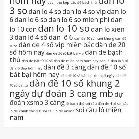
hôm nay
dan lo
bạch thủ kép
cầu đề bạch thủ
3 so
dan lo 4 so
dan lo 4 so vip
dan lo
6
dan lo 6 so
dan lo 6 so mien phi
dan
dan lo 10 so
lo 10 con
dan lo xien
3
dan lô 4 số
dan lô 6
dan đe 10 so nuoi khung
dan đề
dàn de 4 số vip miền bắc
dàn de 20
10 số
số hôm nay
dàn de bạch
dàn de 36 số bất bại vip
thủ
dàn de bất tử 10 số
dàn de miền nam hôm nay
dàn lô
dàn lô 3 số
dàn đề 3 càng
dàn đề 10 số
dàn lô đẹp hôm nay
bất bại hôm nay
dàn đề 10 số bất bại khung 3 ngày
dàn đề
dàn đề 10 số khung 2
10 số bất tử
ngày
dự đoán 3 cang mb
dự
đoán xsmb 3 càng
lô bạch thủ
soi cầu dàn de 4 số
soi cầu
soi cầu lô miền
lô de chính xác 100
soi cầu lô de online
nam