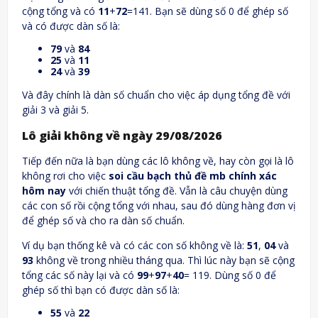
cộng tổng và có
11
+
72
=141. Bạn sẽ dùng số 0 để ghép số
và có được dàn số là:
79
và
84
25
và
11
24
và
39
Và đây chính là dàn số chuẩn cho việc áp dụng tổng đề với
giải 3 và giải 5.
Lô giải không về ngày 29/08/2026
Tiếp đến nữa là bạn dùng các lô không về, hay còn gọi là lô
không rơi cho việc
soi cầu bạch thủ đề mb chính xác
hôm nay
với chiến thuật tổng đề. Vẫn là câu chuyện dùng
các con số rồi cộng tổng với nhau, sau đó dùng hàng đơn vị
để ghép số và cho ra dàn số chuẩn.
Ví dụ bạn thống kê và có các con số không về là:
51
,
04
và
93
không về trong nhiều tháng qua. Thì lúc này bạn sẽ cộng
tổng các số này lại và có
99
+
97
+
40
= 119. Dùng số 0 để
ghép số thì bạn có được dàn số là:
55
và
22