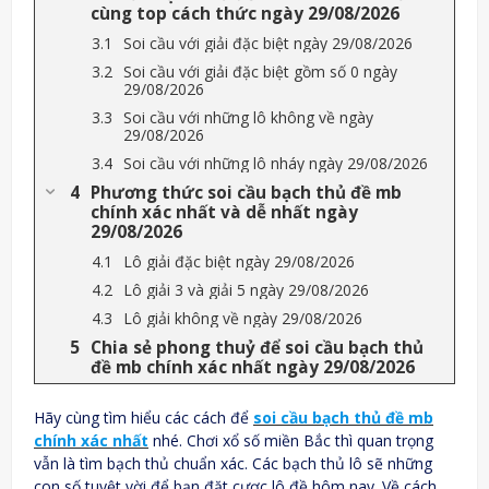
cùng top cách thức ngày 29/08/2026
Soi cầu với giải đặc biệt ngày 29/08/2026
Soi cầu với giải đặc biệt gồm số 0 ngày
29/08/2026
Soi cầu với những lô không về ngày
29/08/2026
Soi cầu với những lô nháy ngày 29/08/2026
Phương thức soi cầu bạch thủ đề mb
chính xác nhất và dễ nhất ngày
29/08/2026
Lô giải đặc biệt ngày 29/08/2026
Lô giải 3 và giải 5 ngày 29/08/2026
Lô giải không về ngày 29/08/2026
Chia sẻ phong thuỷ để soi cầu bạch thủ
đề mb chính xác nhất ngày 29/08/2026
Hãy cùng tìm hiểu các cách để
soi cầu bạch thủ đề mb
chính xác nhất
nhé. Chơi xổ số miền Bắc thì quan trọng
vẫn là tìm bạch thủ chuẩn xác. Các bạch thủ lô sẽ những
con số tuyệt vời để bạn đặt cược lô đề hôm nay. Về cách