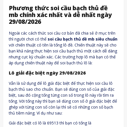
Phương thức soi cầu bạch thủ đề
mb chính xác nhất và dễ nhất ngày
29/08/2026
Ngoài các cách thức soi cầu cơ bản đã chia sẻ ở mục trên
thì người chơi có thể
soi cầu bạch thủ dề mb siêu chuẩn
với chiến thuật có tên là tổng lô đề. Chiến thuật này sẽ cho
bạn khả năng thực hiện soi cầu bạch thủ một cách dễ dàng
nhưng cực kỳ chuẩn xác. Các trường hợp lô mà bạn có thể
áp dụng chiến thuật này để soi bạch thủ lô là:
Lô giải đặc biệt ngày 29/08/2026
Vẫn là sử dụng để lô giải đặc biệt để thực hiện soi cầu lô
bạch thủ sao cho chuẩn. Bạn sẽ dùng con số của giải đặc
biệt, sau đó cộng tổng từng con số trong lô này rồi tìm ra
tổng. Với tổng này thì bạn sẽ dùng con số ở giải đặc biệt để
ghép với từng con số còn lại thì sẽ có những con số bạch
thủ tiềm năng. Ví dụ như sau:
Giải đặc biệt có lô là 69513 thì bạn có tổng là