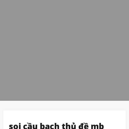
soi cầu bạch thủ đề mb