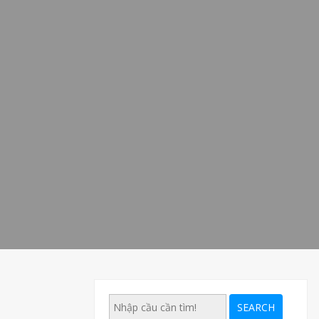
SEARCH