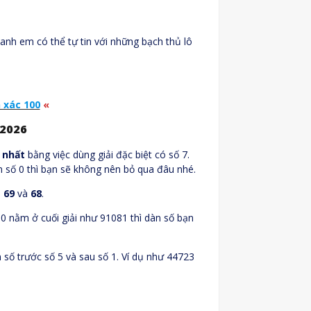
nh em có thể tự tin với những bạch thủ lô
 xác 100
«
/2026
c nhất
bằng việc dùng giải đặc biệt có số 7.
ện số 0 thì bạn sẽ không nên bỏ qua đâu nhé.
,
69
và
68
.
 0 nằm ở cuối giải như 91081 thì dàn số bạn
 số trước số 5 và sau số 1. Ví dụ như 44723