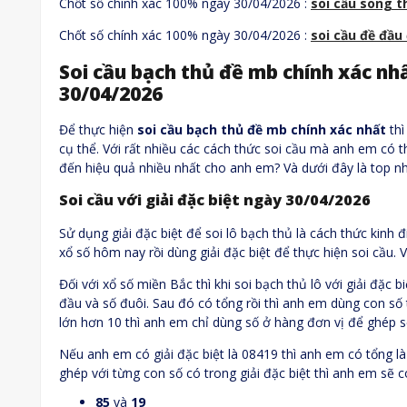
Chốt số chính xác 100% ngày 30/04/2026 :
soi cầu song t
Chốt số chính xác 100% ngày 30/04/2026 :
soi cầu đề đầu
Soi cầu bạch thủ đề mb chính xác nh
30/04/2026
Để thực hiện
soi cầu bạch thủ đề mb chính xác nhất
th
cụ thể. Với rất nhiều các cách thức soi cầu mà anh em có 
đến hiệu quả nhiều nhất cho anh em? Và dưới đây là top n
Soi cầu với giải đặc biệt ngày 30/04/2026
Sử dụng giải đặc biệt để soi lô bạch thủ là cách thức kinh 
xổ số hôm nay rồi dùng giải đặc biệt để thực hiện soi cầu. 
Đối với xổ số miền Bắc thì khi soi bạch thủ lô với giải đặc bi
đầu và số đuôi. Sau đó có tổng rồi thì anh em dùng con số 
lớn hơn 10 thì anh em chỉ dùng số ở hàng đơn vị để ghép s
Nếu anh em có giải đặc biệt là 08419 thì anh em có tổng l
ghép với từng con số có trong giải đặc biệt thì anh em sẽ c
85
và
19