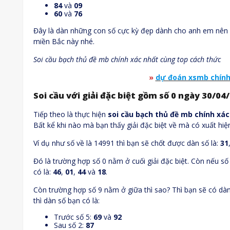
84
và
09
60
và
76
Đây là dàn những con số cực kỳ đẹp dành cho anh em nên a
miền Bắc này nhé.
Soi cầu bạch thủ đề mb chính xác nhất cùng top cách thức
»
dự đoán xsmb chính
Soi cầu với giải đặc biệt gồm số 0 ngày 30/04
Tiếp theo là thực hiện
soi cầu bạch thủ đề mb chính xá
Bất kể khi nào mà bạn thấy giải đặc biệt về mà có xuất hi
Ví dụ như số về là 14991 thì bạn sẽ chốt được dàn số là:
31
Đó là trường hợp số 0 nằm ở cuối giải đặc biệt. Còn nếu số
có là:
46
,
01
,
44
và
18
.
Còn trường hợp số 9 nằm ở giữa thì sao? Thì bạn sẽ có dàn
thì dàn số bạn có là:
Trước số 5:
69
và
92
Sau số 2:
87