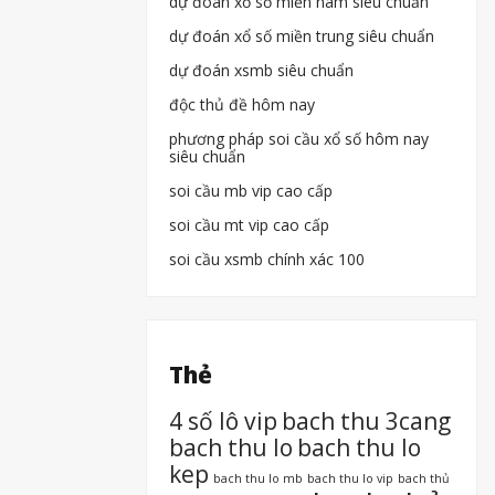
dự đoán xổ số miền nam siêu chuẩn
dự đoán xổ số miền trung siêu chuẩn
dự đoán xsmb siêu chuẩn
độc thủ đề hôm nay
phương pháp soi cầu xổ số hôm nay
siêu chuẩn
soi cầu mb vip cao cấp
soi cầu mt vip cao cấp
soi cầu xsmb chính xác 100
Thẻ
4 số lô vip
bach thu 3cang
bach thu lo
bach thu lo
kep
bach thu lo mb
bach thu lo vip
bach thủ