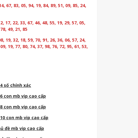
14, 67, 83, 05, 94, 19, 84, 89, 51, 09, 85, 24,
2, 17, 22, 33, 67, 46, 48, 55, 19, 29, 57, 05,
 78, 49, 21, 85
08, 19, 32, 18, 59, 70, 91, 26, 36, 06, 57, 24,
 09, 19, 77, 80, 74, 37, 98, 76, 72, 95, 61, 53,
 4 số chính xác
 6 con mb vip cao cấp
 8 con mb vip cao cấp
 10 con mb vip cao cấp
hủ đề mb vip cao cấp