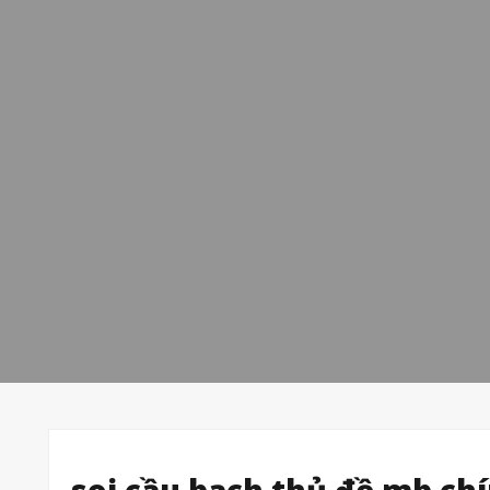
soi cầu bạch thủ đề mb ch