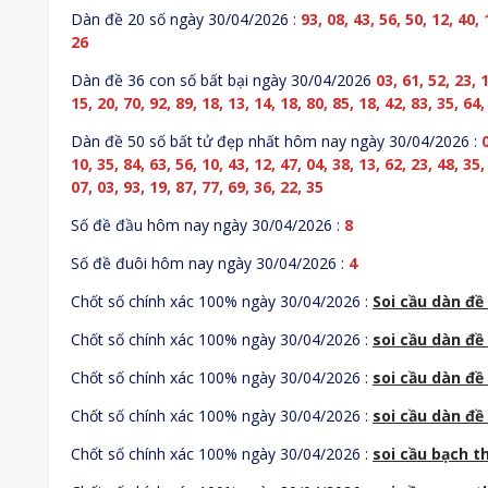
Dàn đề 20 số ngày 30/04/2026 :
93, 08, 43, 56, 50, 12, 40, 
26
Dàn đề 36 con số bất bại ngày 30/04/2026
03, 61, 52, 23, 1
15, 20, 70, 92, 89, 18, 13, 14, 18, 80, 85, 18, 42, 83, 35, 64,
Dàn đề 50 số bất tử đẹp nhất hôm nay ngày 30/04/2026 :
10, 35, 84, 63, 56, 10, 43, 12, 47, 04, 38, 13, 62, 23, 48, 35,
07, 03, 93, 19, 87, 77, 69, 36, 22, 35
Số đề đầu hôm nay ngày 30/04/2026 :
8
Số đề đuôi hôm nay ngày 30/04/2026 :
4
Chốt số chính xác 100% ngày 30/04/2026 :
Soi cầu dàn đề
Chốt số chính xác 100% ngày 30/04/2026 :
soi cầu dàn đề
Chốt số chính xác 100% ngày 30/04/2026 :
soi cầu dàn đề
Chốt số chính xác 100% ngày 30/04/2026 :
soi cầu dàn đề
Chốt số chính xác 100% ngày 30/04/2026 :
soi cầu bạch t