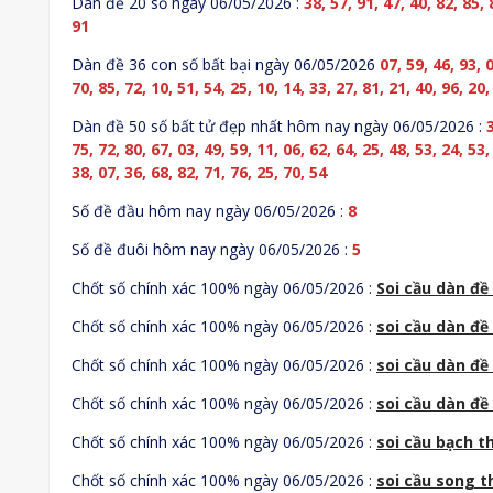
Dàn đề 20 số ngày 06/05/2026 :
38, 57, 91, 47, 40, 82, 85, 
91
Dàn đề 36 con số bất bại ngày 06/05/2026
07, 59, 46, 93, 0
70, 85, 72, 10, 51, 54, 25, 10, 14, 33, 27, 81, 21, 40, 96, 20,
Dàn đề 50 số bất tử đẹp nhất hôm nay ngày 06/05/2026 :
75, 72, 80, 67, 03, 49, 59, 11, 06, 62, 64, 25, 48, 53, 24, 53,
38, 07, 36, 68, 82, 71, 76, 25, 70, 54
Số đề đầu hôm nay ngày 06/05/2026 :
8
Số đề đuôi hôm nay ngày 06/05/2026 :
5
Chốt số chính xác 100% ngày 06/05/2026 :
Soi cầu dàn đề
Chốt số chính xác 100% ngày 06/05/2026 :
soi cầu dàn đề
Chốt số chính xác 100% ngày 06/05/2026 :
soi cầu dàn đề
Chốt số chính xác 100% ngày 06/05/2026 :
soi cầu dàn đề
Chốt số chính xác 100% ngày 06/05/2026 :
soi cầu bạch t
Chốt số chính xác 100% ngày 06/05/2026 :
soi cầu song t