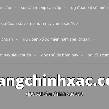
ao cấp
soi cầu mt vip cao cấp
dự đoán xổ số miền
dự đoán xổ số mb hôm nay chính xác 100
u chuẩn
dự đoán xổ số miền nam siêu chuẩn
m nay siêu chuẩn
độc thủ đề hôm nay
soi cầu xs
angchinhxac.
tips soi cầu chính xác cao