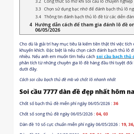
Công thức số mơ khi soi cầu lô chuyên nghiệp
Chọn sử dụng bạc nhớ để đánh bạch thủ lô n
Thông tin đánh bạch thủ lô đề từ các diễn đà
Hướng dẫn cách để tham gia đánh lô đề on
06/05/2026
Cho dù là giải trí hay mục tiêu là kiếm tiền thật thì việc t
khuyến khích. Đặc biệt là nếu chọn cách đánh bạch thủ lô đề
nhiều. Nếu anh em muốn tìm hiểu cách
soi cầu bạch thủ
phân tích từ những chuyên gia lô đề hàng đầu thì tuyệt đối
dưới đây.
Cách soi cầu bạch thủ đề mb và chốt lô nhanh nhất
Soi cầu 7777 dàn đề đẹp nhất hôm n
Chốt số bạch thủ đề miễn phí ngày 06/05/2026 :
36
Chốt số song thủ đề ngày 06/05/2026 :
04, 03
Dàn đề 10 số cực chuẩn miễn phí ngày 06/05/2026 :
19, 36,