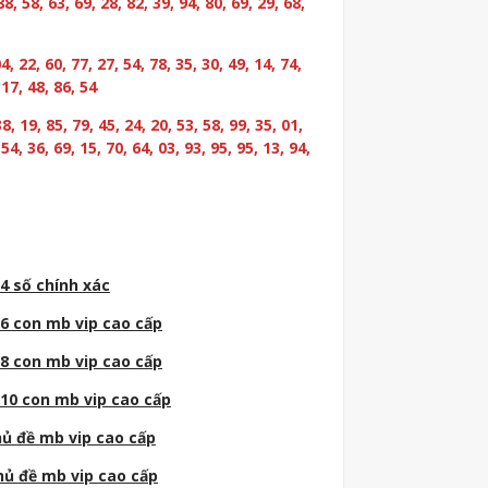
88, 58, 63, 69, 28, 82, 39, 94, 80, 69, 29, 68,
4, 22, 60, 77, 27, 54, 78, 35, 30, 49, 14, 74,
 17, 48, 86, 54
38, 19, 85, 79, 45, 24, 20, 53, 58, 99, 35, 01,
 54, 36, 69, 15, 70, 64, 03, 93, 95, 95, 13, 94,
 4 số chính xác
 6 con mb vip cao cấp
 8 con mb vip cao cấp
 10 con mb vip cao cấp
hủ đề mb vip cao cấp
hủ đề mb vip cao cấp