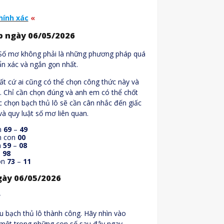
hính xác
«
p ngày 06/05/2026
 Số mơ không phải là những phương pháp quá
ẩn xác và ngắn gọn nhất.
t cứ ai cũng có thể chọn công thức này và
. Chỉ cần chọn đúng và anh em có thể chốt
c chọn bạch thủ lô sẽ cần cân nhắc đến giấc
à quy luật số mơ liên quan.
n
69
–
49
h con
00
n
59
–
08
n
98
on
73
–
11
gày 06/05/2026
e
ầu bạch thủ lô thành công. Hãy nhìn vào
 một trong những con số sau đây ngay.