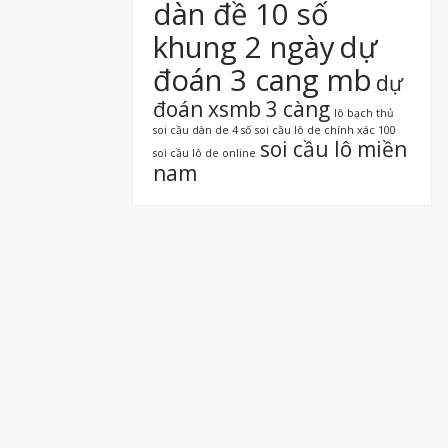
dàn đề 10 số
khung 2 ngày
dự
đoán 3 cang mb
dự
đoán xsmb 3 càng
lô bạch thủ
soi cầu dàn de 4 số
soi cầu lô de chính xác 100
soi cầu lô miền
soi cầu lô de online
nam