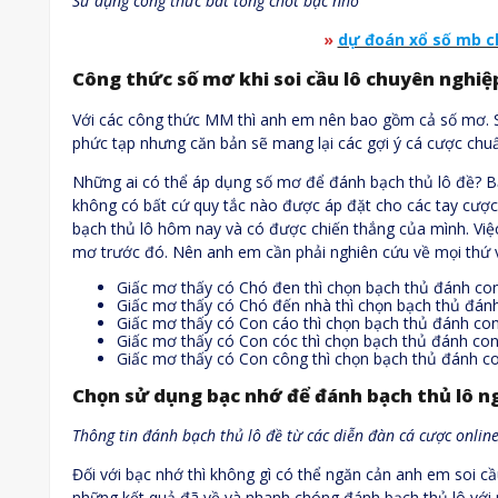
Sử dụng công thức bắt tổng chốt bạc nhớ
»
dự đoán xổ số mb c
Công thức số mơ khi soi cầu lô chuyên nghiệ
Với các công thức MM thì anh em nên bao gồm cả số mơ.
phức tạp nhưng căn bản sẽ mang lại các gợi ý cá cược chu
Những ai có thể áp dụng số mơ để đánh bạch thủ lô đề? Bấ
không có bất cứ quy tắc nào được áp đặt cho các tay cược
bạch thủ lô hôm nay và có được chiến thắng của mình. Việ
mơ trước đó. Nên anh em cần phải nghiên cứu về mọi thứ v
Giấc mơ thấy có Chó đen thì chọn bạch thủ đánh co
Giấc mơ thấy có Chó đến nhà thì chọn bạch thủ đán
Giấc mơ thấy có Con cáo thì chọn bạch thủ đánh co
Giấc mơ thấy có Con cóc thì chọn bạch thủ đánh co
Giấc mơ thấy có Con công thì chọn bạch thủ đánh c
Chọn sử dụng bạc nhớ để đánh bạch thủ lô n
Thông tin đánh bạch thủ lô đề từ các diễn đàn cá cược onlin
Đối với bạc nhớ thì không gì có thể ngăn cản anh em soi c
những kết quả đã về và nhanh chóng đánh bạch thủ lô với