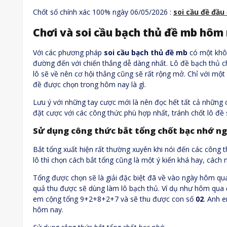
Chốt số chính xác 100% ngày 06/05/2026 :
soi cầu đề đầu
Chơi và soi cầu bạch thủ đề mb hôm
Với các phương pháp
soi cầu bạch thủ đề mb
có một khôn
đường đến với chiến thắng dễ dàng nhất. Lô đề bạch thủ c
lô sẽ về nên cơ hội thắng cũng sẽ rất rộng mở. Chỉ với một
đề được chọn trong hôm nay là gì.
Lưu ý với những tay cược mới là nên đọc hết tất cả những
đặt cược với các công thức phù hợp nhất, tránh chốt lô đề
Sử dụng công thức bắt tổng chốt bạc nhớ ng
Bắt tổng xuất hiện rất thường xuyên khi nói đến các công t
lô thì chọn cách bắt tổng cũng là một ý kiến khá hay, cách
Tổng được chọn sẽ là giải đặc biệt đã về vào ngày hôm qua
quả thu được sẽ dùng làm lô bạch thủ. Ví dụ như hôm qua đã
em cộng tổng 9+2+8+2+7 và sẽ thu được con số
02
. Anh 
hôm nay.