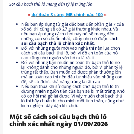
Soi cầu bạch thủ lô mang đến tỷ lệ trũng lớn
»
dự đoán 3 càng MB chính xác 100
«
Nếu bạn áp dụng từ giải đặc biệt đến phần giải 7 của
xổ số, thì cũng sẽ có 27 giải thưởng khác nhau. Và
nếu bạn áp dụng cách chơi này nó sẽ mang đến
những con số chuẩn nhất, cũng như có được cách
soi cầu bạch thủ lô chính xác nhất
.
Đối với những người mời vào nghề thì nên lựa chọn
cách soi cầu bạch thủ lô, bởi vì độ an toàn của nó
cao cũng như nguồn vốn bỏ ra là rất ít.
Đối với những bạn muốn an toàn thì bạch thủ lô nó
lại không dành cho những người đó, bởi vì phần tỷ lệ
trũng rất thấp. Bạn muốn có được phần thưởng lớn
mà an toàn cao thì nên đầu tư nhiều vào những con
đề, sẽ có được khả năng trúng là rất cao
Nếu bạn thua khi sử dụng cách chơi bạch thủ lô thì
đương nhiên nguồn tiền của bạn sẽ bị mất trắng. Khó
có cơ hội mà gỡ lại được. Vì vậy muốn chơi bạch thủ
lô thì hãy chuẩn bị cho mình một tinh thần, cũng như
kinh nghiệm dày dặn khi chơi.
Một số cách soi cầu bạch thủ lô
chính xác nhất ngày 01/09/2026