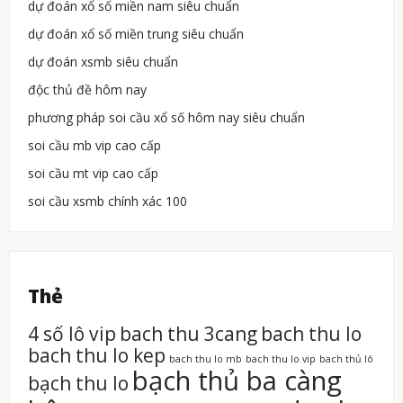
dự đoán xổ số miền nam siêu chuẩn
dự đoán xổ số miền trung siêu chuẩn
dự đoán xsmb siêu chuẩn
độc thủ đề hôm nay
phương pháp soi cầu xổ số hôm nay siêu chuẩn
soi cầu mb vip cao cấp
soi cầu mt vip cao cấp
soi cầu xsmb chính xác 100
Thẻ
4 số lô vip
bach thu 3cang
bach thu lo
bach thu lo kep
bach thu lo mb
bach thu lo vip
bach thủ lô
bạch thủ ba càng
bạch thu lo