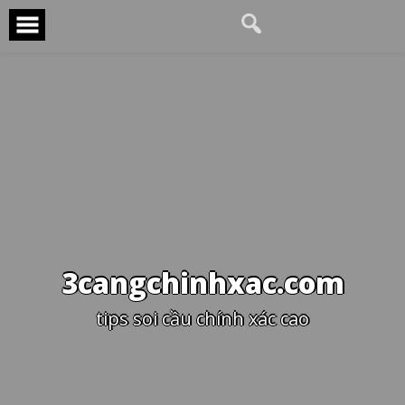
Skip
to
content
3cangchinhxac.com
tips soi cầu chính xác cao