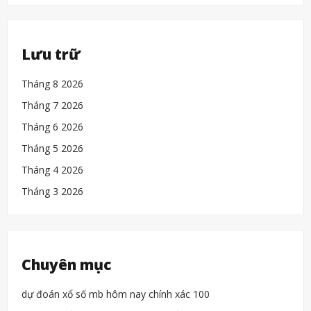
Lưu trữ
Tháng 8 2026
Tháng 7 2026
Tháng 6 2026
Tháng 5 2026
Tháng 4 2026
Tháng 3 2026
Chuyên mục
dự đoán xổ số mb hôm nay chính xác 100