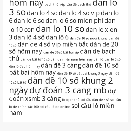
hôm nay
dan lo
bạch thủ kép
cầu đề bạch thủ
3 so
dan lo 4 so
dan lo 4 so vip
dan lo
6
dan lo 6 so
dan lo 6 so mien phi
dan
dan lo 10 so
lo 10 con
dan lo xien
3
dan lô 4 số
dan lô 6
dan đe 10 so nuoi khung
dan đề
dàn de 4 số vip miền bắc
dàn de 20
10 số
số hôm nay
dàn de bạch
dàn de 36 số bất bại vip
thủ
dàn de bất tử 10 số
dàn de miền nam hôm nay
dàn lô
dàn lô 3 số
dàn đề 3 càng
dàn đề 10 số
dàn lô đẹp hôm nay
bất bại hôm nay
dàn đề 10 số bất bại khung 3 ngày
dàn đề
dàn đề 10 số khung 2
10 số bất tử
ngày
dự đoán 3 cang mb
dự
đoán xsmb 3 càng
lô bạch thủ
soi cầu dàn de 4 số
soi cầu
soi cầu lô miền
lô de chính xác 100
soi cầu lô de online
nam