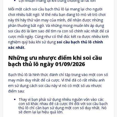
Lợi nhuận mang lại khi trúng thưởng là rất lớn
Mỗi một cách soi cầu bạch thủ lô lại mang lại cho người
chơi nhiều bất ngờ. Vì thế nếu bạn đang tò mò về trò chơi
này thì hãy thử vận may của mình, để nhận được những
phần thưởng bất ngờ. Và những mong muốn khi áp dụng
soi cầu đó là làm sao để tìm ra con số chính xác nhất để cá
cược mỗi ngày. Cùng như có thể đúc kết ra được nhiều kinh
nghiệm quý báu khi sử dụng
soi cầu bạch thủ lô chính
xác nhất.
Những ưu nhược điểm khi soi cầu
bạch thủ lô ngày 01/09/2026
Bạch thủ lô là hình thức đánh chỉ tập trung vào một con số
may mắn duy nhất để cá cược. Vì thế đã có rất nhiều anh
em sử dụng cách soi cầu này vì nó có một số ưu nhược
điểm sau:
Thay vì bạn phải sử dụng nhiều nguồn vốn vào các
con số khác nhau để cá cược thì đối với soi cầu bạch
thủ lô chỉ cần bạn sử dụng một con số duy nhất. Nó
sẽ đem lại lại hiệu quả lớn.