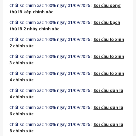
Chốt số chính xác 100% ngày 01/09/2026 :
Soi cầu song
thủ lô kép chính xác
Chốt số chính xác 100% ngày 01/09/2026 :
Soi cầu bạch
thủ lô 2 nháy chính xác
Chốt số chính xác 100% ngày 01/09/2026 :
Soi cầu lô xiên
2 chính xác
Chốt số chính xác 100% ngày 01/09/2026 :
Soi cầu lô xiên
3 chính xác
Chốt số chính xác 100% ngày 01/09/2026 :
Soi cầu lô xiên
4 chính xác
Chốt số chính xác 100% ngày 01/09/2026 :
Soi cầu dàn lô
4 chính xác
Chốt số chính xác 100% ngày 01/09/2026 :
Soi cầu dàn lô
6 chính xác
Chốt số chính xác 100% ngày 01/09/2026 :
Soi cầu dàn lô
8 chính xác