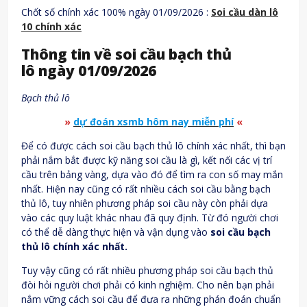
Chốt số chính xác 100% ngày 01/09/2026 :
Soi cầu dàn lô
10 chính xác
Thông tin về soi cầu bạch thủ
lô ngày 01/09/2026
Bạch thủ lô
»
dự đoán xsmb hôm nay miễn phí
«
Để có được cách soi cầu bạch thủ lô chính xác nhất, thì bạn
phải nắm bắt được kỹ năng soi cầu là gì, kết nối các vị trí
cầu trên bảng vàng, dựa vào đó để tìm ra con số may mắn
nhất. Hiện nay cũng có rất nhiều cách soi cầu bằng bạch
thủ lô, tuy nhiên phương pháp soi cầu này còn phải dựa
vào các quy luật khác nhau đã quy định. Từ đó người chơi
có thể dễ dàng thực hiện và vận dụng vào
soi cầu bạch
thủ lô chính xác nhất.
Tuy vậy cũng có rất nhiều phương pháp soi cầu bạch thủ
đòi hỏi người chơi phải có kinh nghiệm. Cho nên bạn phải
nắm vững cách soi cầu để đưa ra những phán đoán chuẩn