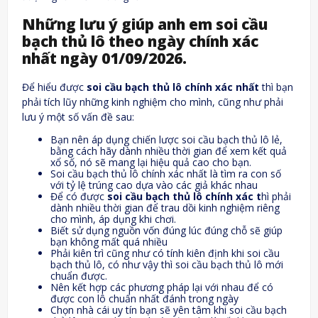
Những lưu ý giúp anh em soi cầu
bạch thủ lô theo ngày chính xác
nhất ngày 01/09/2026.
Để hiểu được
soi cầu bạch thủ lô chính xác nhất
thì bạn
phải tích lũy những kinh nghiệm cho mình, cũng như phải
lưu ý một số vấn đề sau:
Bạn nên áp dụng chiến lược soi cầu bạch thủ lô lẻ,
bằng cách hãy dành nhiều thời gian để xem kết quả
xổ số, nó sẽ mang lại hiệu quả cao cho bạn.
Soi cầu bạch thủ lô chính xác nhất là tìm ra con số
với tỷ lệ trúng cao dựa vào các giả khác nhau
Để có được
soi cầu bạch thủ lô chính xác t
hì phải
dành nhiều thời gian để trau dồi kinh nghiệm riêng
cho mình, áp dụng khi chơi.
Biết sử dụng nguồn vốn đúng lúc đúng chỗ sẽ giúp
bạn không mất quá nhiều
Phải kiên trì cũng như có tính kiên định khi soi cầu
bạch thủ lô, có như vậy thì soi cầu bạch thủ lô mới
chuẩn được.
Nên kết hợp các phương pháp lại với nhau để có
được con lô chuẩn nhất đánh trong ngày
Chọn nhà cái uy tín bạn sẽ yên tâm khi soi cầu bạch