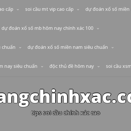
ao cấp
soi cầu mt vip cao cấp
dự đoán xổ số miền
dự đoán xổ số mb hôm nay chính xác 100
u chuẩn
dự đoán xổ số miền nam siêu chuẩn
m nay siêu chuẩn
độc thủ đề hôm nay
soi cầu xs
angchinhxac.
tips soi cầu chính xác cao