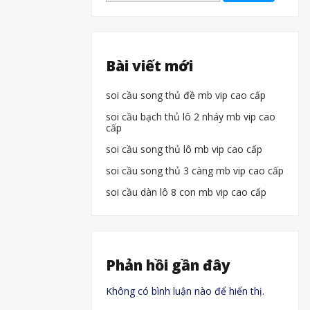
Bài viết mới
soi cầu song thủ đề mb vip cao cấp
soi cầu bạch thủ lô 2 nháy mb vip cao
cấp
soi cầu song thủ lô mb vip cao cấp
soi cầu song thủ 3 càng mb vip cao cấp
soi cầu dàn lô 8 con mb vip cao cấp
Phản hồi gần đây
Không có bình luận nào để hiển thị.