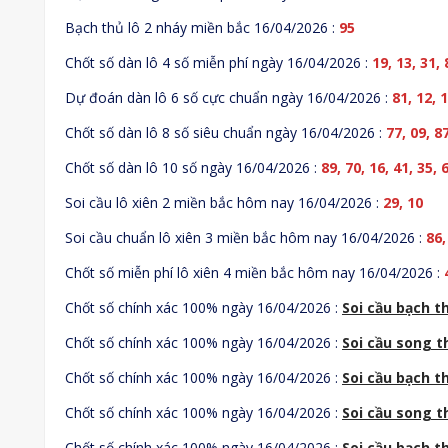
Bạch thủ lô 2 nháy miền bắc 16/04/2026 :
95
Chốt số dàn lô 4 số miễn phí ngày 16/04/2026 :
19, 13, 31, 
Dự đoán dàn lô 6 số cực chuẩn ngày 16/04/2026 :
81, 12, 1
Chốt số dàn lô 8 số siêu chuẩn ngày 16/04/2026 :
77, 09, 87
Chốt số dàn lô 10 số ngày 16/04/2026 :
89, 70, 16, 41, 35, 
Soi cầu lô xiên 2 miền bắc hôm nay 16/04/2026 :
29, 10
Soi cầu chuẩn lô xiên 3 miền bắc hôm nay 16/04/2026 :
86,
Chốt số miễn phí lô xiên 4 miền bắc hôm nay 16/04/2026 :
Chốt số chính xác 100% ngày 16/04/2026 :
Soi cầu bạch t
Chốt số chính xác 100% ngày 16/04/2026 :
Soi cầu song t
Chốt số chính xác 100% ngày 16/04/2026 :
Soi cầu bạch t
Chốt số chính xác 100% ngày 16/04/2026 :
Soi cầu song t
Chốt số chính xác 100% ngày 16/04/2026 :
Soi cầu bạch t