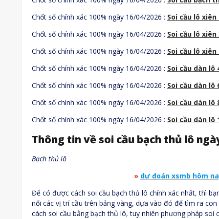
Chốt số chính xác 100% ngày 16/04/2026 :
Soi cầu lô xiên
Chốt số chính xác 100% ngày 16/04/2026 :
Soi cầu lô xiên
Chốt số chính xác 100% ngày 16/04/2026 :
Soi cầu lô xiên
Chốt số chính xác 100% ngày 16/04/2026 :
Soi cầu dàn lô 
Chốt số chính xác 100% ngày 16/04/2026 :
Soi cầu dàn lô 
Chốt số chính xác 100% ngày 16/04/2026 :
Soi cầu dàn lô 
Chốt số chính xác 100% ngày 16/04/2026 :
Soi cầu dàn lô 
Thông tin về soi cầu bạch thủ lô ngà
Bạch thủ lô
»
dự đoán xsmb hôm na
Để có được cách soi cầu bạch thủ lô chính xác nhất, thì bạn
nối các vị trí cầu trên bảng vàng, dựa vào đó để tìm ra co
cách soi cầu bằng bạch thủ lô, tuy nhiên phương pháp soi 