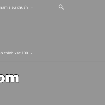
 nam siêu chuẩn
mb chính xác 100
com