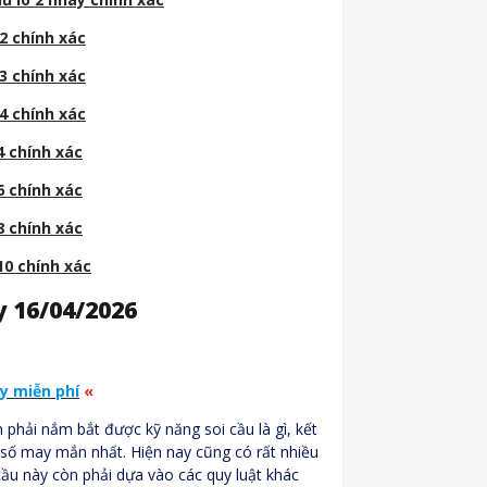
 2 chính xác
 3 chính xác
 4 chính xác
4 chính xác
6 chính xác
8 chính xác
10 chính xác
y 16/04/2026
y miễn phí
«
 phải nắm bắt được kỹ năng soi cầu là gì, kết
n số may mắn nhất. Hiện nay cũng có rất nhiều
cầu này còn phải dựa vào các quy luật khác