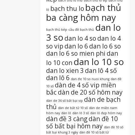
bach thu lo mb
bach thu lo vip
bach thủ
bạch thủ
bạch thu lo
lô
ba càng hôm nay
dan lo
bạch thủ kép
cầu đề bạch thủ
3 so
dan lo 4 so
dan lo 4
so vip
dan lo 6
dan lo 6 so
dan lo 6 so mien phi
dan
dan lo 10 so
lo 10 con
dan lo xien 3
dan lô 4 số
dan lô 6
dan đe 10 so nuoi khung
dan đề
dàn de 4 số vip miền
10 số
bắc
dàn de 20 số hôm nay
dàn de bạch
dàn de 36 số bất bại vip
thủ
dàn de bất tử 10 số
dàn de miền nam
hôm nay
dàn lô
dàn lô 3 số
dàn lô đẹp hôm nay
dàn đề 3 càng
dàn đề 10
số bất bại hôm nay
dàn đề 10 số
bất bại khung 3 ngày
dàn đề 10 số bất tử