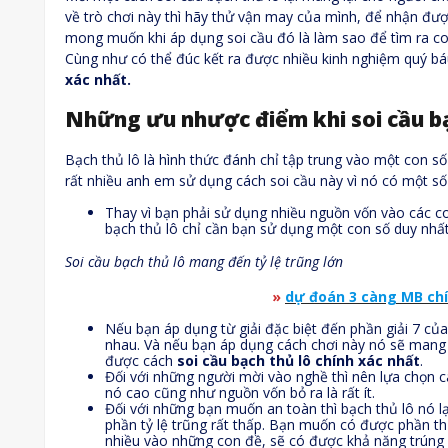
về trò chơi này thì hãy thử vận may của mình, để nhận đ
mong muốn khi áp dụng soi cầu đó là làm sao để tìm ra co
Cùng như có thể đúc kết ra được nhiều kinh nghiệm quý b
xác nhất.
Những ưu nhược điểm khi soi cầu bạ
Bạch thủ lô là hình thức đánh chỉ tập trung vào một con s
rất nhiều anh em sử dụng cách soi cầu này vì nó có một s
Thay vì bạn phải sử dụng nhiều nguồn vốn vào các co
bạch thủ lô chỉ cần bạn sử dụng một con số duy nhất.
Soi cầu bạch thủ lô mang đến tỷ lệ trũng lớn
»
dự đoán 3 càng MB chí
Nếu bạn áp dụng từ giải đặc biệt đến phần giải 7 của
nhau. Và nếu bạn áp dụng cách chơi này nó sẽ mang
được cách
soi cầu bạch thủ lô chính xác nhất
.
Đối với những người mời vào nghề thì nên lựa chọn cá
nó cao cũng như nguồn vốn bỏ ra là rất ít.
Đối với những bạn muốn an toàn thì bạch thủ lô nó l
phần tỷ lệ trũng rất thấp. Bạn muốn có được phần t
nhiều vào những con đề, sẽ có được khả năng trúng 