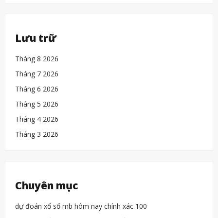
Lưu trữ
Tháng 8 2026
Tháng 7 2026
Tháng 6 2026
Tháng 5 2026
Tháng 4 2026
Tháng 3 2026
Chuyên mục
dự đoán xổ số mb hôm nay chính xác 100