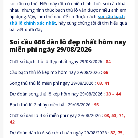
soi cầu cụ thể. Hiện này rất có nhiều hình thức soi cầu khác
nhau, nhưng hình thức bạch thủ lô vẫn được nhiều anh em
áp dụng. Vậy, làm thế nào để cơ được cách
soi cầu bạch
thủ lô chính xác nhất
, hãy cùng chúng tôi đi tìm hiểu quá
bài viết dưới đây.
Soi cầu 666 dàn lô đẹp nhất hôm nay
miễn phí ngày 29/08/2026
Chốt số bạch thủ lô đẹp nhất ngày 29/08/2026 :
84
Cầu bạch thủ lô kép mb hôm nay 29/08/2026 :
66
Song thủ thủ lô miễn phí ngày 29/08/2026 :
03, 41
Dự đoán song thủ lô kép hôm nay 29/08/2026 :
33 – 44
Bạch thủ lô 2 nháy miền bắc 29/08/2026 :
93
Chốt số dàn lô 4 số miễn phí ngày 29/08/2026 :
03, 53, 71,
42
Dự đoán dàn lô 6 số cực chuẩn ngày 29/08/2026 :
82, 75,