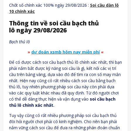
Chốt số chính xác 100% ngày 29/08/2026 :
Soi cầu dàn lô
10 chính xác
Thông tin về soi cầu bạch thủ
lô ngày 29/08/2026
Bạch thủ lô
»
dự đoán xsmb hôm nay miễn phí
«
Để có được cách soi cầu bạch thủ lô chính xác nhất, thì bạn
phải nắm bắt được kỹ năng soi cầu là gì, kết nối các vị trí
cầu trên bảng vàng, dựa vào đó để tìm ra con số may mắn
nhất. Hiện nay cũng có rất nhiều cách soi cầu bằng bạch
thủ lô, tuy nhiên phương pháp soi cầu này còn phải dựa
vào các quy luật khác nhau đã quy định. Từ đó người chơi
có thể dễ dàng thực hiện và vận dụng vào
soi cầu bạch
thủ lô chính xác nhất.
Tuy vậy cũng có rất nhiều phương pháp soi cầu bạch thủ
đòi hỏi người chơi phải có kinh nghiệm. Cho nên bạn phải
nắm vững cách soi cầu để đưa ra những phán đoán chuẩn