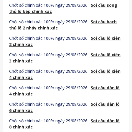
Chốt số chính xác 100% ngày 29/08/2026 :
Soi cầu song
thủ lô kép chính xác
Chốt số chính xác 100% ngày 29/08/2026 :
Soi cầu bạch
thủ lô 2 nháy chính xác
Chốt số chính xác 100% ngày 29/08/2026 :
Soi cầu lô xiên
2 chính xác
Chốt số chính xác 100% ngày 29/08/2026 :
Soi cầu lô xiên
3 chính xác
Chốt số chính xác 100% ngày 29/08/2026 :
Soi cầu lô xiên
4 chính xác
Chốt số chính xác 100% ngày 29/08/2026 :
Soi cầu dàn lô
4 chính xác
Chốt số chính xác 100% ngày 29/08/2026 :
Soi cầu dàn lô
6 chính xác
Chốt số chính xác 100% ngày 29/08/2026 :
Soi cầu dàn lô
8 chính xác