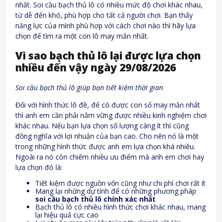
nhất. Soi cầu bạch thủ lô có nhiều mức độ chơi khác nhau,
từ dễ đến khó, phù hợp cho tất cả người chơi. Bạn thấy
năng lực của mình phù hợp với cách chơi nào thì hãy lựa
chọn để tìm ra một con lô may mắn nhất.
Vì sao bạch thủ lô lại được lựa chọn
nhiều đến vậy ngày 29/08/2026
Soi cầu bạch thủ lô giúp bạn tiết kiệm thời gian
Đối với hình thức lô đề, để có được con số may mắn nhất
thì anh em cần phải nắm vững được nhiều kinh nghiệm chơi
khác nhau. Nếu bạn lựa chọn số lượng càng ít thì cũng
đồng nghĩa với lợi nhuận của bạn cao. Cho nên nó là một
trong những hình thức được anh em lựa chọn khá nhiều.
Ngoài ra nó còn chiếm nhiều ưu điểm mà anh em chơi hay
lựa chọn đó là:
Tiết kiệm được nguồn vốn cũng như chi phí chơi rất ít
Mang lại những dự tính để có những phương pháp
soi cầu bạch thủ lô chính xác nhất
Bạch thủ lô có nhiều hình thức chơi khác nhau, mang
lại hiệu quả cực cao