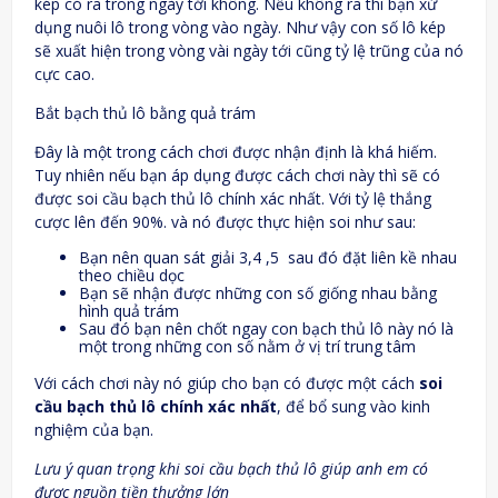
kép có ra trong ngày tới không. Nếu không ra thì bạn xử
dụng nuôi lô trong vòng vào ngày. Như vậy con số lô kép
sẽ xuất hiện trong vòng vài ngày tới cũng tỷ lệ trũng của nó
cực cao.
Bắt bạch thủ lô bằng quả trám
Đây là một trong cách chơi được nhận định là khá hiếm.
Tuy nhiên nếu bạn áp dụng được cách chơi này thì sẽ có
được soi cầu bạch thủ lô chính xác nhất. Với tỷ lệ thắng
cược lên đến 90%. và nó được thực hiện soi như sau:
Bạn nên quan sát giải 3,4 ,5 sau đó đặt liên kề nhau
theo chiều dọc
Bạn sẽ nhận được những con số giống nhau bằng
hình quả trám
Sau đó bạn nên chốt ngay con bạch thủ lô này nó là
một trong những con số nằm ở vị trí trung tâm
Với cách chơi này nó giúp cho bạn có được một cách
soi
cầu bạch thủ lô chính xác nhất
, để bổ sung vào kinh
nghiệm của bạn.
Lưu ý quan trọng khi soi cầu bạch thủ lô giúp anh em có
được nguồn tiền thưởng lớn