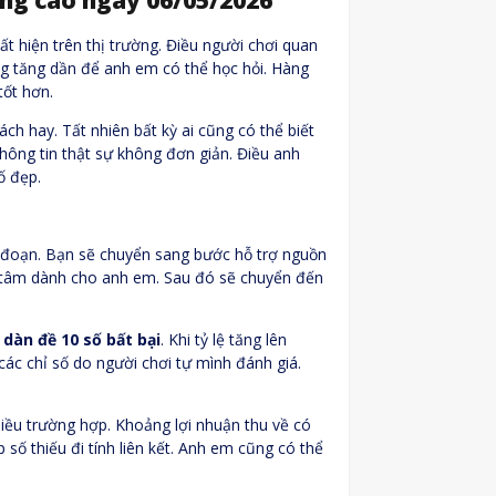
âng cao ngày 06/05/2026
ất hiện trên thị trường. Điều người chơi quan
g tăng dần để anh em có thể học hỏi. Hàng
tốt hơn.
ch hay. Tất nhiên bất kỳ ai cũng có thể biết
hông tin thật sự không đơn giản. Điều anh
số đẹp.
i đoạn. Bạn sẽ chuyển sang bước hỗ trợ nguồn
ên tâm dành cho anh em. Sau đó sẽ chuyển đến
.
 dàn đề 10 số bất bại
. Khi tỷ lệ tăng lên
các chỉ số do người chơi tự mình đánh giá.
.
iều trường hợp. Khoảng lợi nhuận thu về có
số thiếu đi tính liên kết. Anh em cũng có thể