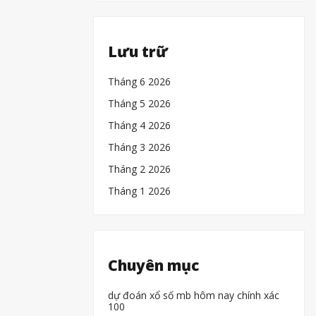
Lưu trữ
Tháng 6 2026
Tháng 5 2026
Tháng 4 2026
Tháng 3 2026
Tháng 2 2026
Tháng 1 2026
Chuyên mục
dự đoán xổ số mb hôm nay chính xác
100