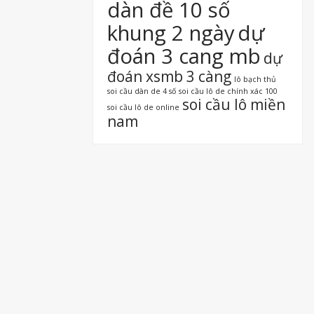
dàn đề 10 số
khung 2 ngày
dự
đoán 3 cang mb
dự
đoán xsmb 3 càng
lô bạch thủ
soi cầu dàn de 4 số
soi cầu lô de chính xác 100
soi cầu lô miền
soi cầu lô de online
nam