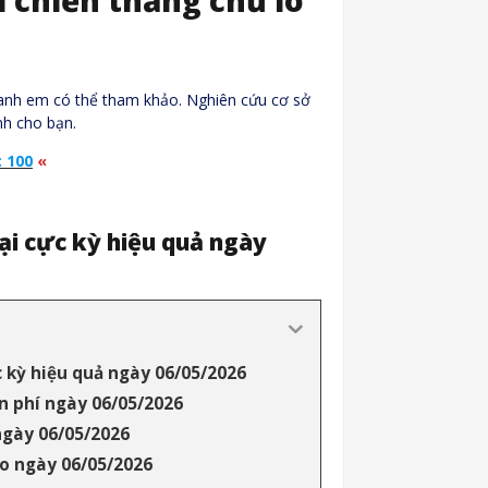
nh em có thể tham khảo. Nghiên cứu cơ sở
nh cho bạn.
c 100
«
bại cực kỳ hiệu quả ngày
c kỳ hiệu quả ngày 06/05/2026
n phí ngày 06/05/2026
 ngày 06/05/2026
ao ngày 06/05/2026