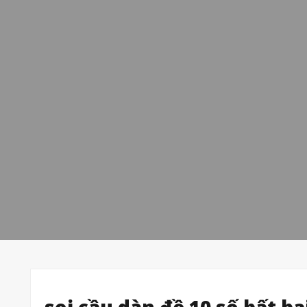
soi cầu dàn đề 10 số bất bạ