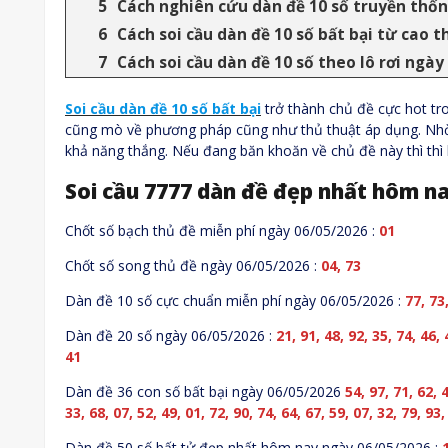
Cách nghiên cứu dàn đề 10 số truyền thố
Cách soi cầu dàn đề 10 số bất bại từ cao 
Cách soi cầu dàn đề 10 số theo lô rơi ngày
Soi cầu dàn đề 10 số bất bại
trở thành chủ đề cực hot tr
cũng mò về phương pháp cũng như thủ thuật áp dụng. Nhờ
khả năng thắng. Nếu đang băn khoăn về chủ đề này thì thì b
Soi cầu 7777 dàn đề đẹp nhất hôm n
Chốt số bạch thủ đề miễn phí ngày 06/05/2026 :
01
Chốt số song thủ đề ngày 06/05/2026 :
04, 73
Dàn đề 10 số cực chuẩn miễn phí ngày 06/05/2026 :
77, 73,
Dàn đề 20 số ngày 06/05/2026 :
21, 91, 48, 92, 35, 74, 46, 
41
Dàn đề 36 con số bất bại ngày 06/05/2026
54, 97, 71, 62, 4
33, 68, 07, 52, 49, 01, 72, 90, 74, 64, 67, 59, 07, 32, 79, 93,
Dàn đề 50 số bất tử đẹp nhất hôm nay ngày 06/05/2026 :