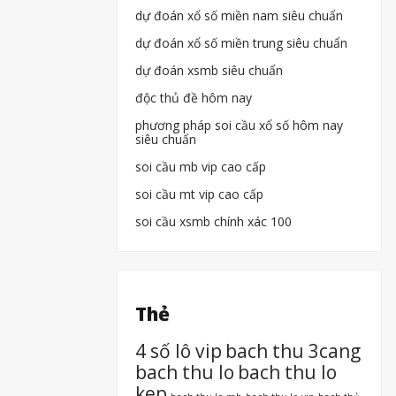
dự đoán xổ số miền nam siêu chuẩn
dự đoán xổ số miền trung siêu chuẩn
dự đoán xsmb siêu chuẩn
độc thủ đề hôm nay
phương pháp soi cầu xổ số hôm nay
siêu chuẩn
soi cầu mb vip cao cấp
soi cầu mt vip cao cấp
soi cầu xsmb chính xác 100
Thẻ
4 số lô vip
bach thu 3cang
bach thu lo
bach thu lo
kep