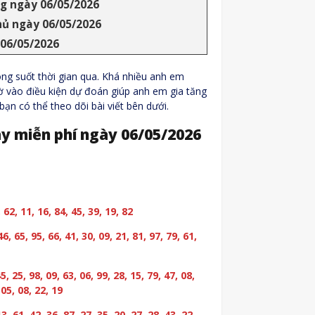
ng ngày 06/05/2026
thủ ngày 06/05/2026
 06/05/2026
ong suốt thời gian qua. Khá nhiều anh em
 vào điều kiện dự đoán giúp anh em gia tăng
ạn có thể theo dõi bài viết bên dưới.
ay miễn phí ngày 06/05/2026
 62, 11, 16, 84, 45, 39, 19, 82
46, 65, 95, 66, 41, 30, 09, 21, 81, 97, 79, 61,
5, 25, 98, 09, 63, 06, 99, 28, 15, 79, 47, 08,
 05, 08, 22, 19
13, 61, 42, 36, 87, 27, 35, 20, 27, 28, 43, 22,