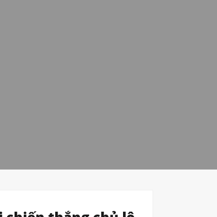
i chiến thắng chủ lô