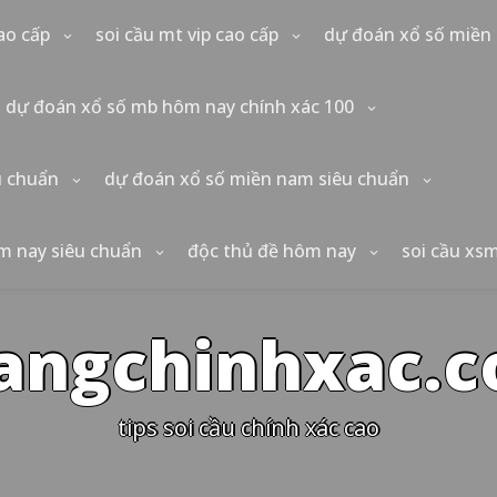
ao cấp
soi cầu mt vip cao cấp
dự đoán xổ số miền
dự đoán xổ số mb hôm nay chính xác 100
u chuẩn
dự đoán xổ số miền nam siêu chuẩn
m nay siêu chuẩn
độc thủ đề hôm nay
soi cầu xs
angchinhxac.
tips soi cầu chính xác cao