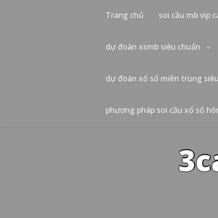
Skip
to
Trang chủ
soi cầu mb vip c
content
dự đoán xsmb siêu chuẩn
dự đoán xổ số miền trung siê
phương pháp soi cầu xổ số hô
3c