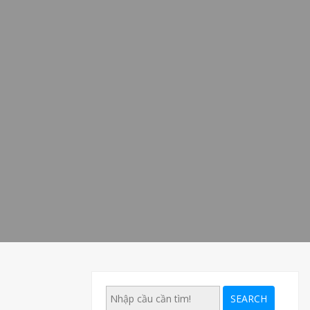
SEARCH