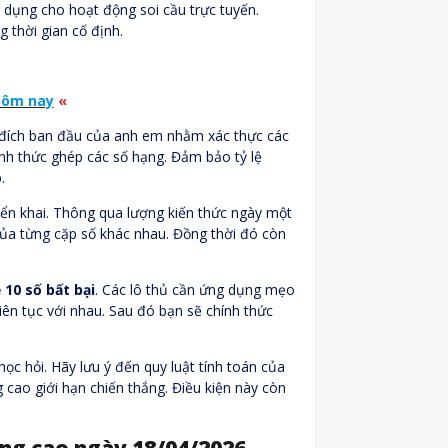
dụng cho hoạt động soi cầu trực tuyến.
g thời gian cố định.
hôm nay
«
ục đích ban đầu của anh em nhằm xác thực các
ình thức ghép các số hạng. Đảm bảo tỷ lệ
p.
riển khai. Thông qua lượng kiến thức ngày một
của từng cặp số khác nhau. Đồng thời đó còn
 10 số bất bại
. Các lô thủ cần ứng dụng mẹo
 liên tục với nhau. Sau đó bạn sẽ chính thức
ọc hỏi. Hãy lưu ý đến quy luật tính toán của
 cao giới hạn chiến thắng. Điều kiện này còn