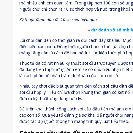
mà nhiều anh em quan tâm. Trong tập hợp 100 con số ứng 
Người chơi chỉ chọn ra 10 số thích hợp và nuôi trong khoản
Kỹ thuật đánh dàn đề 10 số siêu hiệu quả
»
dự đoán xổ số mb 
Lối chơi dàn đèn có thời gian ra đời cách đây khá lâu. M
điều kiện xác minh. Đồng thời người chơi có thể lựa chọn h
thắng tăng dần là cách để bạn bộ full các kiến thức phù hợ
Thực tế đã có rất nhiều kỹ thuật soi cầu trực tuyến được t
đa dạng trên thị trường. Anh em sẽ có dấu hiệu nhận biết 
là cách phân bổ phần trăm dự đoán của các con số.
Nhiều tay chơi đặc biệt quan tâm đến cách
soi cầu dàn đề
soi cầu hợp lý. Tiêu chí lựa chọn khung thời gian có kết nối
đưa ra kỹ thuật ứng dụng hợp lý.
Đã triển khai thành công cách soi cầu đầu tiên mà anh em h
các con số. Qua yếu tố đánh giá sơ khai để người chơi nâng
được tác động bởi thông tin mang tính quy luật tiếp theo.