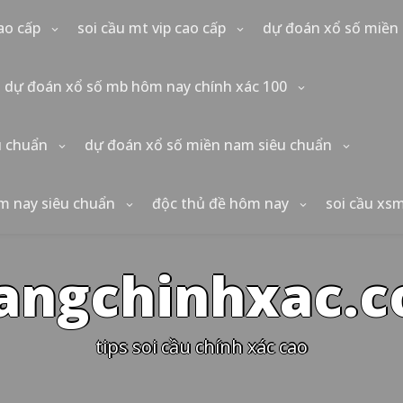
ao cấp
soi cầu mt vip cao cấp
dự đoán xổ số miền
dự đoán xổ số mb hôm nay chính xác 100
u chuẩn
dự đoán xổ số miền nam siêu chuẩn
m nay siêu chuẩn
độc thủ đề hôm nay
soi cầu xs
angchinhxac.
tips soi cầu chính xác cao