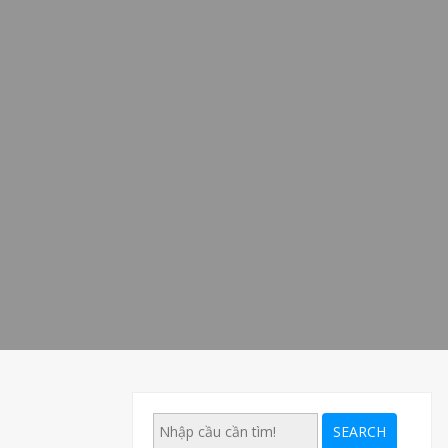
SEARCH