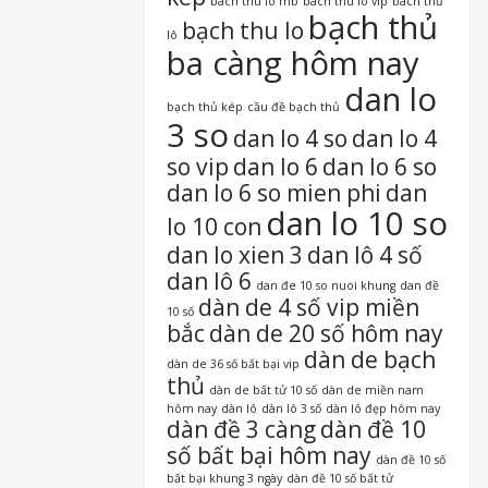
bach thu lo mb
bach thu lo vip
bach thủ
bạch thủ
bạch thu lo
lô
ba càng hôm nay
dan lo
bạch thủ kép
cầu đề bạch thủ
3 so
dan lo 4 so
dan lo 4
so vip
dan lo 6
dan lo 6 so
dan lo 6 so mien phi
dan
dan lo 10 so
lo 10 con
dan lo xien 3
dan lô 4 số
dan lô 6
dan đe 10 so nuoi khung
dan đề
dàn de 4 số vip miền
10 số
bắc
dàn de 20 số hôm nay
dàn de bạch
dàn de 36 số bất bại vip
thủ
dàn de bất tử 10 số
dàn de miền nam
hôm nay
dàn lô
dàn lô 3 số
dàn lô đẹp hôm nay
dàn đề 3 càng
dàn đề 10
số bất bại hôm nay
dàn đề 10 số
bất bại khung 3 ngày
dàn đề 10 số bất tử