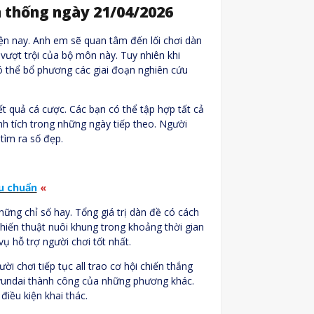
n thống ngày 21/04/2026
iện nay. Anh em sẽ quan tâm đến lối chơi dàn
 vượt trội của bộ môn này. Tuy nhiên khi
ó thể bổ phương các giai đoạn nghiên cứu
t quả cá cược. Các bạn có thể tập hợp tất cả
h tích trong những ngày tiếp theo. Người
tìm ra số đẹp.
u chuẩn
«
ng chỉ số hay. Tổng giá trị dàn đề có cách
hiến thuật nuôi khung trong khoảng thời gian
vụ hỗ trợ người chơi tốt nhất.
ời chơi tiếp tục all trao cơ hội chiến thắng
yundai thành công của những phương khác.
điều kiện khai thác.