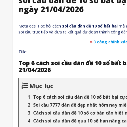
ngày 21/04/2026
Meta des: Học hỏi cách
soi cầu dàn đề 10 số bất bại
mà a
soi cầu trực tiếp và đưa ra kết quả dự đoán thành công dà
»
3 càng chính xá
Title:
Top 6 cách soi cầu dàn đề 10 số bất 
21/04/2026
Mục lục
Top 6 cách soi cầu dàn đề 10 số bất bại cự
Soi cầu 7777 dàn đề đẹp nhất hôm nay miễ
Cách soi cầu dàn đề 10 số cơ bản cần biết
Cách soi cầu dàn đề qua 10 số hạn nâng c