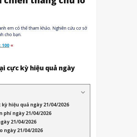
nh em có thể tham khảo. Nghiên cứu cơ sở
nh cho bạn.
c 100
«
bại cực kỳ hiệu quả ngày
c kỳ hiệu quả ngày 21/04/2026
n phí ngày 21/04/2026
 ngày 21/04/2026
ao ngày 21/04/2026