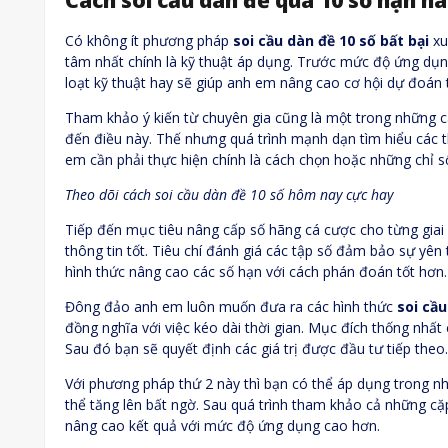
Cách soi cầu dàn đề qua 10 số hạn n
Có không ít phương pháp
soi cầu dàn đề 10 số bất bại
xu
tâm nhất chính là kỹ thuật áp dụng. Trước mức độ ứng dụn
loạt kỹ thuật hay sẽ giúp anh em nâng cao cơ hội dự đoán 
Tham khảo ý kiến từ chuyên gia cũng là một trong những cá
đến điều này. Thế nhưng quá trình mạnh dạn tìm hiểu các t
em cần phải thực hiện chính là cách chọn hoặc những chỉ 
Theo dõi cách soi cầu dàn đề 10 số hôm nay cực hay
Tiếp đến mục tiêu nâng cấp số hãng cá cược cho từng gia
thông tin tốt. Tiêu chí đánh giá các tập số đảm bảo sự y
hình thức nâng cao các số hạn với cách phán đoán tốt hơn
Đông đảo anh em luôn muốn đưa ra các hình thức
soi cầu
đồng nghĩa với việc kéo dài thời gian. Mục đích thống nhất 
Sau đó bạn sẽ quyết định các giá trị được đầu tư tiếp theo
Với phương pháp thứ 2 này thì bạn có thể áp dụng trong nh
thể tăng lên bất ngờ. Sau quá trình tham khảo cả những cặp 
nâng cao kết quả với mức độ ứng dụng cao hơn.