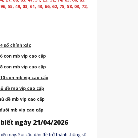
 96, 55, 49, 03, 61, 43, 66, 62, 75, 58, 03, 72,
 4 số chính xác
 6 con mb vip cao cấp
 8 con mb vip cao cấp
 10 con mb vip cao cấp
hủ đề mb vip cao cấp
hủ đề mb vip cao cấp
 đuôi mb vip cao cấp
 biết ngày 21/04/2026
hiện nay. Soi cầu dàn đề trở thành thông số