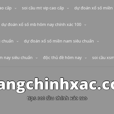
ao cấp
soi cầu mt vip cao cấp
dự đoán xổ số miền
dự đoán xổ số mb hôm nay chính xác 100
u chuẩn
dự đoán xổ số miền nam siêu chuẩn
m nay siêu chuẩn
độc thủ đề hôm nay
soi cầu xs
angchinhxac.
tips soi cầu chính xác cao