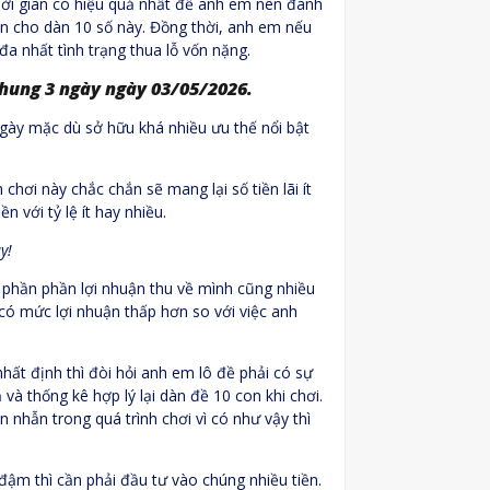
hời gian có hiệu quả nhất để anh em nên đánh
ớn cho dàn 10 số này. Đồng thời, anh em nếu
 đa nhất tình trạng thua lỗ vốn nặng.
khung 3 ngày ngày 03/05/2026.
gày mặc dù sở hữu khá nhiều ưu thế nổi bật
 chơi này chắc chắn sẽ mang lại số tiền lãi ít
n với tỷ lệ ít hay nhiều.
y!
 phần phần lợi nhuận thu về mình cũng nhiều
 có mức lợi nhuận thấp hơn so với việc anh
hất định thì đòi hỏi anh em lô đề phải có sự
 và thống kê hợp lý lại dàn đề 10 con khi chơi.
 nhẫn trong quá trình chơi vì có như vậy thì
ậm thì cần phải đầu tư vào chúng nhiều tiền.