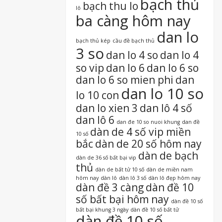
bạch thủ
bạch thu lo
lô
ba càng hôm nay
dan lo
bạch thủ kép
cầu đề bạch thủ
3 so
dan lo 4 so
dan lo 4
so vip
dan lo 6
dan lo 6 so
dan lo 6 so mien phi
dan
dan lo 10 so
lo 10 con
dan lo xien 3
dan lô 4 số
dan lô 6
dan đe 10 so nuoi khung
dan đề
dàn de 4 số vip miền
10 số
bắc
dàn de 20 số hôm nay
dàn de bạch
dàn de 36 số bất bại vip
thủ
dàn de bất tử 10 số
dàn de miền nam
hôm nay
dàn lô
dàn lô 3 số
dàn lô đẹp hôm nay
dàn đề 3 càng
dàn đề 10
số bất bại hôm nay
dàn đề 10 số
bất bại khung 3 ngày
dàn đề 10 số bất tử
dàn đề 10 số