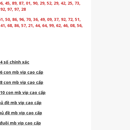
6, 45, 89, 87, 01, 90, 29, 52, 29, 42, 25, 73,
 92, 97, 97, 28
61, 50, 86, 96, 70, 36, 49, 09, 37, 92, 72, 51,
 41, 68, 86, 57, 21, 44, 64, 99, 62, 46, 08, 56,
 4 số chính xác
 6 con mb vip cao cấp
 8 con mb vip cao cấp
 10 con mb vip cao cấp
hủ đề mb vip cao cấp
hủ đề mb vip cao cấp
 đuôi mb vip cao cấp