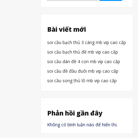
Bài viết mới
soi cầu bạch thủ 3 càng mb vip cao cấp
soi cầu bạch thủ đề mb vip cao cấp
soi cầu dàn đề 4 con mb vip cao cấp
soi cầu đề đầu đuôi mb vip cao cấp
soi cầu song thủ lô mb vip cao cấp
Phản hồi gần đây
Không có bình luận nào để hiển thị.