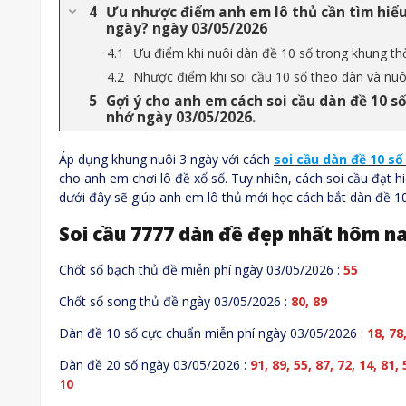
Ưu nhược điểm anh em lô thủ cần tìm hiểu
ngày? ngày 03/05/2026
Ưu điểm khi nuôi dàn đề 10 số trong khung th
Nhược điểm khi soi cầu 10 số theo dàn và nuô
Gợi ý cho anh em cách soi cầu dàn đề 10 s
nhớ ngày 03/05/2026.
Áp dụng khung nuôi 3 ngày với cách
soi cầu dàn đề 10 số
cho anh em chơi lô đề xổ số. Tuy nhiên, cách soi cầu đạt hi
dưới đây sẽ giúp anh em lô thủ mới học cách bắt dàn đề 1
Soi cầu 7777 dàn đề đẹp nhất hôm n
Chốt số bạch thủ đề miễn phí ngày 03/05/2026 :
55
Chốt số song thủ đề ngày 03/05/2026 :
80, 89
Dàn đề 10 số cực chuẩn miễn phí ngày 03/05/2026 :
18, 78,
Dàn đề 20 số ngày 03/05/2026 :
91, 89, 55, 87, 72, 14, 81, 
10