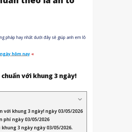
g pháp hay nhất dưới đây sẽ giúp anh em lô
í ngày hôm nay
«
u chuẩn với khung 3 ngày!
ẩn với khung 3 ngày! ngày 03/05/2026
n phí ngày 03/05/2026
i khung 3 ngày ngày 03/05/2026.