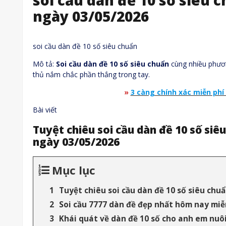
ngày 03/05/2026
soi cầu dàn đề 10 số siêu chuẩn
Mô tả:
Soi cầu dàn đề 10 số siêu chuẩn
cùng nhiều phươn
thủ nắm chắc phần thắng trong tay.
»
3 càng chính xác miễn ph
Bài viết
Tuyệt chiêu soi cầu dàn đề 10 số siê
ngày 03/05/2026
Mục lục
Tuyệt chiêu soi cầu dàn đề 10 số siêu chu
Soi cầu 7777 dàn đề đẹp nhất hôm nay miễ
Khái quát về dàn đề 10 số cho anh em nuô