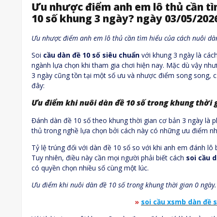
Ưu nhược điểm anh em lô thủ cần tì
10 số khung 3 ngày? ngày 03/05/202
Ưu nhược điểm anh em lô thủ cần tìm hiểu của cách nuôi dà
Soi
cầu dàn đề 10 số siêu chuẩn
với khung 3 ngày là cách
ngành lựa chọn khi tham gia chơi hiện nay. Mặc dù vậy nhưn
3 ngày cũng tồn tại một số ưu và nhược điểm song song, cụ
đây:
Ưu điểm khi nuôi dàn đề 10 số trong khung thời 
Đánh dàn đề 10 số theo khung thời gian cơ bản 3 ngày là 
thủ trong nghề lựa chọn bởi cách này có những ưu điểm n
Tỷ lệ trúng đối với dàn đề 10 số so với khi anh em đánh lô
Tuy nhiên, điều này cần mọi người phải biết cách
soi cầu 
có quyền chọn nhiều số cùng một lúc.
Ưu điểm khi nuôi dàn đề 10 số trong khung thời gian 0 ngày.
»
soi cầu xsmb dàn đề 