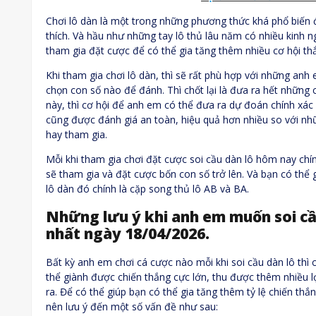
Chơi lô dàn là một trong những phương thức khá phổ biến
thích. Và hầu như những tay lô thủ lâu năm có nhiều kinh ng
tham gia đặt cược để có thể gia tăng thêm nhiều cơ hội th
Khi tham gia chơi lô dàn, thì sẽ rất phù hợp với những an
chọn con số nào để đánh. Thì chốt lại là đưa ra hết những 
này, thì cơ hội để anh em có thể đưa ra dự đoán chính xác
cũng được đánh giá an toàn, hiệu quả hơn nhiều so với n
hay tham gia.
Mỗi khi tham gia chơi đặt cược soi cầu dàn lô hôm nay chí
sẽ tham gia và đặt cược bốn con số trở lên. Và bạn có thể
lô dàn đó chính là cặp song thủ lô AB và BA.
Những lưu ý khi anh em muốn soi cầ
nhất ngày 18/04/2026.
Bất kỳ anh em chơi cá cược nào mỗi khi soi cầu dàn lô thì
thể giành được chiến thắng cực lớn, thu được thêm nhiều 
ra. Để có thể giúp bạn có thể gia tăng thêm tỷ lệ chiến thắ
nên lưu ý đến một số vấn đề như sau: