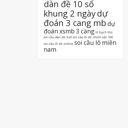
dàn đề 10 số
khung 2 ngày
dự
đoán 3 cang mb
dự
đoán xsmb 3 càng
lô bạch thủ
soi cầu dàn de 4 số
soi cầu lô de chính xác 100
soi cầu lô miền
soi cầu lô de online
nam