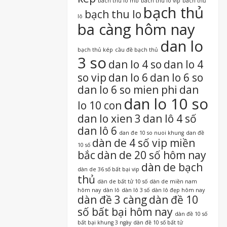
bach thu lo mb
bach thu lo vip
bach thủ
bạch thủ
bạch thu lo
lô
ba càng hôm nay
dan lo
bạch thủ kép
cầu đề bạch thủ
3 so
dan lo 4 so
dan lo 4
so vip
dan lo 6
dan lo 6 so
dan lo 6 so mien phi
dan
dan lo 10 so
lo 10 con
dan lo xien 3
dan lô 4 số
dan lô 6
dan đe 10 so nuoi khung
dan đề
dàn de 4 số vip miền
10 số
bắc
dàn de 20 số hôm nay
dàn de bạch
dàn de 36 số bất bại vip
thủ
dàn de bất tử 10 số
dàn de miền nam
hôm nay
dàn lô
dàn lô 3 số
dàn lô đẹp hôm nay
dàn đề 3 càng
dàn đề 10
số bất bại hôm nay
dàn đề 10 số
bất bại khung 3 ngày
dàn đề 10 số bất tử