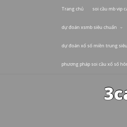
Skip
to
Trang chủ
soi cầu mb vip c
content
dự đoán xsmb siêu chuẩn
dự đoán xổ số miền trung siê
phương pháp soi cầu xổ số hô
3c