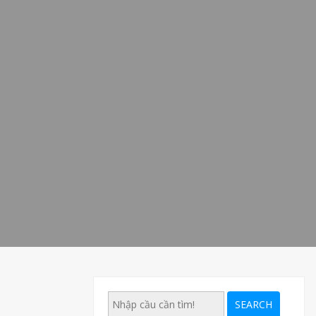
SEARCH