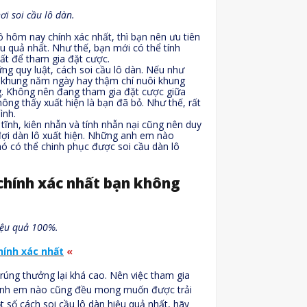
i soi cầu lô dàn.
ô hôm nay chính xác nhất, thì bạn nên ưu tiên
u quả nhất. Như thế, bạn mới có thể tính
ất để tham gia đặt cược.
ng quy luật, cách soi cầu lô dàn. Nếu như
i khung năm ngày hay thậm chí nuôi khung
g. Không nên đang tham gia đặt cược giữa
hông thấy xuất hiện là bạn đã bỏ. Như thế, rất
mình.
tĩnh, kiên nhẫn và tính nhẫn nại cũng nên duy
 đợi dàn lô xuất hiện. Những anh em nào
ó có thể chinh phục được soi cầu dàn lô
chính xác nhất bạn không
iệu quả 100%.
hính xác nhất
«
trúng thưởng lại khá cao. Nên việc tham gia
à anh em nào cũng đều mong muốn được trải
t số cách soi cầu lô dàn hiệu quả nhất, hãy