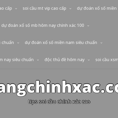
ao cấp
soi cầu mt vip cao cấp
dự đoán xổ số miền
dự đoán xổ số mb hôm nay chính xác 100
u chuẩn
dự đoán xổ số miền nam siêu chuẩn
m nay siêu chuẩn
độc thủ đề hôm nay
soi cầu xs
angchinhxac.
tips soi cầu chính xác cao