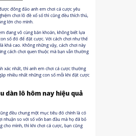
 được đông đảo anh em chơi cá cược yêu
hiệm chơi lô đề xổ số thì cũng đều thích thú,
ắng lớn cho mình.
h em đang vô cùng băn khoăn, không biết lựa
con số đó để đặt cược. Với cách chơi như thế
 là khá cao. Không những vậy, cách chơi này
hững cách chơi quen thuộc mà bạn vẫn thường
nh xác nhất, thì anh em chơi cá cược thường
 gặp nhiều nhất những con số mỗi khi đặt cược
u dàn lô hôm nay hiệu quả
 cũng đều chung một mục tiêu đó chính là có
lợi nhuận so với số vốn ban đầu mà họ đã bỏ
ng cho mình, thì khi chơi cá cược, bạn cũng