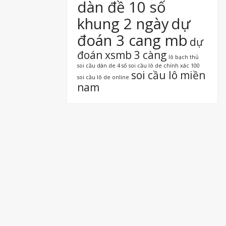
dàn đề 10 số
khung 2 ngày
dự
đoán 3 cang mb
dự
đoán xsmb 3 càng
lô bạch thủ
soi cầu dàn de 4 số
soi cầu lô de chính xác 100
soi cầu lô miền
soi cầu lô de online
nam