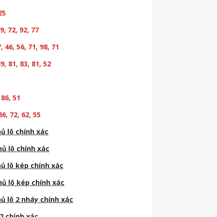
25
9, 72, 92, 77
, 46, 56, 71, 98, 71
89, 81, 83, 81, 52
 86, 51
86, 72, 62, 55
hủ lô chính xác
hủ lô chính xác
hủ lô kép chính xác
hủ lô kép chính xác
hủ lô 2 nháy chính xác
 2 chính xác