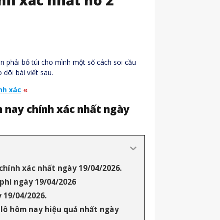
ần phải bỏ túi cho mình một số cách soi cầu
dõi bài viết sau.
nh xác
«
m nay chính xác nhất ngày
chính xác nhất ngày 19/04/2026.
 phí ngày 19/04/2026
y 19/04/2026.
 lô hôm nay hiệu quả nhất ngày