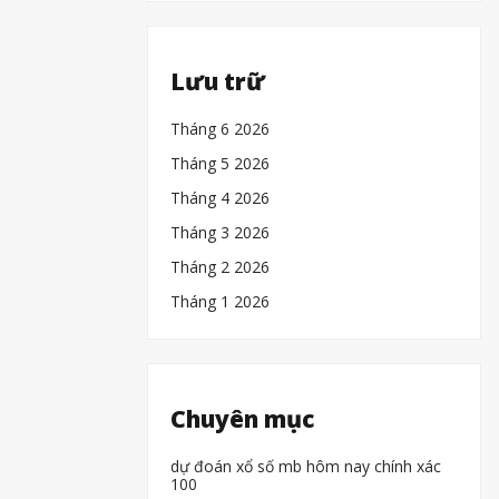
Lưu trữ
Tháng 6 2026
Tháng 5 2026
Tháng 4 2026
Tháng 3 2026
Tháng 2 2026
Tháng 1 2026
Chuyên mục
dự đoán xổ số mb hôm nay chính xác
100