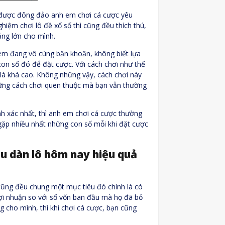
 được đông đảo anh em chơi cá cược yêu
hiệm chơi lô đề xổ số thì cũng đều thích thú,
ắng lớn cho mình.
h em đang vô cùng băn khoăn, không biết lựa
con số đó để đặt cược. Với cách chơi như thế
 là khá cao. Không những vậy, cách chơi này
hững cách chơi quen thuộc mà bạn vẫn thường
nh xác nhất, thì anh em chơi cá cược thường
 gặp nhiều nhất những con số mỗi khi đặt cược
u dàn lô hôm nay hiệu quả
 cũng đều chung một mục tiêu đó chính là có
lợi nhuận so với số vốn ban đầu mà họ đã bỏ
ng cho mình, thì khi chơi cá cược, bạn cũng