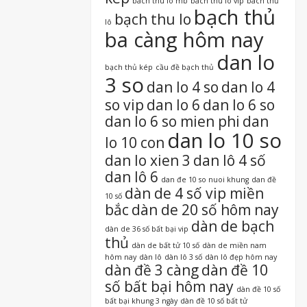
bach thu lo mb
bach thu lo vip
bach thủ
bạch thủ
bạch thu lo
lô
ba càng hôm nay
dan lo
bạch thủ kép
cầu đề bạch thủ
3 so
dan lo 4 so
dan lo 4
so vip
dan lo 6
dan lo 6 so
dan lo 6 so mien phi
dan
dan lo 10 so
lo 10 con
dan lo xien 3
dan lô 4 số
dan lô 6
dan đe 10 so nuoi khung
dan đề
dàn de 4 số vip miền
10 số
bắc
dàn de 20 số hôm nay
dàn de bạch
dàn de 36 số bất bại vip
thủ
dàn de bất tử 10 số
dàn de miền nam
hôm nay
dàn lô
dàn lô 3 số
dàn lô đẹp hôm nay
dàn đề 3 càng
dàn đề 10
số bất bại hôm nay
dàn đề 10 số
bất bại khung 3 ngày
dàn đề 10 số bất tử