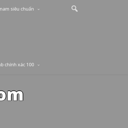
 nam siêu chuẩn
mb chính xác 100
com