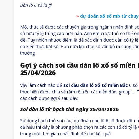
Dàn lô 6 số là gì
»
dự đoán xổ số mb từ chuy
Một thực tế được các chuyên gia trong ngành nhận định so 
sở hữu tỷ lệ trúng cao hơn hẳn. Anh em cược thủ có thể ô
đề. Tuy nhiên nhược điểm là để xác định được dàn có tỷ lệ
có kiến thức bắt số. Hơn nữa khi chơi số vốn bỏ ra cũng cầ
thường.
Gợi ý cách soi cầu dàn lô xổ số miền 
25/04/2026
Vậy làm cách nào để
soi cầu dàn lô xổ số miền Bắc
6 số
thực hiện được chia sẻ rầm rộ trên các diễn đàn, group,…
các cách được gợi ý sau đây:
Soi dàn lô từ bạch thủ
ngày 25/04/2026
Sử dụng bạch thủ soi cầu, dự đoán dàn lô 6 số được rất nh
dễ hiểu thì đây là phương pháp chọn ra các con số có tỷ l
trong một thời gian nhất định để chờ kết quả.