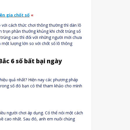
ên gia chốt số
«
với cách thức chơi thông thường thì dàn lô
m trọn phần thưởng khủng khi chốt trúng số
 trúng cao thì đối với những người mới chưa
n một lượng lớn so với chốt số lô thông
Bắc 6 số bất bại ngày
 hiệu quả nhất? Hiện nay các phương pháp
 Trong số đó bạn có thể tham khảo cho mình
iều người chơi áp dụng. Có thể nói một cách
ệ về cao nhất. Sau đó, anh em nuôi chúng