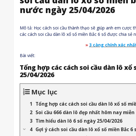
nước ngày 25/04/2026
Mô tả: Học cách soi cầu thành thạo sẽ giúp anh em cược t
các cách soi cầu dàn lô xổ số miền Bắc 6 số được chia sẻ n
»
3 càng chính xác nhấ
Bài viết:
Tổng hợp các cách soi cầu dàn lô xổ 
25/04/2026
Mục lục
Tổng hợp các cách soi cầu dàn lô xổ số mi
Soi cầu 666 dàn lô đẹp nhất hôm nay miễn
Tìm hiểu dàn lô 6 số ngày 25/04/2026
Gợi ý cách soi cầu dàn lô xổ số miền Bắc 6