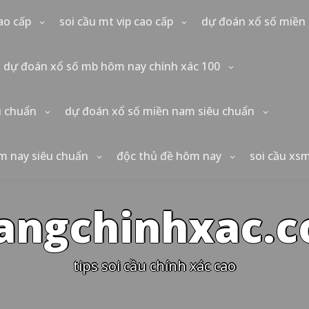
ao cấp
soi cầu mt vip cao cấp
dự đoán xổ số miền
dự đoán xổ số mb hôm nay chính xác 100
u chuẩn
dự đoán xổ số miền nam siêu chuẩn
m nay siêu chuẩn
độc thủ đề hôm nay
soi cầu xs
angchinhxac.
tips soi cầu chính xác cao