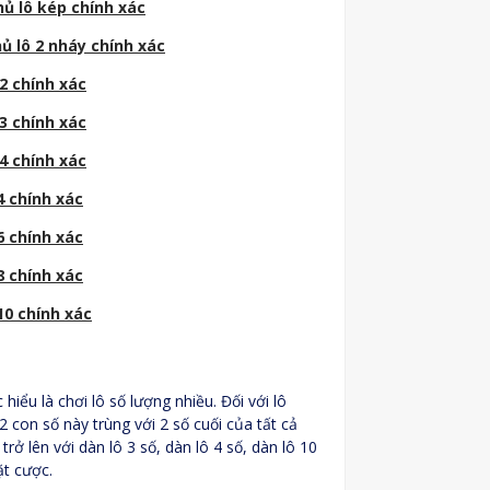
hủ lô kép chính xác
hủ lô 2 nháy chính xác
 2 chính xác
 3 chính xác
 4 chính xác
4 chính xác
6 chính xác
8 chính xác
10 chính xác
iểu là chơi lô số lượng nhiều. Đối với lô
 con số này trùng với 2 số cuối của tất cả
trở lên với dàn lô 3 số, dàn lô 4 số, dàn lô 10
ặt cược.