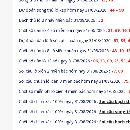
Dự đoán song thủ lô kép hôm nay 31/08/2026 :
44 – 99
Bạch thủ lô 2 nháy miền bắc 31/08/2026 :
52
Chốt số dàn lô 4 số miễn phí ngày 31/08/2026 :
21, 69, 16, 
Dự đoán dàn lô 6 số cực chuẩn ngày 31/08/2026 :
57, 39, 4
Chốt số dàn lô 8 số siêu chuẩn ngày 31/08/2026 :
48, 10, 18
Chốt số dàn lô 10 số ngày 31/08/2026 :
06, 33, 00, 25, 53, 
Soi cầu lô xiên 2 miền bắc hôm nay 31/08/2026 :
77, 00
Soi cầu chuẩn lô xiên 3 miền bắc hôm nay 31/08/2026 :
79,
Chốt số miễn phí lô xiên 4 miền bắc hôm nay 31/08/2026 :
Chốt số chính xác 100% ngày 31/08/2026 :
Soi cầu bạch t
Chốt số chính xác 100% ngày 31/08/2026 :
Soi cầu song t
Chốt số chính xác 100% ngày 31/08/2026 :
Soi cầu bạch t