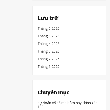
Lưu trữ
Tháng 6 2026
Tháng 5 2026
Tháng 4 2026
Tháng 3 2026
Tháng 2 2026
Tháng 1 2026
Chuyên mục
dự đoán xổ số mb hôm nay chính xác
100