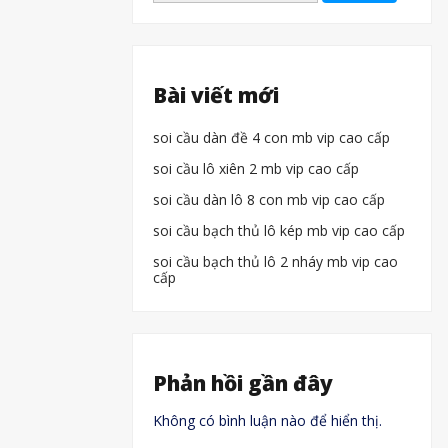
Bài viết mới
soi cầu dàn đề 4 con mb vip cao cấp
soi cầu lô xiên 2 mb vip cao cấp
soi cầu dàn lô 8 con mb vip cao cấp
soi cầu bạch thủ lô kép mb vip cao cấp
soi cầu bạch thủ lô 2 nháy mb vip cao
cấp
Phản hồi gần đây
Không có bình luận nào để hiển thị.