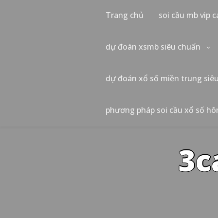
Skip
to
Trang chủ
soi cầu mb vip c
content
dự đoán xsmb siêu chuẩn
dự đoán xổ số miền trung siê
phương pháp soi cầu xổ số hô
3c