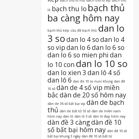
bach thu lo mb
bach thu lo vip
bach thủ
bạch thủ
bạch thu lo
lô
ba càng hôm nay
dan lo
bạch thủ kép
cầu đề bạch thủ
3 so
dan lo 4 so
dan lo 4
so vip
dan lo 6
dan lo 6 so
dan lo 6 so mien phi
dan
dan lo 10 so
lo 10 con
dan lo xien 3
dan lô 4 số
dan lô 6
dan đe 10 so nuoi khung
dan đề
dàn de 4 số vip miền
10 số
bắc
dàn de 20 số hôm nay
dàn de bạch
dàn de 36 số bất bại vip
thủ
dàn de bất tử 10 số
dàn de miền nam
hôm nay
dàn lô
dàn lô 3 số
dàn lô đẹp hôm nay
dàn đề 3 càng
dàn đề 10
số bất bại hôm nay
dàn đề 10 số
bất bại khung 3 ngày
dàn đề 10 số bất tử