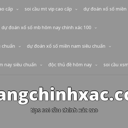
ao cấp
soi cầu mt vip cao cấp
dự đoán xổ số miền
dự đoán xổ số mb hôm nay chính xác 100
u chuẩn
dự đoán xổ số miền nam siêu chuẩn
m nay siêu chuẩn
độc thủ đề hôm nay
soi cầu xs
angchinhxac.
tips soi cầu chính xác cao