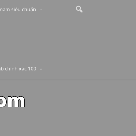
 nam siêu chuẩn
mb chính xác 100
com