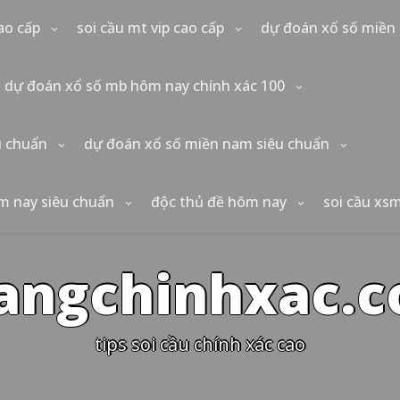
ao cấp
soi cầu mt vip cao cấp
dự đoán xổ số miền
dự đoán xổ số mb hôm nay chính xác 100
u chuẩn
dự đoán xổ số miền nam siêu chuẩn
m nay siêu chuẩn
độc thủ đề hôm nay
soi cầu xs
angchinhxac.
tips soi cầu chính xác cao