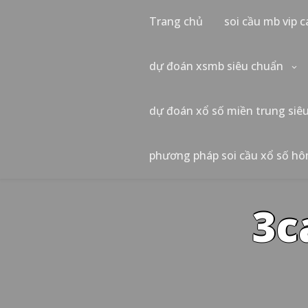
Skip
to
Trang chủ
soi cầu mb vip c
content
dự đoán xsmb siêu chuẩn
dự đoán xổ số miền trung siê
phương pháp soi cầu xổ số hô
3c