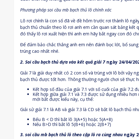
Phương pháp soi cầu mb bạch thủ lô chính xác
Lô rơi chính là con số đã về đề hôm trước rơi thành lô ngà
bạch thủ chuẩn theo lô rơi anh em cần quan sát bảng kết qu
đó thấy lô rơi xuất hiện thì anh em hãy bắt ngay con đó cho
Để đảm bảo chắc thắng anh em nên đánh bọc lót, bổ sung s
trúng cao nhất nhé.
2. Soi cầu bạch thủ dựa vào kết quả giải 7
ngày 24/04/20
Giải 7 là giải duy nhất có 2 con số và trùng với lô bởi vậy n
bạch thủ được tốt hơn. Thông thường người chơi sẽ thực hiệ
Kết hợp số đầu của giải 7.1 với số cuối của giải 7.2 
Kết hợp giữa giải 7.1 và 7.3 được sử dụng nhiều hơ
mới bắt được kiểu này, cụ thể:
Giải sử giải 7.1 là AB và giải 7.3 là CD sẽ bắt lô bạch thủ nh
Bếu B < D thì bắt lô 3(A+5) hoặc 5(A+8)
Nếu B>D thì bắt lô 5(B+6) hoặc 2(B+7)
3. soi cầu mb bạch thủ lô theo cặp lô ra cùng nhau
ngày 2