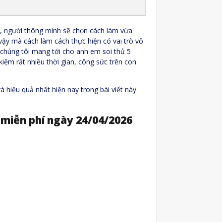
, người thông minh sẽ chọn cách làm vừa
vậy mà cách làm cách thực hiện có vai trò vô
 chúng tôi mang tới cho anh em soi thủ 5
kiệm rất nhiều thời gian, công sức trên con
à hiệu quả nhất hiện nay trong bài viết này
 miễn phí ngày 24/04/2026