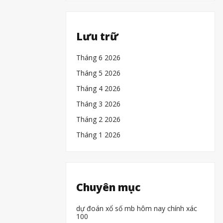
Lưu trữ
Tháng 6 2026
Tháng 5 2026
Tháng 4 2026
Tháng 3 2026
Tháng 2 2026
Tháng 1 2026
Chuyên mục
dự đoán xổ số mb hôm nay chính xác
100