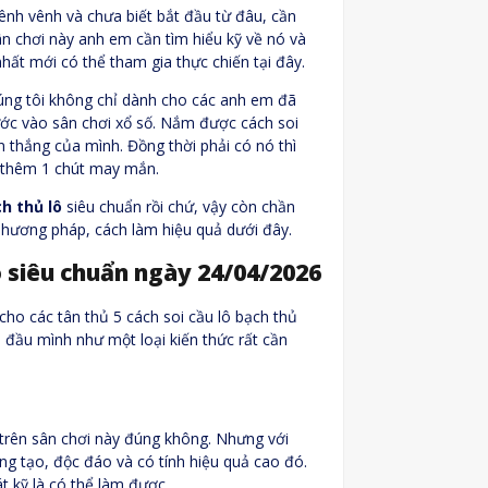
ênh vênh và chưa biết bắt đầu từ đâu, cần
ân chơi này anh em cần tìm hiểu kỹ về nó và
ất mới có thể tham gia thực chiến tại đây.
úng tôi không chỉ dành cho các anh em đã
ước vào sân chơi xổ số. Nắm được cách soi
thắng của mình. Đồng thời phải có nó thì
 thêm 1 chút may mắn.
h thủ lô
siêu chuẩn rồi chứ, vậy còn chần
phương pháp, cách làm hiệu quả dưới đây.
lô siêu chuẩn ngày 24/04/2026
ho các tân thủ 5 cách soi cầu lô bạch thủ
đầu mình như một loại kiến thức rất cần
 trên sân chơi này đúng không. Nhưng với
g tạo, độc đáo và có tính hiệu quả cao đó.
t kỹ là có thể làm được.