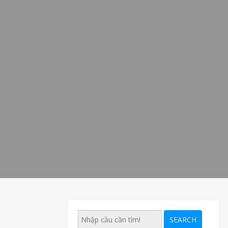
SEARCH