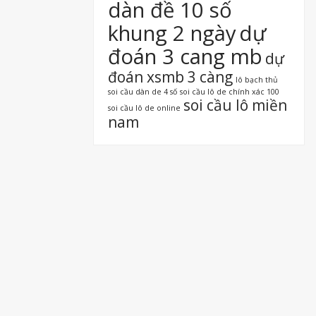
dàn đề 10 số
khung 2 ngày
dự
đoán 3 cang mb
dự
đoán xsmb 3 càng
lô bạch thủ
soi cầu dàn de 4 số
soi cầu lô de chính xác 100
soi cầu lô miền
soi cầu lô de online
nam