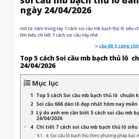
ngày 24/04/2026
mô tả: nắm trong tay 7 cách soi cầu mb bạch thủ lô siêu 
tìm hiểu chi tiết 7 cách soi cầu này nhé.
»
cầu đề 3 càng chí
Top 5 cách Soi cầu mb bạch thủ lô 
24/04/2026
Mục lục
Top 5 cách Soi cầu mb bạch thủ lô chuẩn 
Soi cầu 666 dàn lô đẹp nhất hôm nay miễn
Lý do anh em cần biết 5 cách soi cầu mb b
24/04/2026
Chi tiết 7 cách soi cầu mb bạch thủ lô siê
4. Soi cầu lô bạch thủ theo phương pháp bạc 