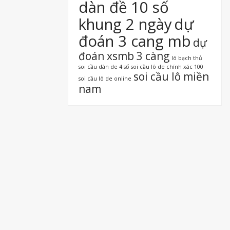
dàn đề 10 số
khung 2 ngày
dự
đoán 3 cang mb
dự
đoán xsmb 3 càng
lô bạch thủ
soi cầu dàn de 4 số
soi cầu lô de chính xác 100
soi cầu lô miền
soi cầu lô de online
nam