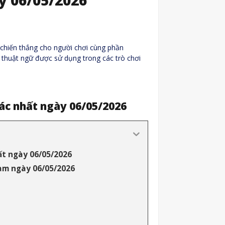
hiến thắng cho người chơi cùng phần
thuật ngữ được sử dụng trong các trò chơi
ác nhất ngày 06/05/2026
ất ngày 06/05/2026
nam ngày 06/05/2026