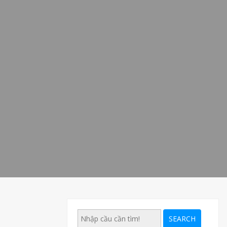
SEARCH