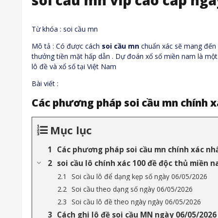
Từ khóa : soi cầu mn
Mô tả : Có được cách
soi cầu mn
chuẩn xác sẽ mang đến c
thưởng tiền mặt hấp dẫn . Dự đoán xổ số miền nam là một 
lô đề và xổ số tại Việt Nam
Bài viết :
Các phương pháp soi cầu mn chính x
Mục lục
Các phương pháp soi cầu mn chính xác nh
soi cầu lô chính xác 100 đề độc thủ miền 
Soi cầu lô để dạng kẹp số ngày 06/05/2026
Soi cầu theo dạng số ngày 06/05/2026
Soi cầu lô đề theo ngày ngày 06/05/2026
Cách ghi lô đề soi cầu MN ngày 06/05/2026