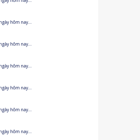
t ngày hôm nay…
t ngày hôm nay…
t ngày hôm nay…
t ngày hôm nay…
t ngày hôm nay…
t ngày hôm nay…
t ngày hôm nay…