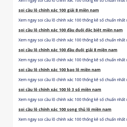
Xem ngay soi cầu lô chính xác 100 thống kê số chuẩn nhấ
soi cầu lô chính xác 100 giải 8 miền nam
Xem ngay soi cầu lô chính xác 100 thống kê số chuẩn nhấ
soi cầu lô chính xác 100 đầu đuôi đặc biệt miền nam
Xem ngay soi cầu lô chính xác 100 thống kê số chuẩn nhấ
soi cầu lô chính xác 100 đầu đuôi giải 8 miền nam
Xem ngay soi cầu lô chính xác 100 thống kê số chuẩn nhấ
soi cầu lô chính xác 100 bao lô miền nam
Xem ngay soi cầu lô chính xác 100 thống kê số chuẩn nhấ
soi cầu lô chính xác 100 lô 3 số miền nam
Xem ngay soi cầu lô chính xác 100 thống kê số chuẩn nhấ
soi cầu lô chính xác 100 song thủ lô miền nam
Xem ngay soi cầu lô chính xác 100 thống kê số chuẩn nhấ