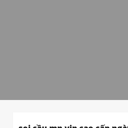
soi cầu mn vip cao cấp ngà