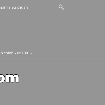
 nam siêu chuẩn
mb chính xác 100
com