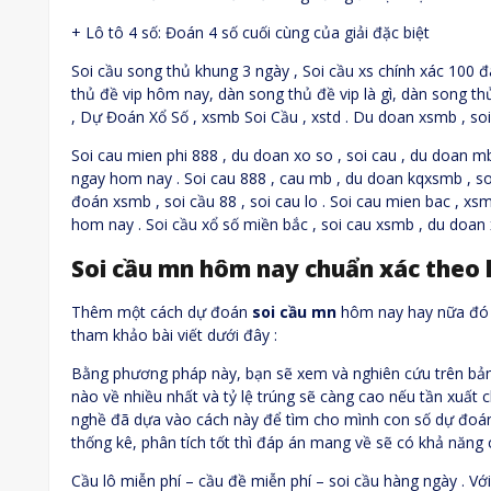
+ Lô tô 4 số: Đoán 4 số cuối cùng của giải đặc biệt
Soi cầu song thủ khung 3 ngày , Soi cầu xs chính xác 100 đ
thủ đề vip hôm nay, dàn song thủ đề vip là gì, dàn song t
, Dự Đoán Xổ Số , xsmb Soi Cầu , xstd . Du doan xsmb , so
Soi cau mien phi 888 , du doan xo so , soi cau , du doan m
ngay hom nay . Soi cau 888 , cau mb , du doan kqxsmb , so
đoán xsmb , soi cầu 88 , soi cau lo . Soi cau mien bac , xs
hom nay . Soi cầu xổ số miền bắc , soi cau xsmb , du doan
Soi cầu mn hôm nay chuẩn xác theo l
Thêm một cách dự đoán
soi cầu mn
hôm nay hay nữa đó ch
tham khảo bài viết dưới đây :
Bằng phương pháp này, bạn sẽ xem và nghiên cứu trên bản
nào về nhiều nhất và tỷ lệ trúng sẽ càng cao nếu tần xuất 
nghề đã dựa vào cách này để tìm cho mình con số dự đoá
thống kê, phân tích tốt thì đáp án mang về sẽ có khả năng
Cầu lô miễn phí – cầu đề miễn phí – soi cầu hàng ngày .